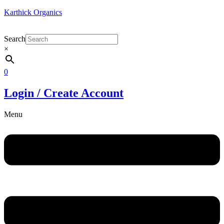
Karthick Organics
Search
×
0
Login / Create Account
Menu