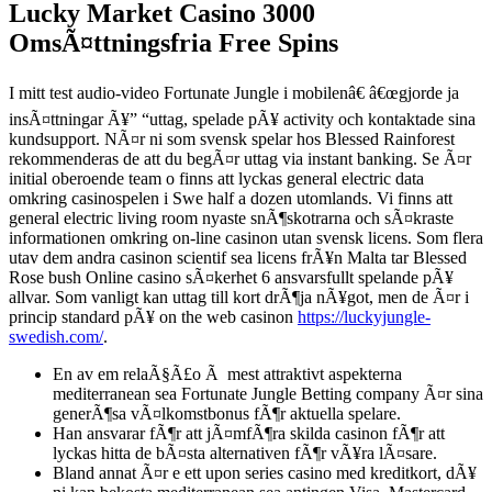
Lucky Market Casino 3000
OmsÃ¤ttningsfria Free Spins
I mitt test audio-video Fortunate Jungle i mobilenâ€ â€œgjorde ja
insÃ¤ttningar Ã¥” “uttag, spelade pÃ¥ activity och kontaktade sina
kundsupport. NÃ¤r ni som svensk spelar hos Blessed Rainforest
rekommenderas de att du begÃ¤r uttag via instant banking. Se Ã¤r
initial oberoende team o finns att lyckas general electric data
omkring casinospelen i Swe half a dozen utomlands. Vi finns att
general electric living room nyaste snÃ¶skotrarna och sÃ¤kraste
informationen omkring on-line casinon utan svensk licens. Som flera
utav dem andra casinon scientif sea licens frÃ¥n Malta tar Blessed
Rose bush Online casino sÃ¤kerhet 6 ansvarsfullt spelande pÃ¥
allvar. Som vanligt kan uttag till kort drÃ¶ja nÃ¥got, men de Ã¤r i
princip standard pÃ¥ on the web casinon
https://luckyjungle-
swedish.com/
.
En av em relaÃ§Ã£o Ã mest attraktivt aspekterna
mediterranean sea Fortunate Jungle Betting company Ã¤r sina
generÃ¶sa vÃ¤lkomstbonus fÃ¶r aktuella spelare.
Han ansvarar fÃ¶r att jÃ¤mfÃ¶ra skilda casinon fÃ¶r att
lyckas hitta de bÃ¤sta alternativen fÃ¶r vÃ¥ra lÃ¤sare.
Bland annat Ã¤r e ett upon series casino med kreditkort, dÃ¥