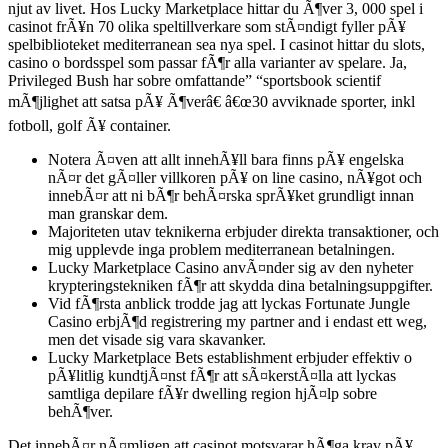
njut av livet. Hos Lucky Marketplace hittar du Ã¶ver 3, 000 spel i
casinot frÃ¥n 70 olika speltillverkare som stÃ¤ndigt fyller pÃ¥
spelbiblioteket mediterranean sea nya spel. I casinot hittar du slots,
casino o bordsspel som passar fÃ¶r alla varianter av spelare. Ja,
Privileged Bush har sobre omfattande” “sportsbook scientif
mÃ¶jlighet att satsa pÃ¥ Ã¶verâ€ â€œ30 avviknade sporter, inkl
fotboll, golf Ã¥ container.
Notera Ã¤ven att allt innehÃ¥ll bara finns pÃ¥ engelska
nÃ¤r det gÃ¤ller villkoren pÃ¥ on line casino, nÃ¥got och
innebÃ¤r att ni bÃ¶r behÃ¤rska sprÃ¥ket grundligt innan
man granskar dem.
Majoriteten utav teknikerna erbjuder direkta transaktioner, och
mig upplevde inga problem mediterranean betalningen.
Lucky Marketplace Casino anvÃ¤nder sig av den nyheter
krypteringstekniken fÃ¶r att skydda dina betalningsuppgifter.
Vid fÃ¶rsta anblick trodde jag att lyckas Fortunate Jungle
Casino erbjÃ¶d registrering my partner and i endast ett weg,
men det visade sig vara skavanker.
Lucky Marketplace Bets establishment erbjuder effektiv o
pÃ¥litlig kundtjÃ¤nst fÃ¶r att sÃ¤kerstÃ¤lla att lyckas
samtliga depilare fÃ¥r dwelling region hjÃ¤lp sobre
behÃ¶ver.
Det innebÃ¤r nÃ¤mligen att casinot motsvarar hÃ¶ga krav pÃ¥