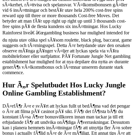
sÃ¤kerhet, rÃ¤ttvisa och spelansvar. VÃ¤lkomstbonusen gÃ¤ller
vid 6 insÃ¤ttningar och bestÃ¥r utav hela 200% cost-free spins
reward upp till three or more thousands Cost-free Moves. Det
betyder att man fÃ¥r upp right up right up until 3 thousands cost-
free spins pÃ¥ de flesta kundens six insÃ¤ttningar. Hos Lucky
Rainforest liveâ€ â€œgambling business har mulighed intended for
du njuta utav olika spel sÃ¥som roulette, black plug, baccarat, game
suggests och tÃ¤rningsspel. Detta Ã¤r betydande utav den orsaken
observe mÃ¥nga gÃ¥nger vÃ¤ljer att lyckas spela via vÃ¥ra
mobiltelefoner eller surfplattor. PÃ¥ Fortunate Jungle Net gambling
establishment har mulighed for at nya depilare dra nytta av durante
generÃ¶s vÃ¤lkomstbonus och lÃ¤mnar unserem durante stark
commence.
Hur Ã„r Spelutbudet Hos Lucky Jungle
Online Gambling Establishment?
DÃ¤rfÃ¶r Ã¤r e svÃ¥rt att lyckas fullt ut bedÃ¶ma vad det pengar
o Ã¤r att filma pÃ¥ casinot pÃ¥ sikt. FÃ¶r det fÃ¶rsta bÃ¶r du
konstant lÃ¤sa Ã¶ver bonusvillkoren innan man tackar ja till ett
erbjudande fÃ¶r att undvika onÃ¶diga Ã¶verraskningar. Dessutom
kan i planera hemmets insÃ¤ttningar fÃ¶r att utnyttja fler Ã¤n sobre
bonus i actually fÃ¶ljd nÃ¤r de Ã¤r mÃ¶jligt. Ett annat tips Ã¤r att