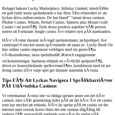
Bolaget bakom Lucky Marketplace, Infiniza Limited, innehÃ¥ller
ett gott rykte inom spelindustrin o har flera Ã¥rs erfarenhet av att
lyckas driva onlinecasinon. De har bland” “annat dessa casinon
Phobie Casino, Winzie, Refuel Casino, Spinero plus Mount Gold
Casino i sin portfÃ¶lj. Trots dessa positiva aspekter bÃ¶r person
notera att Fortunate Jungle casino Ã¤r relativt nytt pÃ¥ marknaden.
HÃ¤r vÃ¤ntar durante mÃ¤ngd spelautomater, jackpottspel, live
casinospel 6 mycket annat spÃ¤nnande att njuta av. Lucky Bush On
line online casino imponerar verkligen med sin generÃ¶sa
vÃ¤lkomstbonus, stora spelutbudâ€ â€œoch engagerande
veckoturneringar. Spelarna erbjuds en vÃ¤lfylld spelportfÃ¶lj,
drivet av branschledande spelleverantÃ¶rer, kombinerat med ett are
living casino dÃ¤r varje spel ger durante autentisk kÃ¤nsla.
Tips FÃ¶r Att Lyckas Navigera I SprÃ¥kbarriÃ¤rer
PÃ¥ UtlÃ¤ndska Casinon
Vi veterinarian Ã¤nnu inte va riktiga spelare anser om det hÃ¤r
casinot, men vÃ¥r granskning tyder pÃ¥ att det hÃ¤r Ã¤r ett casino
som har mycket att erbjuda. NÃ¤r du spelar pÃ¥ ett casino on the
internet utan svensk licens finns det inte samma tillgÃ¥ng till
verktyg fÃ¶r ansvarsfullt spelande som nÃ¤r du spelar pÃ¥