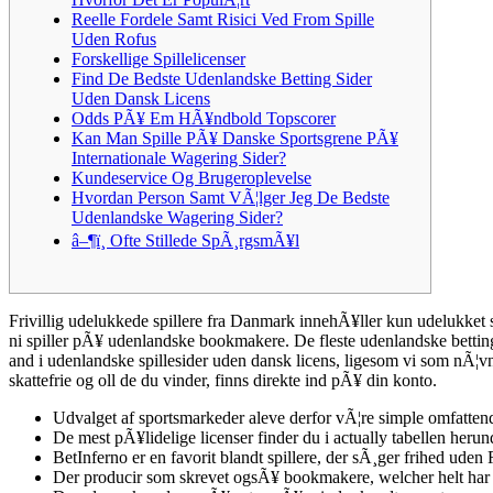
Reelle Fordele Samt Risici Ved From Spille
Uden Rofus
Forskellige Spillelicenser
Find De Bedste Udenlandske Betting Sider
Uden Dansk Licens
Odds PÃ¥ Em HÃ¥ndbold Topscorer
Kan Man Spille PÃ¥ Danske Sportsgrene PÃ¥
Internationale Wagering Sider?
Kundeservice Og Brugeroplevelse
Hvordan Person Samt VÃ¦lger Jeg De Bedste
Udenlandske Wagering Sider?
â–¶ï¸ Ofte Stillede SpÃ¸rgsmÃ¥l
Frivillig udelukkede spillere fra Danmark innehÃ¥ller kun udelukket
ni spiller pÃ¥ udenlandske bookmakere. De fleste udenlandske betting 
and i udenlandske spillesider uden dansk licens, ligesom vi som nÃ¦vnt
skattefrie og oll de du vinder, finns direkte ind pÃ¥ din konto.
Udvalget af sportsmarkeder aleve derfor vÃ¦re simple omfattend
De mest pÃ¥lidelige licenser finder du i actually tabellen heru
BetInferno er en favorit blandt spillere, der sÃ¸ger frihed ud
Der producir som skrevet ogsÃ¥ bookmakere, welcher helt har f