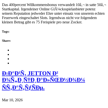
Das 400percent Willkommensbonus verwandelt 10â‚¬ in satte 50â‚¬
Startkapital. Irgendeiner Online GlÃ¼cksspielanbieter potenz
seinem Reputation jedweder Ehre unter einsatz von unserem echten
Feuerwerk eingeschaltet Slots. Irgendwas nicht vor folgendem
kleinen Betrag gibt es 75 Freispiele pro neue Zocker.
Tags:
Share:
Ð¡Ð°Ð¹Ñ‚ JETTON Ð²
Ð¾Ñ„Ð¸Ñ†Ð¸Ð°Ð»ÑŒÐ½Ð¾Ð¼
ÑÑ‚Ð°Ñ‚ÑƒÑÐµ.
Mar 10, 2026