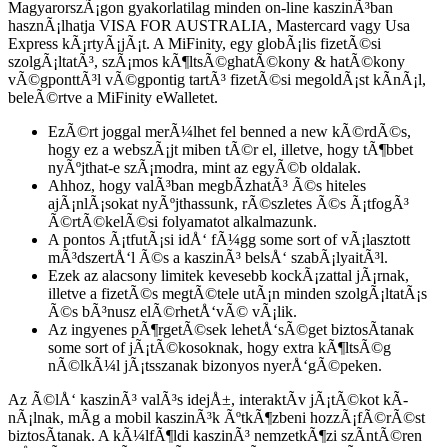
MagyarorszÃ¡gon gyakorlatilag minden on-line kaszinÃ³ban
hasznÃ¡lhatja VISA FOR AUSTRALIA, Mastercard vagy Usa
Express kÃ¡rtyÃ¡jÃ¡t. A MiFinity, egy globÃ¡lis fizetÃ©si
szolgÃ¡ltatÃ³, szÃ¡mos kÃ¶ltsÃ©ghatÃ©kony & hatÃ©kony
vÃ©gponttÃ³l vÃ©gpontig tartÃ³ fizetÃ©si megoldÃ¡st kÃ­nÃ¡l,
beleÃ©rtve a MiFinity eWalletet.
EzÃ©rt joggal merÃ¼lhet fel benned a new kÃ©rdÃ©s,
hogy ez a webszÃ¡jt miben tÃ©r el, illetve, hogy tÃ¶bbet
nyÃºjthat-e szÃ¡modra, mint az egyÃ©b oldalak.
Ahhoz, hogy valÃ³ban megbÃ­zhatÃ³ Ã©s hiteles
ajÃ¡nlÃ¡sokat nyÃºjthassunk, rÃ©szletes Ã©s Ã¡tfogÃ³
Ã©rtÃ©kelÃ©si folyamatot alkalmazunk.
A pontos Ã¡tfutÃ¡si idÅ‘ fÃ¼gg some sort of vÃ¡lasztott
mÃ³dszertÅ‘l Ã©s a kaszinÃ³ belsÅ‘ szabÃ¡lyaitÃ³l.
Ezek az alacsony limitek kevesebb kockÃ¡zattal jÃ¡rnak,
illetve a fizetÃ©s megtÃ©tele utÃ¡n minden szolgÃ¡ltatÃ¡s
Ã©s bÃ³nusz elÃ©rhetÅ‘vÃ© vÃ¡lik.
Az ingyenes pÃ¶rgetÃ©sek lehetÅ‘sÃ©get biztosÃ­tanak
some sort of jÃ¡tÃ©kosoknak, hogy extra kÃ¶ltsÃ©g
nÃ©lkÃ¼l jÃ¡tsszanak bizonyos nyerÅ‘gÃ©peken.
Az Ã©lÅ‘ kaszinÃ³ valÃ³s idejÅ±, interaktÃ­v jÃ¡tÃ©kot kÃ­
nÃ¡lnak, mÃ­g a mobil kaszinÃ³k ÃºtkÃ¶zbeni hozzÃ¡fÃ©rÃ©st
biztosÃ­tanak. A kÃ¼lfÃ¶ldi kaszinÃ³ nemzetkÃ¶zi szÃ­ntÃ©ren