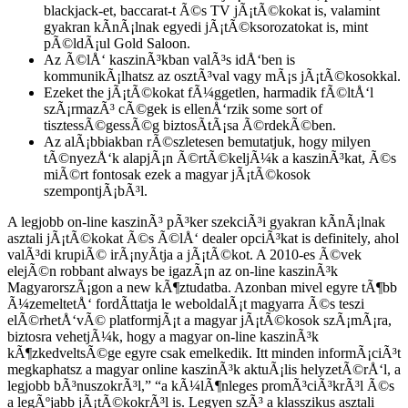
blackjack-et, baccarat-t Ã©s TV jÃ¡tÃ©kokat is, valamint
gyakran kÃ­nÃ¡lnak egyedi jÃ¡tÃ©ksorozatokat is, mint
pÃ©ldÃ¡ul Gold Saloon.
Az Ã©lÅ‘ kaszinÃ³kban valÃ³s idÅ‘ben is
kommunikÃ¡lhatsz az osztÃ³val vagy mÃ¡s jÃ¡tÃ©kosokkal.
Ezeket the jÃ¡tÃ©kokat fÃ¼ggetlen, harmadik fÃ©ltÅ‘l
szÃ¡rmazÃ³ cÃ©gek is ellenÅ‘rzik some sort of
tisztessÃ©gessÃ©g biztosÃ­tÃ¡sa Ã©rdekÃ©ben.
Az alÃ¡bbiakban rÃ©szletesen bemutatjuk, hogy milyen
tÃ©nyezÅ‘k alapjÃ¡n Ã©rtÃ©keljÃ¼k a kaszinÃ³kat, Ã©s
miÃ©rt fontosak ezek a magyar jÃ¡tÃ©kosok
szempontjÃ¡bÃ³l.
A legjobb on-line kaszinÃ³ pÃ³ker szekciÃ³i gyakran kÃ­nÃ¡lnak
asztali jÃ¡tÃ©kokat Ã©s Ã©lÅ‘ dealer opciÃ³kat is definitely, ahol
valÃ³di krupiÃ© irÃ¡nyÃ­tja a jÃ¡tÃ©kot. A 2010-es Ã©vek
elejÃ©n robbant always be igazÃ¡n az on-line kaszinÃ³k
MagyarorszÃ¡gon a new kÃ¶ztudatba. Azonban mivel egyre tÃ¶bb
Ã¼zemeltetÅ‘ fordÃ­ttatja le weboldalÃ¡t magyarra Ã©s teszi
elÃ©rhetÅ‘vÃ© platformjÃ¡t a magyar jÃ¡tÃ©kosok szÃ¡mÃ¡ra,
biztosra vehetjÃ¼k, hogy a magyar on-line kaszinÃ³k
kÃ¶zkedveltsÃ©ge egyre csak emelkedik. Itt minden informÃ¡ciÃ³t
megkaphatsz a magyar online kaszinÃ³k aktuÃ¡lis helyzetÃ©rÅ‘l, a
legjobb bÃ³nuszokrÃ³l,” “a kÃ¼lÃ¶nleges promÃ³ciÃ³krÃ³l Ã©s
a legÃºjabb jÃ¡tÃ©kokrÃ³l is. Legyen szÃ³ a klasszikus asztali