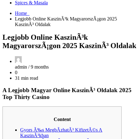
Spices & Masala
Home
Legjobb Online KaszinÃ³k MagyarorszÃ¡gon 2025
KaszinÃ³ Oldalak
Legjobb Online KaszinÃ³k
MagyarorszÃ¡gon 2025 KaszinÃ³ Oldalak
admin /
9 months
0
31 min read
A Legjobb Magyar Online KaszinÃ³ Oldalak 2025
Top Thirty Casino
Content
Gyors Ã‰s MegbÃ­zhatÃ³ KifizetÃ©s A
KaszinÃ³kban