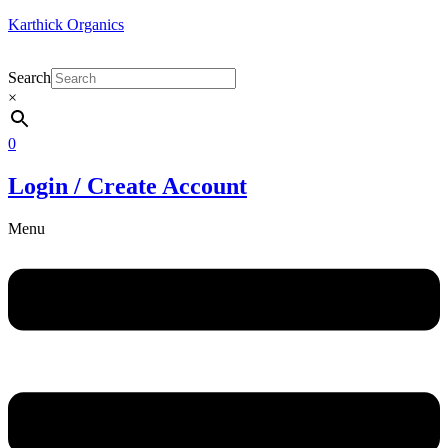
Karthick Organics
Search
×
0
Login / Create Account
Menu