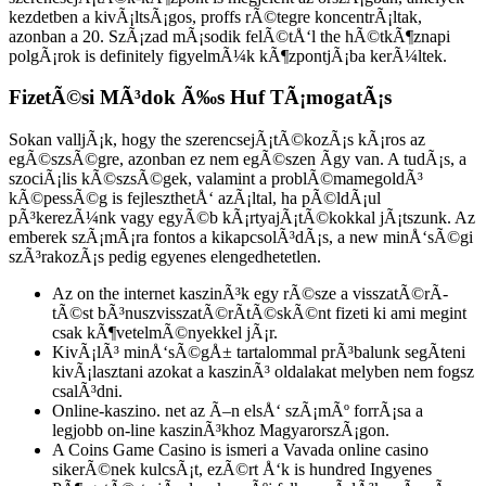
kezdetben a kivÃ¡ltsÃ¡gos, proffs rÃ©tegre koncentrÃ¡ltak,
azonban a 20. SzÃ¡zad mÃ¡sodik felÃ©tÅ‘l the hÃ©tkÃ¶znapi
polgÃ¡rok is definitely figyelmÃ¼k kÃ¶zpontjÃ¡ba kerÃ¼ltek.
FizetÃ©si MÃ³dok Ã‰s Huf TÃ¡mogatÃ¡s
Sokan valljÃ¡k, hogy the szerencsejÃ¡tÃ©kozÃ¡s kÃ¡ros az
egÃ©szsÃ©gre, azonban ez nem egÃ©szen Ã­gy van. A tudÃ¡s, a
szociÃ¡lis kÃ©szsÃ©gek, valamint a problÃ©mamegoldÃ³
kÃ©pessÃ©g is fejleszthetÅ‘ azÃ¡ltal, ha pÃ©ldÃ¡ul
pÃ³kerezÃ¼nk vagy egyÃ©b kÃ¡rtyajÃ¡tÃ©kokkal jÃ¡tszunk. Az
emberek szÃ¡mÃ¡ra fontos a kikapcsolÃ³dÃ¡s, a new minÅ‘sÃ©gi
szÃ³rakozÃ¡s pedig egyenes elengedhetetlen.
Az on the internet kaszinÃ³k egy rÃ©sze a visszatÃ©rÃ­
tÃ©st bÃ³nuszvisszatÃ©rÃ­tÃ©skÃ©nt fizeti ki ami megint
csak kÃ¶vetelmÃ©nyekkel jÃ¡r.
KivÃ¡lÃ³ minÅ‘sÃ©gÅ± tartalommal prÃ³balunk segÃ­teni
kivÃ¡lasztani azokat a kaszinÃ³ oldalakat melyben nem fogsz
csalÃ³dni.
Online-kaszino. net az Ã–n elsÅ‘ szÃ¡mÃº forrÃ¡sa a
legjobb on-line kaszinÃ³khoz MagyarorszÃ¡gon.
A Coins Game Casino is ismeri a Vavada online casino
sikerÃ©nek kulcsÃ¡t, ezÃ©rt Å‘k is hundred Ingyenes