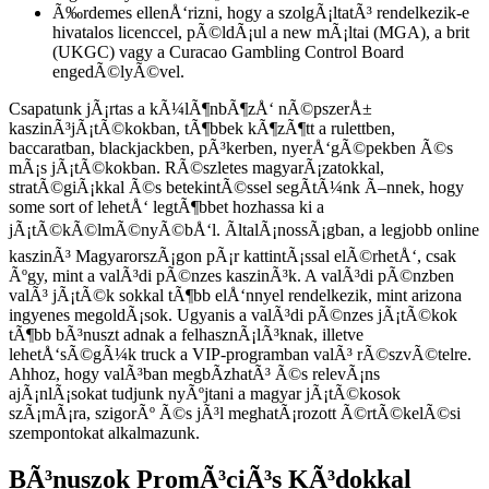
Ã‰rdemes ellenÅ‘rizni, hogy a szolgÃ¡ltatÃ³ rendelkezik-e
hivatalos licenccel, pÃ©ldÃ¡ul a new mÃ¡ltai (MGA), a brit
(UKGC) vagy a Curacao Gambling Control Board
engedÃ©lyÃ©vel.
Csapatunk jÃ¡rtas a kÃ¼lÃ¶nbÃ¶zÅ‘ nÃ©pszerÅ±
kaszinÃ³jÃ¡tÃ©kokban, tÃ¶bbek kÃ¶zÃ¶tt a rulettben,
baccaratban, blackjackben, pÃ³kerben, nyerÅ‘gÃ©pekben Ã©s
mÃ¡s jÃ¡tÃ©kokban. RÃ©szletes magyarÃ¡zatokkal,
stratÃ©giÃ¡kkal Ã©s betekintÃ©ssel segÃ­tÃ¼nk Ã–nnek, hogy
some sort of lehetÅ‘ legtÃ¶bbet hozhassa ki a
jÃ¡tÃ©kÃ©lmÃ©nyÃ©bÅ‘l. ÃltalÃ¡nossÃ¡gban, a legjobb online
kaszinÃ³ MagyarorszÃ¡gon pÃ¡r kattintÃ¡ssal elÃ©rhetÅ‘, csak
Ãºgy, mint a valÃ³di pÃ©nzes kaszinÃ³k. A valÃ³di pÃ©nzben
valÃ³ jÃ¡tÃ©k sokkal tÃ¶bb elÅ‘nnyel rendelkezik, mint arizona
ingyenes megoldÃ¡sok. Ugyanis a valÃ³di pÃ©nzes jÃ¡tÃ©kok
tÃ¶bb bÃ³nuszt adnak a felhasznÃ¡lÃ³knak, illetve
lehetÅ‘sÃ©gÃ¼k truck a VIP-programban valÃ³ rÃ©szvÃ©telre.
Ahhoz, hogy valÃ³ban megbÃ­zhatÃ³ Ã©s relevÃ¡ns
ajÃ¡nlÃ¡sokat tudjunk nyÃºjtani a magyar jÃ¡tÃ©kosok
szÃ¡mÃ¡ra, szigorÃº Ã©s jÃ³l meghatÃ¡rozott Ã©rtÃ©kelÃ©si
szempontokat alkalmazunk.
BÃ³nuszok PromÃ³ciÃ³s KÃ³dokkal