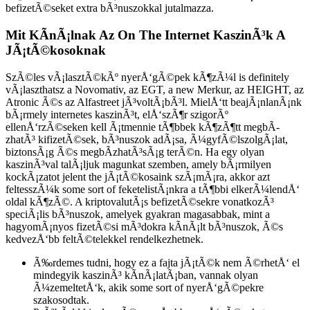
befizetÃ©seket extra bÃ³nuszokkal jutalmazza.
Mit KÃ­nÃ¡lnak Az On The Internet KaszinÃ³k A
JÃ¡tÃ©kosoknak
SzÃ©les vÃ¡lasztÃ©kÃº nyerÅ‘gÃ©pek kÃ¶zÃ¼l is definitely
vÃ¡laszthatsz a Novomativ, az EGT, a new Merkur, az HEIGHT, az
Atronic Ã©s az Alfastreet jÃ³voltÃ¡bÃ³l. MielÅ‘tt beajÃ¡nlanÃ¡nk
bÃ¡rmely internetes kaszinÃ³t, elÅ‘szÃ¶r szigorÃº
ellenÅ‘rzÃ©seken kell Ã¡tmennie tÃ¶bbek kÃ¶zÃ¶tt megbÃ­
zhatÃ³ kifizetÃ©sek, bÃ³nuszok adÃ¡sa, Ã¼gyfÃ©lszolgÃ¡lat,
biztonsÃ¡g Ã©s megbÃ­zhatÃ³sÃ¡g terÃ©n. Ha egy olyan
kaszinÃ³val talÃ¡ljuk magunkat szemben, amely bÃ¡rmilyen
kockÃ¡zatot jelent the jÃ¡tÃ©kosaink szÃ¡mÃ¡ra, akkor azt
feltesszÃ¼k some sort of feketelistÃ¡nkra a tÃ¶bbi elkerÃ¼lendÅ‘
oldal kÃ¶zÃ©. A kriptovalutÃ¡s befizetÃ©sekre vonatkozÃ³
speciÃ¡lis bÃ³nuszok, amelyek gyakran magasabbak, mint a
hagyomÃ¡nyos fizetÃ©si mÃ³dokra kÃ­nÃ¡lt bÃ³nuszok, Ã©s
kedvezÅ‘bb feltÃ©telekkel rendelkezhetnek.
Ã‰rdemes tudni, hogy ez a fajta jÃ¡tÃ©k nem Ã©rhetÅ‘ el
mindegyik kaszinÃ³ kÃ­nÃ¡latÃ¡ban, vannak olyan
Ã¼zemeltetÅ‘k, akik some sort of nyerÅ‘gÃ©pekre
szakosodtak.