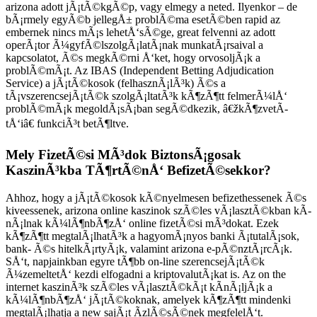
arizona adott jÃ¡tÃ©kgÃ©p, vagy elmegy a neted. Ilyenkor – de
bÃ¡rmely egyÃ©b jellegÅ± problÃ©ma esetÃ©ben rapid az
embernek nincs mÃ¡s lehetÅ‘sÃ©ge, great felvenni az adott
operÃ¡tor Ã¼gyfÃ©lszolgÃ¡latÃ¡nak munkatÃ¡rsaival a
kapcsolatot, Ã©s megkÃ©rni Å‘ket, hogy orvosoljÃ¡k a
problÃ©mÃ¡t. Az IBAS (Independent Betting Adjudication
Service) a jÃ¡tÃ©kosok (felhasznÃ¡lÃ³k) Ã©s a
tÃ¡vszerencsejÃ¡tÃ©k szolgÃ¡ltatÃ³k kÃ¶zÃ¶tt felmerÃ¼lÅ‘
problÃ©mÃ¡k megoldÃ¡sÃ¡ban segÃ©dkezik, â€žkÃ¶zvetÃ­
tÅ‘iâ€ funkciÃ³t betÃ¶ltve.
Mely FizetÃ©si MÃ³dok BiztonsÃ¡gosak
KaszinÃ³kba TÃ¶rtÃ©nÅ‘ BefizetÃ©sekkor?
Ahhoz, hogy a jÃ¡tÃ©kosok kÃ©nyelmesen befizethessenek Ã©s
kiveessenek, arizona online kaszinok szÃ©les vÃ¡lasztÃ©kban kÃ­
nÃ¡lnak kÃ¼lÃ¶nbÃ¶zÅ‘ online fizetÃ©si mÃ³dokat. Ezek
kÃ¶zÃ¶tt megtalÃ¡lhatÃ³k a hagyomÃ¡nyos banki Ã¡tutalÃ¡sok,
bank- Ã©s hitelkÃ¡rtyÃ¡k, valamint arizona e-pÃ©nztÃ¡rcÃ¡k.
SÅ‘t, napjainkban egyre tÃ¶bb on-line szerencsejÃ¡tÃ©k
Ã¼zemeltetÅ‘ kezdi elfogadni a kriptovalutÃ¡kat is. Az on the
internet kaszinÃ³k szÃ©les vÃ¡lasztÃ©kÃ¡t kÃ­nÃ¡ljÃ¡k a
kÃ¼lÃ¶nbÃ¶zÅ‘ jÃ¡tÃ©koknak, amelyek kÃ¶zÃ¶tt mindenki
megtalÃ¡lhatja a new sajÃ¡t Ã­zlÃ©sÃ©nek megfelelÅ‘t.