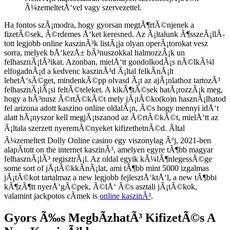
Ã¼zemeltetÅ‘vel vagy szervezettel.
Ha fontos szÃ¡modra, hogy gyorsan megtÃ¶rtÃ©njenek a
fizetÃ©sek, Ã©rdemes Å‘ket keresned. Az Ã¡ltalunk Ã¶sszeÃ¡llÃ­
tott legjobb online kaszinÃ³k listÃ¡ja olyan operÃ¡torokat vesz
sorra, melyek bÅ‘kezÅ± bÃ³nuszokkal halmozzÃ¡k un
felhasznÃ¡lÃ³ikat. Azonban, mielÅ‘tt gondolkodÃ¡s nÃ©lkÃ¼l
elfogadnÃ¡d a kedvenc kaszinÃ³d Ã¡ltal felkÃ­nÃ¡lt
lehetÅ‘sÃ©get, mindenkÃ©pp olvasd Ã¡t az ajÃ¡nlathoz tartozÃ³
felhasznÃ¡lÃ¡si feltÃ©teleket. A kikÃ¶tÃ©sek hatÃ¡rozzÃ¡k meg,
hogy a bÃ³nusz Ã©rtÃ©kÃ©t mely jÃ¡tÃ©ko(ko)n hasznÃ¡lhatod
fel arizona adott kaszino online oldalÃ¡n, Ã©s hogy mennyi idÅ‘t
alatt hÃ¡nyszor kell megjÃ¡tszanod az Ã©rtÃ©kÃ©t, mielÅ‘tt az
Ã¡ltala szerzett nyeremÃ©nyeket kifizethetnÃ©d. Ãltal
Ã¼zemeltett Dolly Online casino egy viszonylag Ãºj, 2021-ben
alapÃ­tott on the internet kaszinÃ³, amelyen egyre tÃ¶bb magyar
felhasznÃ¡lÃ³ regisztrÃ¡l. Az oldal egyik kÃ¼lÃ¶nlegessÃ©ge
some sort of jÃ¡tÃ©kkÃ­nÃ¡lat, ami tÃ¶bb mint 5000 izgalmas
jÃ¡tÃ©kot tartalmaz a new legjobb fejlesztÅ‘ktÅ‘l, a new tÃ¶bbi
kÃ¶zÃ¶tt nyerÅ‘gÃ©pek, Ã©lÅ‘ Ã©s asztali jÃ¡tÃ©kok,
valamint jackpotos cÃ­mek is
online kaszinÃ³
.
Gyors Ã‰s MegbÃ­zhatÃ³ KifizetÃ©s A