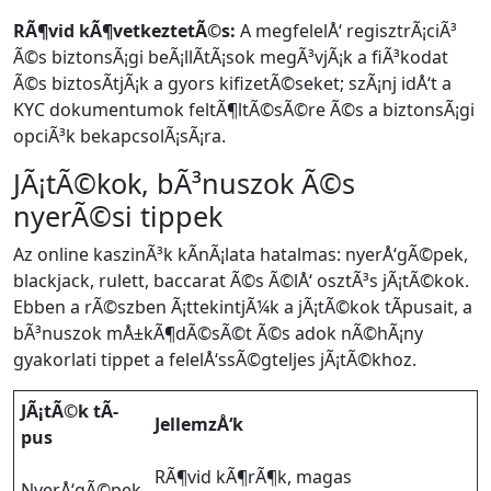
RÃ¶vid kÃ¶vetkeztetÃ©s:
A megfelelÅ‘ regisztrÃ¡ciÃ³
Ã©s biztonsÃ¡gi beÃ¡llÃ­tÃ¡sok megÃ³vjÃ¡k a fiÃ³kodat
Ã©s biztosÃ­tjÃ¡k a gyors kifizetÃ©seket; szÃ¡nj idÅ‘t a
KYC dokumentumok feltÃ¶ltÃ©sÃ©re Ã©s a biztonsÃ¡gi
opciÃ³k bekapcsolÃ¡sÃ¡ra.
JÃ¡tÃ©kok, bÃ³nuszok Ã©s
nyerÃ©si tippek
Az online kaszinÃ³k kÃ­nÃ¡lata hatalmas: nyerÅ‘gÃ©pek,
blackjack, rulett, baccarat Ã©s Ã©lÅ‘ osztÃ³s jÃ¡tÃ©kok.
Ebben a rÃ©szben Ã¡ttekintjÃ¼k a jÃ¡tÃ©kok tÃ­pusait, a
bÃ³nuszok mÅ±kÃ¶dÃ©sÃ©t Ã©s adok nÃ©hÃ¡ny
gyakorlati tippet a felelÅ‘ssÃ©gteljes jÃ¡tÃ©khoz.
JÃ¡tÃ©k tÃ­
JellemzÅ‘k
pus
RÃ¶vid kÃ¶rÃ¶k, magas
NyerÅ‘gÃ©pek