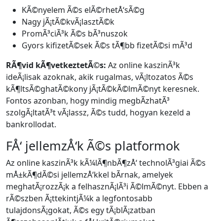
KÃ©nyelem Ã©s elÃ©rhetÅ‘sÃ©g
Nagy jÃ¡tÃ©kvÃ¡lasztÃ©k
PromÃ³ciÃ³k Ã©s bÃ³nuszok
Gyors kifizetÃ©sek Ã©s tÃ¶bb fizetÃ©si mÃ³d
RÃ¶vid kÃ¶vetkeztetÃ©s:
Az online kaszinÃ³k
ideÃ¡lisak azoknak, akik rugalmas, vÃ¡ltozatos Ã©s
kÃ¶ltsÃ©ghatÃ©kony jÃ¡tÃ©kÃ©lmÃ©nyt keresnek.
Fontos azonban, hogy mindig megbÃ­zhatÃ³
szolgÃ¡ltatÃ³t vÃ¡lassz, Ã©s tudd, hogyan kezeld a
bankrollodat.
FÅ‘ jellemzÅ‘k Ã©s platformok
Az online kaszinÃ³k kÃ¼lÃ¶nbÃ¶zÅ‘ technolÃ³giai Ã©s
mÅ±kÃ¶dÃ©si jellemzÅ‘kkel bÃ­rnak, amelyek
meghatÃ¡rozzÃ¡k a felhasznÃ¡lÃ³i Ã©lmÃ©nyt. Ebben a
rÃ©szben Ã¡ttekintjÃ¼k a legfontosabb
tulajdonsÃ¡gokat, Ã©s egy tÃ¡blÃ¡zatban