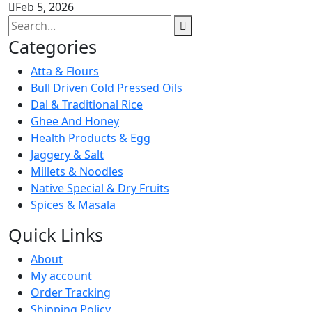
Feb 5, 2026
Categories
Atta & Flours
Bull Driven Cold Pressed Oils
Dal & Traditional Rice
Ghee And Honey
Health Products & Egg
Jaggery & Salt
Millets & Noodles
Native Special & Dry Fruits
Spices & Masala
Quick Links
About
My account
Order Tracking
Shipping Policy