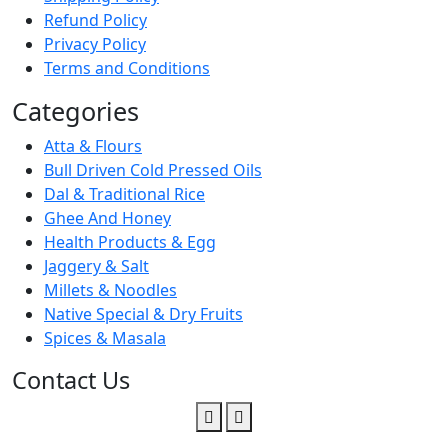
Refund Policy
Privacy Policy
Terms and Conditions
Categories
Atta & Flours
Bull Driven Cold Pressed Oils
Dal & Traditional Rice
Ghee And Honey
Health Products & Egg
Jaggery & Salt
Millets & Noodles
Native Special & Dry Fruits
Spices & Masala
Contact Us
@2026 - Karthick Organics. All Rights Reserved