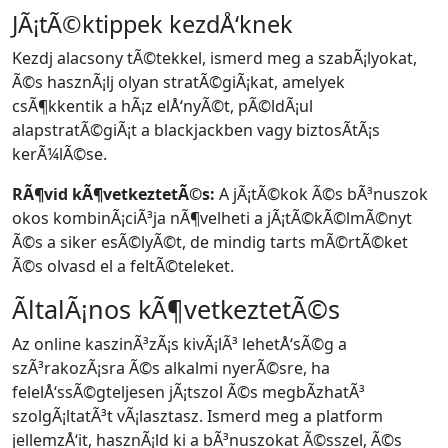
JÃ¡tÃ©ktippek kezdÅ‘knek
Kezdj alacsony tÃ©tekkel, ismerd meg a szabÃ¡lyokat,
Ã©s hasznÃ¡lj olyan stratÃ©giÃ¡kat, amelyek
csÃ¶kkentik a hÃ¡z elÅ‘nyÃ©t, pÃ©ldÃ¡ul
alapstratÃ©giÃ¡t a blackjackben vagy biztosÃ­tÃ¡s
kerÃ¼lÃ©se.
RÃ¶vid kÃ¶vetkeztetÃ©s:
A jÃ¡tÃ©kok Ã©s bÃ³nuszok
okos kombinÃ¡ciÃ³ja nÃ¶velheti a jÃ¡tÃ©kÃ©lmÃ©nyt
Ã©s a siker esÃ©lyÃ©t, de mindig tarts mÃ©rtÃ©ket
Ã©s olvasd el a feltÃ©teleket.
ÃltalÃ¡nos kÃ¶vetkeztetÃ©s
Az online kaszinÃ³zÃ¡s kivÃ¡lÃ³ lehetÅ‘sÃ©g a
szÃ³rakozÃ¡sra Ã©s alkalmi nyerÃ©sre, ha
felelÅ‘ssÃ©gteljesen jÃ¡tszol Ã©s megbÃ­zhatÃ³
szolgÃ¡ltatÃ³t vÃ¡lasztasz. Ismerd meg a platform
jellemzÅ‘it, hasznÃ¡ld ki a bÃ³nuszokat Ã©sszel, Ã©s