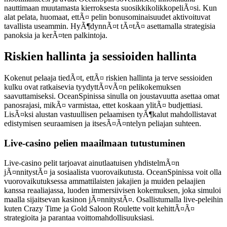
nauttimaan muutamasta kierroksesta suosikkikolikkopeliÃ¤si. Kun
alat pelata, huomaat, ettÃ¤ pelin bonusominaisuudet aktivoituvat
tavallista useammin. HyÃ¶dynnÃ¤t tÃ¤tÃ¤ asettamalla strategisia
panoksia ja kerÃ¤ten palkintoja.
Riskien hallinta ja sessioiden hallinta
Kokenut pelaaja tiedÃ¤t, ettÃ¤ riskien hallinta ja terve sessioiden
kulku ovat ratkaisevia tyydyttÃ¤vÃ¤n pelikokemuksen
saavuttamiseksi. OceanSpinissa sinulla on joustavuutta asettaa omat
panosrajasi, mikÃ¤ varmistaa, ettet koskaan ylitÃ¤ budjettiasi.
LisÃ¤ksi alustan vastuullisen pelaamisen tyÃ¶kalut mahdollistavat
edistymisen seuraamisen ja itsesÃ¤Ã¤ntelyn peliajan suhteen.
Live-casino pelien maailmaan tutustuminen
Live-casino pelit tarjoavat ainutlaatuisen yhdistelmÃ¤n
jÃ¤nnitystÃ¤ ja sosiaalista vuorovaikutusta. OceanSpinissa voit olla
vuorovaikutuksessa ammattilaisten jakajien ja muiden pelaajien
kanssa reaaliajassa, luoden immersiivisen kokemuksen, joka simuloi
maalla sijaitsevan kasinon jÃ¤nnitystÃ¤. Osallistumalla live-peleihin
kuten Crazy Time ja Gold Saloon Roulette voit kehittÃ¤Ã¤
strategioita ja parantaa voittomahdollisuuksiasi.