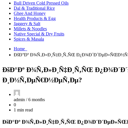
Bull Driven Cold Pressed Oils
Dal & Traditional Rice
Ghee And Honey
Health Products & Egg
Jaggery & Salt
Millets & Noodles
Native Special & Dry Fruits
Spices & Masala
Home
ÐšÐ°Ðº Ð¾Ñ‚Ð»Ð¸Ñ‡Ð¸Ñ‚ÑŒ Ð¿Ð¾Ð´Ð´ÐµÐ»ÑŒÐ½Ñ‹Ð
ÐšÐ°Ðº Ð¾Ñ‚Ð»Ð¸Ñ‡Ð¸Ñ‚ÑŒ Ð¿Ð¾Ð´Ð´
Ð¸Ð½Ñ‚ÐµÑ€Ð½ÐµÑ‚Ðµ?
admin /
6 months
0
1 min read
ÐšÐ°Ðº Ð¾Ñ‚Ð»Ð¸Ñ‡Ð¸Ñ‚ÑŒ Ð¿Ð¾Ð´Ð´ÐµÐ»ÑŒÐ½