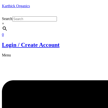
Karthick Organics
Search
×
0
Login / Create Account
Menu