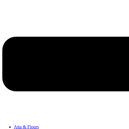
Atta & Flours