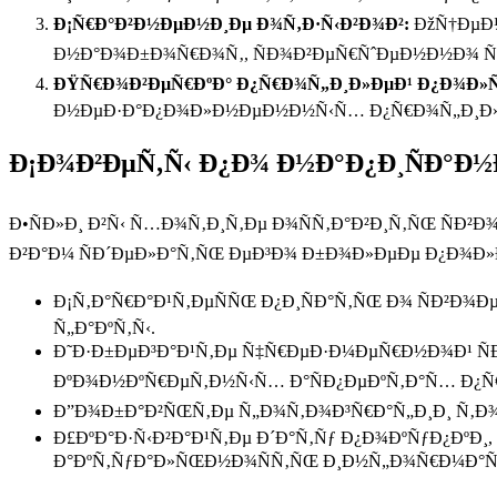
Ð¡Ñ€Ð°Ð²Ð½ÐµÐ½Ð¸Ðµ Ð¾Ñ‚Ð·Ñ‹Ð²Ð¾Ð²:
ÐžÑ†ÐµÐ½
Ð½Ð°Ð¾Ð±Ð¾Ñ€Ð¾Ñ‚, ÑÐ¾Ð²ÐµÑ€ÑˆÐµÐ½Ð½Ð¾ Ñ
ÐŸÑ€Ð¾Ð²ÐµÑ€ÐºÐ° Ð¿Ñ€Ð¾Ñ„Ð¸Ð»ÐµÐ¹ Ð¿Ð¾Ð»
Ð½ÐµÐ·Ð°Ð¿Ð¾Ð»Ð½ÐµÐ½Ð½Ñ‹Ñ… Ð¿Ñ€Ð¾Ñ„Ð¸Ð»
Ð¡Ð¾Ð²ÐµÑ‚Ñ‹ Ð¿Ð¾ Ð½Ð°Ð¿Ð¸ÑÐ°Ð½
Ð•ÑÐ»Ð¸ Ð²Ñ‹ Ñ…Ð¾Ñ‚Ð¸Ñ‚Ðµ Ð¾ÑÑ‚Ð°Ð²Ð¸Ñ‚ÑŒ ÑÐ²
Ð²Ð°Ð¼ ÑÐ´ÐµÐ»Ð°Ñ‚ÑŒ ÐµÐ³Ð¾ Ð±Ð¾Ð»ÐµÐµ Ð¿Ð¾Ð»
Ð¡Ñ‚Ð°Ñ€Ð°Ð¹Ñ‚ÐµÑÑŒ Ð¿Ð¸ÑÐ°Ñ‚ÑŒ Ð¾ ÑÐ²Ð¾
Ñ„Ð°ÐºÑ‚Ñ‹.
Ð˜Ð·Ð±ÐµÐ³Ð°Ð¹Ñ‚Ðµ Ñ‡Ñ€ÐµÐ·Ð¼ÐµÑ€Ð½Ð¾Ð¹ Ñ
ÐºÐ¾Ð½ÐºÑ€ÐµÑ‚Ð½Ñ‹Ñ… Ð°ÑÐ¿ÐµÐºÑ‚Ð°Ñ… Ð¿Ñ€
Ð”Ð¾Ð±Ð°Ð²ÑŒÑ‚Ðµ Ñ„Ð¾Ñ‚Ð¾Ð³Ñ€Ð°Ñ„Ð¸Ð¸ Ñ‚Ð¾Ð
Ð£ÐºÐ°Ð·Ñ‹Ð²Ð°Ð¹Ñ‚Ðµ Ð´Ð°Ñ‚Ñƒ Ð¿Ð¾ÐºÑƒÐ¿Ðº
Ð°ÐºÑ‚ÑƒÐ°Ð»ÑŒÐ½Ð¾ÑÑ‚ÑŒ Ð¸Ð½Ñ„Ð¾Ñ€Ð¼Ð°Ñ†