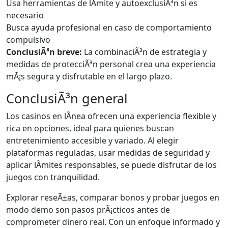
Usa herramientas de lÃ­mite y autoexclusiÃ³n si es
necesario
Busca ayuda profesional en caso de comportamiento
compulsivo
ConclusiÃ³n breve:
La combinaciÃ³n de estrategia y
medidas de protecciÃ³n personal crea una experiencia
mÃ¡s segura y disfrutable en el largo plazo.
ConclusiÃ³n general
Los casinos en lÃ­nea ofrecen una experiencia flexible y
rica en opciones, ideal para quienes buscan
entretenimiento accesible y variado. Al elegir
plataformas reguladas, usar medidas de seguridad y
aplicar lÃ­mites responsables, se puede disfrutar de los
juegos con tranquilidad.
Explorar reseÃ±as, comparar bonos y probar juegos en
modo demo son pasos prÃ¡cticos antes de
comprometer dinero real. Con un enfoque informado y