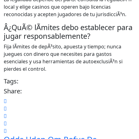
local y elige casinos que operen bajo licencias
reconocidas y acepten jugadores de tu jurisdicciÃ³n.
Â¿QuÃ© lÃ­mites debo establecer para
jugar responsablemente?
Fija lÃ­mites de depÃ³sito, apuesta y tiempo; nunca
juegues con dinero que necesites para gastos
esenciales y usa herramientas de autoexclusiÃ³n si
pierdes el control.
Tags:
Share: