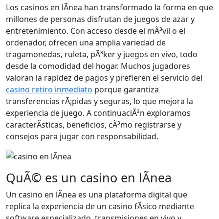
Los casinos en lÃ­nea han transformado la forma en que
millones de personas disfrutan de juegos de azar y
entretenimiento. Con acceso desde el mÃ³vil o el
ordenador, ofrecen una amplia variedad de
tragamonedas, ruleta, pÃ³ker y juegos en vivo, todo
desde la comodidad del hogar. Muchos jugadores
valoran la rapidez de pagos y prefieren el servicio del
casino retiro inmediato
porque garantiza
transferencias rÃ¡pidas y seguras, lo que mejora la
experiencia de juego. A continuaciÃ³n exploramos
caracterÃ­sticas, beneficios, cÃ³mo registrarse y
consejos para jugar con responsabilidad.
QuÃ© es un casino en lÃ­nea
Un casino en lÃ­nea es una plataforma digital que
replica la experiencia de un casino fÃ­sico mediante
software especializado, transmisiones en vivo y