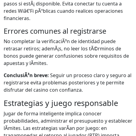
pasos si estÃ¡ disponible. Evita conectar tu cuenta a
redes Wiâ€‘Fi pÃºblicas cuando realices operaciones
financieras.
Errores comunes al registrarse
No completar la verificaciÃ³n de identidad puede
retrasar retiros; ademÃ¡s, no leer los tÃ©rminos de
bonos puede generar confusiones sobre requisitos de
apuestas y lÃ­mites.
ConclusiÃ³n breve:
Seguir un proceso claro y seguro al
registrarse evita problemas posteriores y te permite
disfrutar del casino con confianza.
Estrategias y juego responsable
Jugar de forma inteligente implica conocer
probabilidades, administrar el presupuesto y establecer
lÃ­mites. Las estrategias varÃ­an por juego: en
tragamonedas el retorno al jugador (RTP) importa,