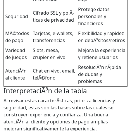
Protege datos
Cifrado SSL y polÃ­
Seguridad
personales y
ticas de privacidad
financieros
MÃ©todos
Tarjetas, e-wallets,
Flexibilidad y rapidez
de pago
transferencias
en depÃ³sitos/retiros
Variedad
Slots, mesa,
Mejora la experiencia
de juegos
crupier en vivo
y retiene usuarios
ResoluciÃ³n rÃ¡pida
AtenciÃ³n
Chat en vivo, email,
de dudas y
al cliente
telÃ©fono
problemas
InterpretaciÃ³n de la tabla
Al revisar estas caracterÃ­sticas, prioriza licencias y
seguridad; estas son las bases sobre las cuales se
construyen experiencia y confianza. Una buena
atenciÃ³n al cliente y opciones de pago amplias
mejoran significativamente la experiencia.