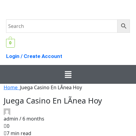
0
Login / Create Account
Home
Juega Casino En LÃ­nea Hoy
Juega Casino En LÃ­nea Hoy
admin /
6 months
0
7 min read