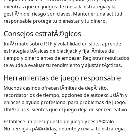
mientras que en juegos de mesa la estrategia y la
gestiÃ³n del riesgo son claves. Mantener una actitud
responsable protege tu bienestar y tu dinero.
Consejos estratÃ©gicos
InfÃ³rmate sobre RTP y volatilidad en slots, aprende
estrategias bÃ¡sicas de blackjack y fija lÃ­mites de
tiempo y dinero antes de empezar. Registrar resultados
te ayuda a evaluar tu rendimiento y ajustar tÃ¡cticas.
Herramientas de juego responsable
Muchos casinos ofrecen lÃ­mites de depÃ³sito,
recordatorios de tiempo, opciones de autoexclusiÃ³n y
enlaces a ayuda profesional para problemas de juego.
UtilÃ­zalas si sientes que el juego deja de ser recreativo.
Establece un presupuesto de juego y respÃ©talo
No persigas pÃ©rdidas; detente y revisa tu estrategia