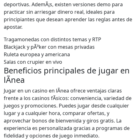
deportivas. AdemÃ¡s, existen versiones demo para
practicar sin arriesgar dinero real, ideales para
principiantes que desean aprender las reglas antes de
apostar.
Tragamonedas con distintos temas y RTP
Blackjack y pÃ³ker con mesas privadas
Ruleta europea y americana
Salas con crupier en vivo
Beneficios principales de jugar en
lÃ­nea
Jugar en un casino en lÃ­nea ofrece ventajas claras
frente a los casinos fÃ­sicos: conveniencia, variedad de
juegos y promociones. Puedes jugar desde cualquier
lugar y a cualquier hora, comparar ofertas, y
aprovechar bonos de bienvenida y giros gratis. La
experiencia es personalizada gracias a programas de
fidelidad y opciones de juego inmediato.