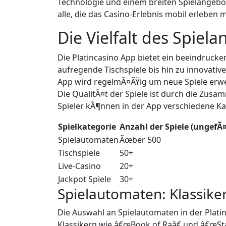
Technologie und einem breiten Spielangebo
alle, die das Casino-Erlebnis mobil erleben
Die Vielfalt des Spiel
Die Platincasino App bietet ein beeindruck
aufregende Tischspiele bis hin zu innovativen
App wird regelmÃ¤ÃŸig um neue Spiele erwei
Die QualitÃ¤t der Spiele ist durch die Zus
Spieler kÃ¶nnen in der App verschiedene Ka
Spielkategorie
Anzahl der Spiele (ungefÃ
Spielautomaten
Ãœber 500
Tischspiele
50+
Live-Casino
20+
Jackpot Spiele
30+
Spielautomaten: Klassike
Die Auswahl an Spielautomaten in der Platin
Klassikern wie â€œBook of Raâ€ und â€œSta