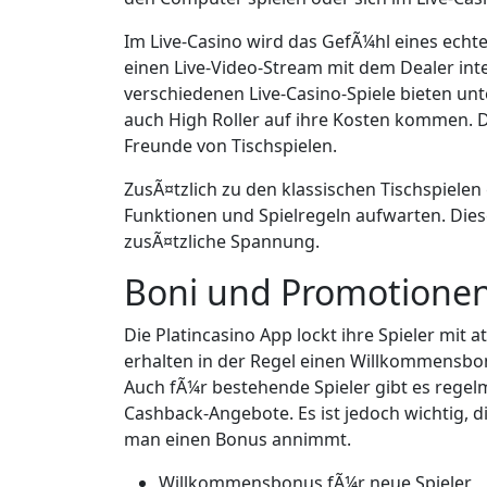
Im Live-Casino wird das GefÃ¼hl eines echt
einen Live-Video-Stream mit dem Dealer inter
verschiedenen Live-Casino-Spiele bieten unt
auch High Roller auf ihre Kosten kommen. 
Freunde von Tischspielen.
ZusÃ¤tzlich zu den klassischen Tischspielen 
Funktionen und Spielregeln aufwarten. Die
zusÃ¤tzliche Spannung.
Boni und Promotionen 
Die Platincasino App lockt ihre Spieler mit
erhalten in der Regel einen Willkommensbon
Auch fÃ¼r bestehende Spieler gibt es regel
Cashback-Angebote. Es ist jedoch wichtig, 
man einen Bonus annimmt.
Willkommensbonus fÃ¼r neue Spieler