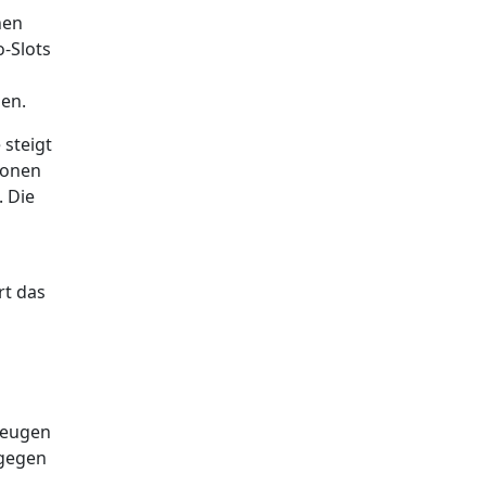
nen
-Slots
hen.
 steigt
ionen
. Die
rt das
zeugen
 gegen