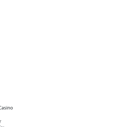
Casino
r