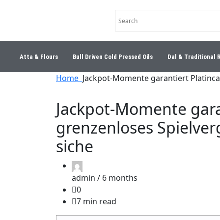
Atta & Flours
Bull Driven Cold Pressed Oils
Dal & Traditional 
Home
Jackpot-Momente garantiert Platinca
Jackpot-Momente garan
grenzenloses Spielve
siche
admin /
6 months
0
7 min read