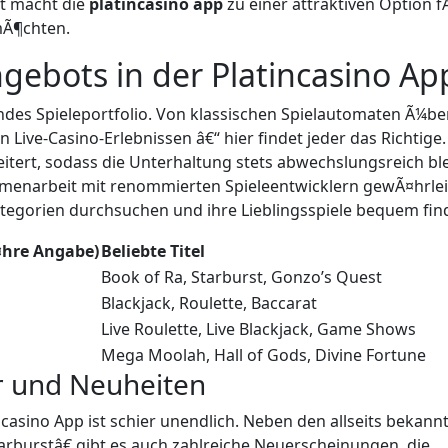
t macht die
platincasino app
zu einer attraktiven Option f
 mÃ¶chten.
angebots in der Platincasino Ap
endes Spieleportfolio. Von klassischen Spielautomaten Ã¼be
 Live-Casino-Erlebnissen â€“ hier findet jeder das Richtige.
tert, sodass die Unterhaltung stets abwechslungsreich ble
ammenarbeit mit renommierten Spieleentwicklern gewÃ¤hrlei
tegorien durchsuchen und ihre Lieblingsspiele bequem fin
¤hre Angabe)
Beliebte Titel
Book of Ra, Starburst, Gonzo’s Quest
Blackjack, Roulette, Baccarat
Live Roulette, Live Blackjack, Game Shows
Mega Moolah, Hall of Gods, Divine Fortune
r und Neuheiten
casino App ist schier unendlich. Neben den allseits bekann
rburstâ€ gibt es auch zahlreiche Neuerscheinungen, die