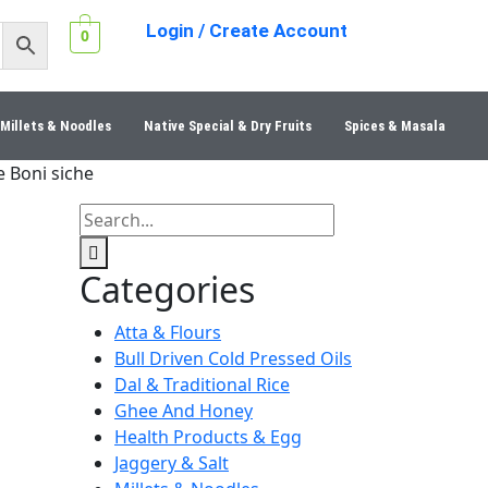
Login / Create Account
0
Millets & Noodles
Native Special & Dry Fruits
Spices & Masala
 Boni siche
Categories
Atta & Flours
Bull Driven Cold Pressed Oils
Dal & Traditional Rice
Ghee And Honey
Health Products & Egg
Jaggery & Salt