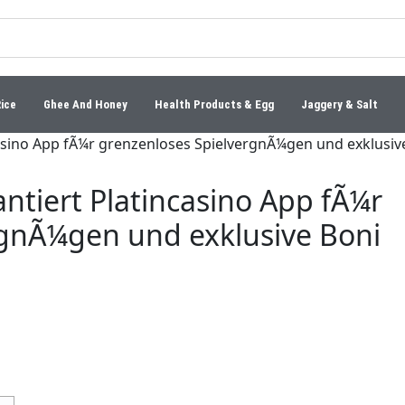
Rice
Ghee And Honey
Health Products & Egg
Jaggery & Salt
sino App fÃ¼r grenzenloses SpielvergnÃ¼gen und exklusive
tiert Platincasino App fÃ¼r
rgnÃ¼gen und exklusive Boni