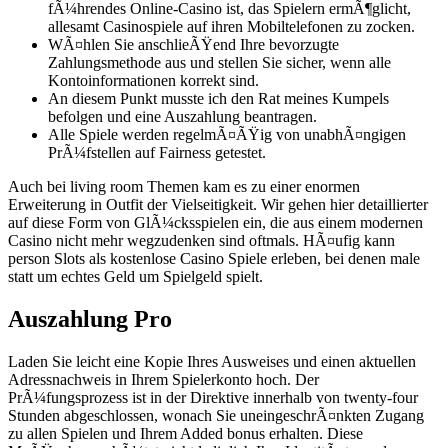
fÃ¼hrendes Online-Casino ist, das Spielern ermÃ¶glicht,
allesamt Casinospiele auf ihren Mobiltelefonen zu zocken.
WÃ¤hlen Sie anschlieÃŸend Ihre bevorzugte
Zahlungsmethode aus und stellen Sie sicher, wenn alle
Kontoinformationen korrekt sind.
An diesem Punkt musste ich den Rat meines Kumpels
befolgen und eine Auszahlung beantragen.
Alle Spiele werden regelmÃ¤ÃŸig von unabhÃ¤ngigen
PrÃ¼fstellen auf Fairness getestet.
Auch bei living room Themen kam es zu einer enormen
Erweiterung in Outfit der Vielseitigkeit. Wir gehen hier detaillierter
auf diese Form von GlÃ¼cksspielen ein, die aus einem modernen
Casino nicht mehr wegzudenken sind oftmals. HÃ¤ufig kann
person Slots als kostenlose Casino Spiele erleben, bei denen male
statt um echtes Geld um Spielgeld spielt.
Auszahlung Pro
Laden Sie leicht eine Kopie Ihres Ausweises und einen aktuellen
Adressnachweis in Ihrem Spielerkonto hoch. Der
PrÃ¼fungsprozess ist in der Direktive innerhalb von twenty-four
Stunden abgeschlossen, wonach Sie uneingeschrÃ¤nkten Zugang
zu allen Spielen und Ihrem Added bonus erhalten. Diese