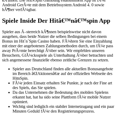
kÃ¶nnen. Die HitNSpin Gambling establishment App ist fÃ¼r
Android GerÃ¤te mit dem Betriebssystem Android 4. 0 sowie
hÃ¶her verfÃ¼gbar.
Spiele Inside Der Hitâ€™nâ€™spin App
Spieler aus Ã–sterreich kÃ¶nnen beispielsweise nicht davon
ausgehen, dass beide Nutzer die selben Bedingungen bei einem
Bonus im Hit`n`Spin Casino haben. FÃ¼hren Sie eine Einzahlung
mit einer der angebotenen Zahlungsmethoden durch, um fÃ¼r pass
away PrÃ¤mie berechtigt Ã¼ber sein. Wir empfehlen unseren
Besuchern, GlÃ¼cksspiele als Unterhaltung Ã¼ber betrachten und
sich angemessene finanzielle ebenso zeitliche Grenzen zu setzen.
Spieler aus Deutschland finden alle aktuellen Bonusangebote
im Bereich â€žAktionenâ€œ auf der offiziellen Webseite des
HitnSpin.
FÃ¼r jeden Einsatz erhalten Sie Punkte, je nach der Fine art
des Spiels, das Sie spielen.
Da das Unternehmen die Bedeutung des mobilen Spielens
erkannt hat, hat ha sido seine Plattform fÃ¼r mobile Nutzer
optimiert.
Wichtig sind lediglich ein stabiler Internetzugang und ein paar
Minuten Geduld fÃ¼r den Registrierungsprozess.