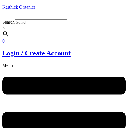
Karthick Organics
Search
×
0
Login / Create Account
Menu