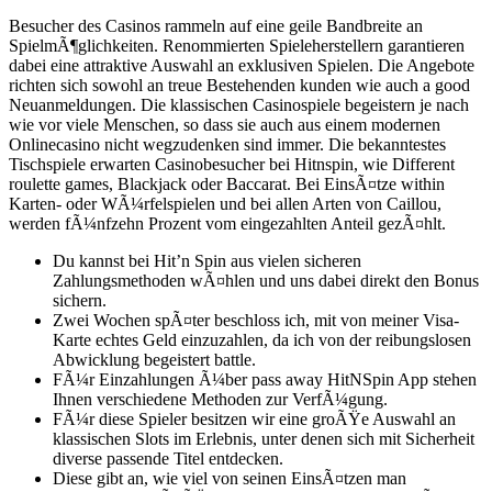
Besucher des Casinos rammeln auf eine geile Bandbreite an
SpielmÃ¶glichkeiten. Renommierten Spieleherstellern garantieren
dabei eine attraktive Auswahl an exklusiven Spielen. Die Angebote
richten sich sowohl an treue Bestehenden kunden wie auch a good
Neuanmeldungen. Die klassischen Casinospiele begeistern je nach
wie vor viele Menschen, so dass sie auch aus einem modernen
Onlinecasino nicht wegzudenken sind immer. Die bekanntestes
Tischspiele erwarten Casinobesucher bei Hitnspin, wie Different
roulette games, Blackjack oder Baccarat. Bei EinsÃ¤tze within
Karten- oder WÃ¼rfelspielen und bei allen Arten von Caillou,
werden fÃ¼nfzehn Prozent vom eingezahlten Anteil gezÃ¤hlt.
Du kannst bei Hit’n Spin aus vielen sicheren
Zahlungsmethoden wÃ¤hlen und uns dabei direkt den Bonus
sichern.
Zwei Wochen spÃ¤ter beschloss ich, mit von meiner Visa-
Karte echtes Geld einzuzahlen, da ich von der reibungslosen
Abwicklung begeistert battle.
FÃ¼r Einzahlungen Ã¼ber pass away HitNSpin App stehen
Ihnen verschiedene Methoden zur VerfÃ¼gung.
FÃ¼r diese Spieler besitzen wir eine groÃŸe Auswahl an
klassischen Slots im Erlebnis, unter denen sich mit Sicherheit
diverse passende Titel entdecken.
Diese gibt an, wie viel von seinen EinsÃ¤tzen man