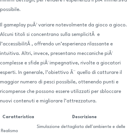
minimi dettagli, per rendere l’esperienza il piÃ¹ immersiva
possibile.
Il gameplay puÃ² variare notevolmente da gioco a gioco.
Alcuni titoli si concentrano sulla semplicitÃ e
l’accessibilitÃ , offrendo un’esperienza rilassante e
intuitiva. Altri, invece, presentano meccaniche piÃ¹
complesse e sfide piÃ¹ impegnative, rivolte a giocatori
esperti. In generale, l’obiettivo Ã¨ quello di catturare il
maggior numero di pesci possibile, ottenendo punti e
ricompense che possono essere utilizzati per sbloccare
nuovi contenuti e migliorare l’attrezzatura.
Caratteristica
Descrizione
Simulazione dettagliata dell’ambiente e delle
Realismo