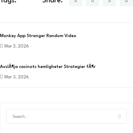
Tags:
Share:
Monkey App Stranger Random Video
Mar 3, 2026
AvslÃ¶ja casinots hemligheter Strategier fÃ¶r
Mar 3, 2026
Search
for: