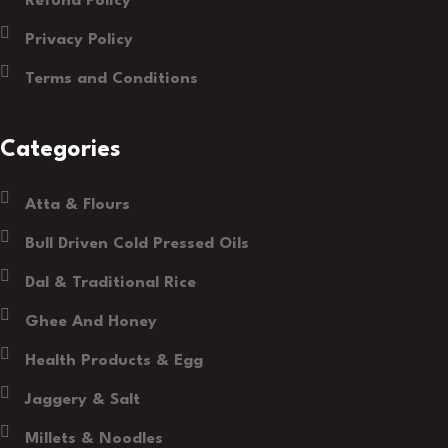
Refund Policy
Privacy Policy
Terms and Conditions
Categories
Atta & Flours
Bull Driven Cold Pressed Oils
Dal & Traditional Rice
Ghee And Honey
Health Products & Egg
Jaggery & Salt
Millets & Noodles