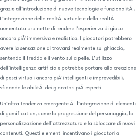
grazie all’introduzione di nuove tecnologie e funzionalitÃ .
L’integrazione della realtÃ virtuale e della realtÃ
aumentata promette di rendere l’esperienza di gioco
ancora piÃ¹ immersiva e realistica. I giocatori potrebbero
avere la sensazione di trovarsi realmente sul ghiaccio,
sentendo il freddo e il vento sulla pelle. L’utilizzo
dell’intelligenza artificiale potrebbe portare alla creazione
di pesci virtuali ancora piÃ¹ intelligenti e imprevedibili,
sfidando le abilitÃ dei giocatori piÃ¹ esperti.
Un’altra tendenza emergente Ã¨ l’integrazione di elementi
di gamification, come la progressione del personaggio, la
personalizzazione dell’attrezzatura e la sbloccare di nuovi
contenuti. Questi elementi incentivano i giocatori a