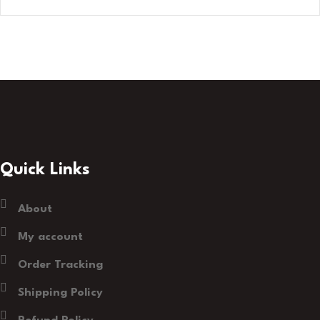
Quick Links
About
My account
Order Tracking
Shipping Policy