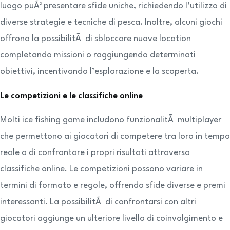
luogo puÃ² presentare sfide uniche, richiedendo l’utilizzo di
diverse strategie e tecniche di pesca. Inoltre, alcuni giochi
offrono la possibilitÃ di sbloccare nuove location
completando missioni o raggiungendo determinati
obiettivi, incentivando l’esplorazione e la scoperta.
Le competizioni e le classifiche online
Molti ice fishing game includono funzionalitÃ multiplayer
che permettono ai giocatori di competere tra loro in tempo
reale o di confrontare i propri risultati attraverso
classifiche online. Le competizioni possono variare in
termini di formato e regole, offrendo sfide diverse e premi
interessanti. La possibilitÃ di confrontarsi con altri
giocatori aggiunge un ulteriore livello di coinvolgimento e