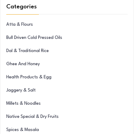
Categories
Atta & Flours
Bull Driven Cold Pressed Oils
Dal & Traditional Rice
Ghee And Honey
Health Products & Egg
Jaggery & Salt
Millets & Noodles
Native Special & Dry Fruits
Spices & Masala