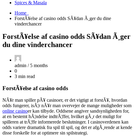
Spices & Masala
Home
ForstÃ¥else af casino odds SÃ¥dan Ã¸ger du dine
vinderchancer
ForstÃ¥else af casino odds SÃ¥dan Ã¸ger
du dine vinderchancer
admin /
5 months
0
3 min read
ForstÃ¥else af casino odds
NÃ¥r man spiller pÃ¥ casinoer, er det vigtigt at forstÃ¥, hvordan
odds fungerer, isÃ¦r nÃ¥r man overvejer de mange muligheder som
online casino
er kan tilbyde. Oddsene angiver sandsynligheden for,
at en bestemt hÃ¦ndelse indtrÃ¦ffer, hvilket gÃ¸r det muligt for
spilleren at trÃ¦ffe informerede beslutninger. I casinoverdenen kan
odds variere dramatisk fra spil til spil, og det er afgÃ¸rende at kende
disse forskelle for at optimere sin spilstrategi.