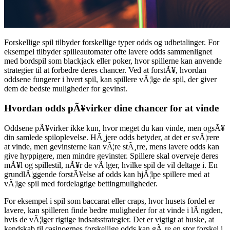
Forskellige spil tilbyder forskellige typer odds og udbetalinger. For
eksempel tilbyder spilleautomater ofte lavere odds sammenlignet
med bordspil som blackjack eller poker, hvor spillerne kan anvende
strategier til at forbedre deres chancer. Ved at forstÃ¥, hvordan
oddsene fungerer i hvert spil, kan spillere vÃ¦lge de spil, der giver
dem de bedste muligheder for gevinst.
Hvordan odds pÃ¥virker dine chancer for at vinde
Oddsene pÃ¥virker ikke kun, hvor meget du kan vinde, men ogsÃ¥
din samlede spiloplevelse. HÃ¸jere odds betyder, at det er svÃ¦rere
at vinde, men gevinsterne kan vÃ¦re stÃ¸rre, mens lavere odds kan
give hyppigere, men mindre gevinster. Spillere skal overveje deres
mÃ¥l og spillestil, nÃ¥r de vÃ¦lger, hvilke spil de vil deltage i. En
grundlÃ¦ggende forstÃ¥else af odds kan hjÃ¦lpe spillere med at
vÃ¦lge spil med fordelagtige bettingmuligheder.
For eksempel i spil som baccarat eller craps, hvor husets fordel er
lavere, kan spilleren finde bedre muligheder for at vinde i lÃ¦ngden,
hvis de vÃ¦lger rigtige indsatsstrategier. Det er vigtigt at huske, at
kendskab til casinoernes forskellige odds kan gÃ¸re en stor forskel i