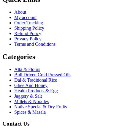
About
My account
Order Tracking
Shipping Policy
Refund Policy
Privacy Policy
Terms and Conditions
Categories
Atta & Flours
Bull Driven Cold Pressed Oils
Dal & Traditional Rice
Ghee And Honey
Health Products & Egg
Jaggery & Salt
Millets & Noodles
Native Special & Dry Fruits
Spices & Masala
Contact Us