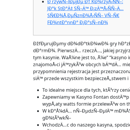
Ð rzywÑ–lÐµjÐµ Ð† KÐ¾rzyÅ›ÑÑ–:
JÐ°k StÐ°Ä‡ SÑ–Ä™ Ð¡zÄ™Å›ÑÑ–Ä…
SÑ€Ð¾Å‚ÐµÑznÐ¾Å›ÑÑ– VÑ–Ñ€
FÐ¾ntÐ°nnÐ° Ð¡Ð°sÑ–nÐ¾
ÐžfÐµrujÐµmy dÐ¾dÐ°tkÐ¾wÐ¾ gry hÐ°z
dÐ°rmÐ¾. PierwszÄ… rzeczÄ…, jakiej przyjrz
tym kasynie. WaÅ¼ne jest to, Å¼e” “kasyno
znajomoÅ›ci jÄ™zykÃ³w obcych bÄ™dÄ… mieÄ
przypomnienia rejestracja jest przeznaczona
siÄ™ przede wszystkim bezpieczeÅ„stwem i 
To idealne miejsce dla tych, ktÃ³rzy c
Zapewniamy w Kasyno Fontan dostÄ™p 
wypÅ‚aty watts formie przelewÃ³w on the 
W kÐ°Å¼dÄ… nÑ–ÐµdzÑ–ÐµlÄ™ mÐ¾Å¼Ðµ
gÐ¾tÃ³wkÑ–
WchodzÄ…c do naszego kasyna, spodziewa