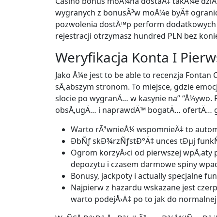
Casino bonus moÅ¼na dostaÄ‡ takÅ¼e dziÄ
wygranych z bonusÃ³w moÅ¼e byÄ‡ ogranic
pozwolenia dostÄ™p perform dodatkowych k
rejestracji otrzymasz hundred PLN bez kon
Weryfikacja Konta I Pier
Jako Å¼e jest to be able to recenzja Fontan
sÅ‚abszym stronom. To miejsce, gdzie emoc
slocie po wygranÄ… w kasynie na” “Å¼ywo. 
obsÅ‚ugÄ… i naprawdÄ™ bogatÄ… ofertÄ… gi
Warto rÃ³wnieÅ¼ wspomnieÄ‡ to autom
ÐbÑƒ skÐ¾rzÑƒstÐ°Ä‡ unces tÐµj fun
Ogrom korzyÅ›ci od pierwszej wpÅ‚aty
depozytu i czasem darmowe spiny wpa
Bonusy, jackpoty i actually specjalne f
Najpierw z hazardu wskazane jest czerp
warto podejÅ›Ä‡ po to jak do normalnej