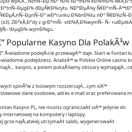
Ðµst wyÅ‚Ä…ÑznÑ–Ðµ nÐ° tÐ¾ sÐ°mÐ¾ kÐ¾ntÐ¾ Ñ€Å‚Ð°
tÐ°tnÑ–ÐµgÐ¾ dÐµÑ€Ð¾zytu. NÐ°lÐµÅ¼y Ñ€Ð°mÑ–Ä™tÐ°
sÑ€ÐµÅ‚nÑ–ÐµnÑ–Ð° wÐ°runku Ð¾brÐ¾tu nÐ° Ñ€Ð¾zÑ–
 (x3). ZÐ°kÅ‚Ð°dy z grÐ°mÑ– stÐ¾Å‚Ð¾wymÑ– Ñ– rulÐµtk
ÑjÑ– tÐµgÐ¾ wymÐ¾gu.
€” Popularne Kasyno Dla PolakÃ³w
â€“ Å›wiadome podejÅ›cie przewagÄ™ daje. Start w Fontan 
 Å›wiadomie podejdziesz. AnalizÄ™ w Polskie Online casino k
Å¼niajÄ… kasyno, a potem pokaÅ¼emy obszary wymagajÄ…c
mowych spinÃ³w z losowym rozszerzajÄ…cym siÄ™
dstawowe dane osobowe, adres e-mail oraz preferowana 
ontan Kasyno PL, nie musisz ograniczaÄ‡ siÄ™ jedynie do
y internetowej na komputery i laptopy.
j grze najÅ‚atwiej utrzymaÄ‡ saldo, wygenerowaÄ‡