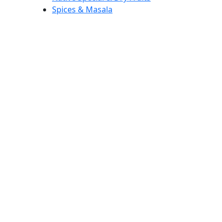
Spices & Masala