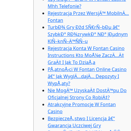
Mhh Telefonie?
Rejestracja Przez WersjÄ™ MobilnÄ…
Fontan
TurbÐ¾ Gry Ðžd SÑ€rÑ–bÐµ â€“
SzybkÐ° RÐ¾zrywkÐ° NÐ° JÐµdnym
KlÑ–knÑ–Ä™ÑÑ–u
Rejestracja Konta W Fontan Casino
Instructions Kto MoÅ¼e ZaczÄ…Ä‡
GraÄ‡ I Jak To DziaÅ‚a
PÅ‚atnoÅ›ci W Fontan Online Casino
â€“ Jak WyglÄ…dajÄ… Depozyty I
WypÅ‚aty?
Nie MogÄ™ UzyskaÄ‡ DostÄ™pu Do
Oficjalnej Strony Co RobiÄ‡?
Atrakcyjne Promocje W Fontan
Casino
BezpieczeÅ„stwo I Licencja â€“
Gwarancja Uczciwej Gry