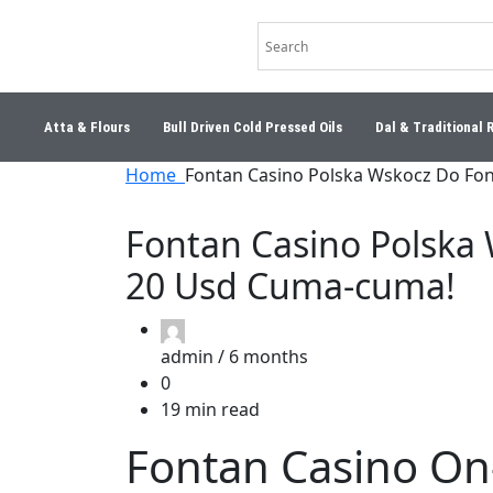
Atta & Flours
Bull Driven Cold Pressed Oils
Dal & Traditional 
Home
Fontan Casino Polska Wskocz Do F
Fontan Casino Polska
20 Usd Cuma-cuma!
admin /
6 months
0
19 min read
Fontan Casino On-