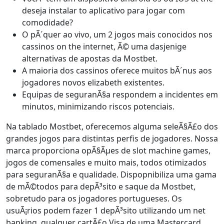
deseja instalar to aplicativo para jogar com
comodidade?
O pÃ´quer ao vivo, um 2 jogos mais conocidos nos
cassinos on the internet, Ã© uma dasjenige
alternativas de apostas da Mostbet.
A maioria dos cassinos oferece muitos bÃ´nus aos
jogadores novos elizabeth existentes.
Equipas de seguranÃ§a respondem a incidentes em
minutos, minimizando riscos potenciais.
Na tablado Mostbet, oferecemos alguma seleÃ§Ã£o dos
grandes jogos para distintas perfis de jogadores. Nossa
marca proporciona opÃ§Ãµes de slot machine games,
jogos de comensales e muito mais, todos otimizados
para seguranÃ§a e qualidade. Dispopnibiliza uma gama
de mÃ©todos para depÃ³sito e saque da Mostbet,
sobretudo para os jogadores portugueses. Os
usuÃ¡rios podem fazer 1 depÃ³sito utilizando um net
banking, qualquer cartÃ£o Visa de uma Mastercard.