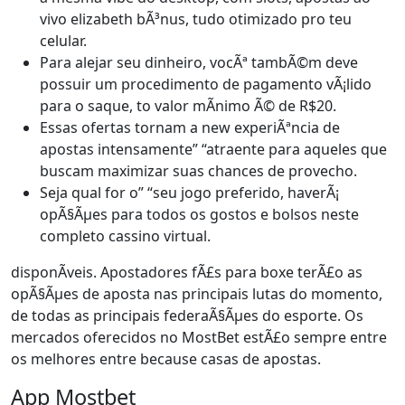
vivo elizabeth bÃ³nus, tudo otimizado pro teu
celular.
Para alejar seu dinheiro, vocÃª tambÃ©m deve
possuir um procedimento de pagamento vÃ¡lido
para o saque, to valor mÃ­nimo Ã© de R$20.
Essas ofertas tornam a new experiÃªncia de
apostas intensamente” “atraente para aqueles que
buscam maximizar suas chances de provecho.
Seja qual for o” “seu jogo preferido, haverÃ¡
opÃ§Ãµes para todos os gostos e bolsos neste
completo cassino virtual.
disponÃ­veis. Apostadores fÃ£s para boxe terÃ£o as
opÃ§Ãµes de aposta nas principais lutas do momento,
de todas as principais federaÃ§Ãµes do esporte. Os
mercados oferecidos no MostBet estÃ£o sempre entre
os melhores entre because casas de apostas.
App Mostbet