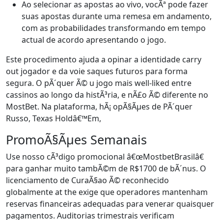
Ao selecionar as apostas ao vivo, vocÃª pode fazer
suas apostas durante uma remesa em andamento,
com as probabilidades transformando em tempo
actual de acordo apresentando o jogo.
Este procedimento ajuda a opinar a identidade carry
out jogador e da voie saques futuros para forma
segura. O pÃ´quer Ã© u jogo mais well-liked entre
cassinos ao longo da histÃ³ria, e nÃ£o Ã© diferente no
MostBet. Na plataforma, hÃ¡ opÃ§Ãµes de PÃ´quer
Russo, Texas Holdâ€™Em,
PromoÃ§Ãµes Semanais
Use nosso cÃ³digo promocional â€œMostbetBrasilâ€
para ganhar muito tambÃ©m de R$1700 de bÃ´nus. O
licenciamento de CuraÃ§ao Ã© reconhecido
globalmente at the exige que operadores mantenham
reservas financeiras adequadas para venerar quaisquer
pagamentos. Auditorias trimestrais verificam