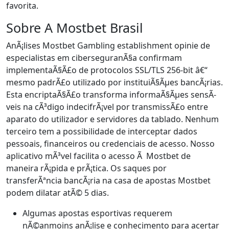
favorita.
Sobre A Mostbet Brasil
AnÃ¡lises Mostbet Gambling establishment opinie de
especialistas em ciberseguranÃ§a confirmam
implementaÃ§Ã£o de protocolos SSL/TLS 256-bit â€“
mesmo padrÃ£o utilizado por instituiÃ§Ãµes bancÃ¡rias.
Esta encriptaÃ§Ã£o transforma informaÃ§Ãµes sensÃ­
veis na cÃ³digo indecifrÃ¡vel por transmissÃ£o entre
aparato do utilizador e servidores da tablado. Nenhum
terceiro tem a possibilidade de interceptar dados
pessoais, financeiros ou credenciais de acesso. Nosso
aplicativo mÃ³vel facilita o acesso Ã Mostbet de
maneira rÃ¡pida e prÃ¡tica. Os saques por
transferÃªncia bancÃ¡ria na casa de apostas Mostbet
podem dilatar atÃ© 5 dias.
Algumas apostas esportivas requerem
nÃ©anmoins anÃ¡lise e conhecimento para acertar