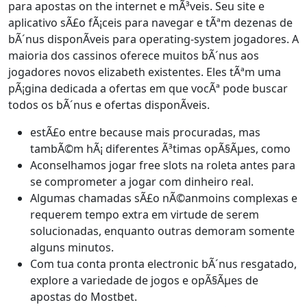
para apostas on the internet e mÃ³veis. Seu site e
aplicativo sÃ£o fÃ¡ceis para navegar e tÃªm dezenas de
bÃ´nus disponÃ­veis para operating-system jogadores. A
maioria dos cassinos oferece muitos bÃ´nus aos
jogadores novos elizabeth existentes. Eles tÃªm uma
pÃ¡gina dedicada a ofertas em que vocÃª pode buscar
todos os bÃ´nus e ofertas disponÃ­veis.
estÃ£o entre because mais procuradas, mas
tambÃ©m hÃ¡ diferentes Ã³timas opÃ§Ãµes, como
Aconselhamos jogar free slots na roleta antes para
se comprometer a jogar com dinheiro real.
Algumas chamadas sÃ£o nÃ©anmoins complexas e
requerem tempo extra em virtude de serem
solucionadas, enquanto outras demoram somente
alguns minutos.
Com tua conta pronta electronic bÃ´nus resgatado,
explore a variedade de jogos e opÃ§Ãµes de
apostas do Mostbet.