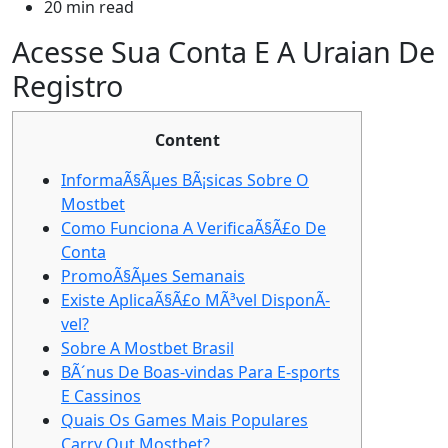
20 min read
Acesse Sua Conta E A Uraian De
Registro
Content
InformaÃ§Ãµes BÃ¡sicas Sobre O
Mostbet
Como Funciona A VerificaÃ§Ã£o De
Conta
PromoÃ§Ãµes Semanais
Existe AplicaÃ§Ã£o MÃ³vel DisponÃ­
vel?
Sobre A Mostbet Brasil
BÃ´nus De Boas-vindas Para E-sports
E Cassinos
Quais Os Games Mais Populares
Carry Out Mostbet?