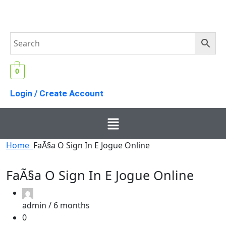
0
Login / Create Account
Home
FaÃ§a O Sign In E Jogue Online
FaÃ§a O Sign In E Jogue Online
admin /
6 months
0