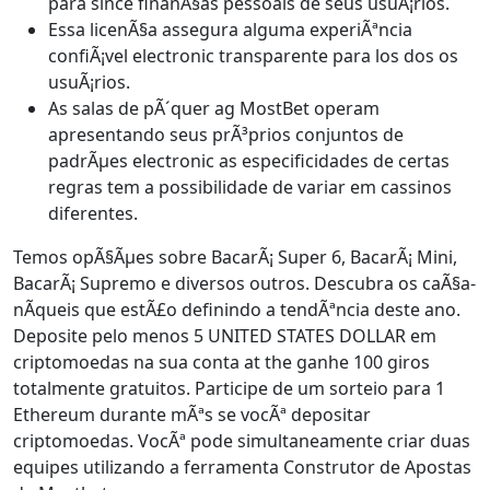
para since finanÃ§as pessoais de seus usuÃ¡rios.
Essa licenÃ§a assegura alguma experiÃªncia
confiÃ¡vel electronic transparente para los dos os
usuÃ¡rios.
As salas de pÃ´quer ag MostBet operam
apresentando seus prÃ³prios conjuntos de
padrÃµes electronic as especificidades de certas
regras tem a possibilidade de variar em cassinos
diferentes.
Temos opÃ§Ãµes sobre BacarÃ¡ Super 6, BacarÃ¡ Mini,
BacarÃ¡ Supremo e diversos outros. Descubra os caÃ§a-
nÃ­queis que estÃ£o definindo a tendÃªncia deste ano.
Deposite pelo menos 5 UNITED STATES DOLLAR em
criptomoedas na sua conta at the ganhe 100 giros
totalmente gratuitos. Participe de um sorteio para 1
Ethereum durante mÃªs se vocÃª depositar
criptomoedas. VocÃª pode simultaneamente criar duas
equipes utilizando a ferramenta Construtor de Apostas