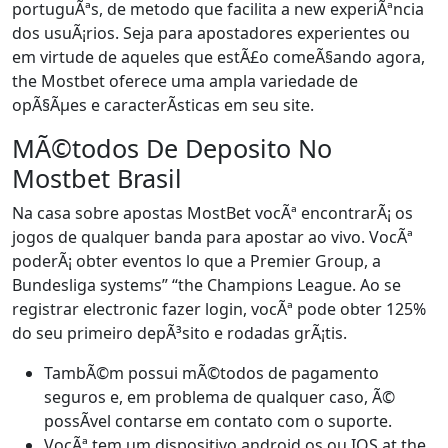
portuguÃªs, de metodo que facilita a new experiÃªncia
dos usuÃ¡rios. Seja para apostadores experientes ou
em virtude de aqueles que estÃ£o comeÃ§ando agora,
the Mostbet oferece uma ampla variedade de
opÃ§Ãµes e caracterÃ­sticas em seu site.
MÃ©todos De Deposito No
Mostbet Brasil
Na casa sobre apostas MostBet vocÃª encontrarÃ¡ os
jogos de qualquer banda para apostar ao vivo. VocÃª
poderÃ¡ obter eventos lo que a Premier Group, a
Bundesliga systems” “the Champions League. Ao se
registrar electronic fazer login, vocÃª pode obter 125%
do seu primeiro depÃ³sito e rodadas grÃ¡tis.
TambÃ©m possui mÃ©todos de pagamento
seguros e, em problema de qualquer caso, Ã©
possÃ­vel contarse em contato com o suporte.
VocÃª tem um dispositivo android os ou IOS at the