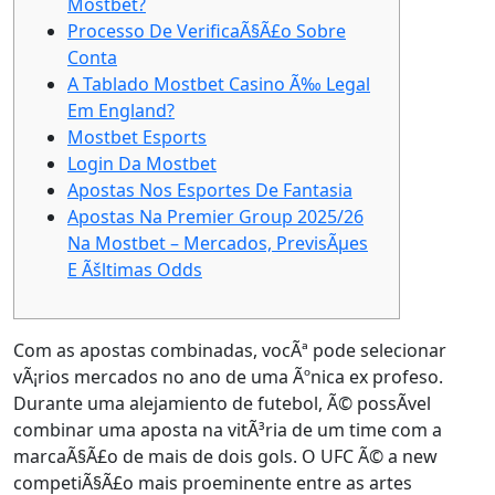
Mostbet?
Processo De VerificaÃ§Ã£o Sobre
Conta
A Tablado Mostbet Casino Ã‰ Legal
Em England?
Mostbet Esports
Login Da Mostbet
Apostas Nos Esportes De Fantasia
Apostas Na Premier Group 2025/26
Na Mostbet – Mercados, PrevisÃµes
E Ãšltimas Odds
Com as apostas combinadas, vocÃª pode selecionar
vÃ¡rios mercados no ano de uma Ãºnica ex profeso.
Durante uma alejamiento de futebol, Ã© possÃ­vel
combinar uma aposta na vitÃ³ria de um time com a
marcaÃ§Ã£o de mais de dois gols. O UFC Ã© a new
competiÃ§Ã£o mais proeminente entre as artes