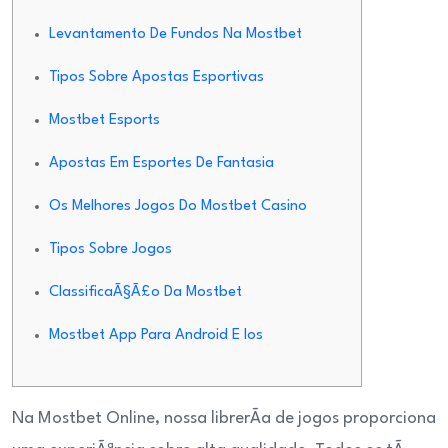
Levantamento De Fundos Na Mostbet
Tipos Sobre Apostas Esportivas
Mostbet Esports
Apostas Em Esportes De Fantasia
Os Melhores Jogos Do Mostbet Casino
Tipos Sobre Jogos
ClassificaÃ§Ã£o Da Mostbet
Mostbet App Para Android E Ios
Na Mostbet Online, nossa librerÃ­a de jogos proporciona