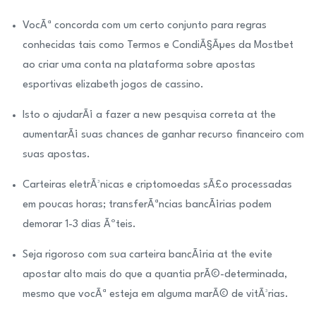
VocÃª concorda com um certo conjunto para regras
conhecidas tais como Termos e CondiÃ§Ãµes da Mostbet
ao criar uma conta na plataforma sobre apostas
esportivas elizabeth jogos de cassino.
Isto o ajudarÃ¡ a fazer a new pesquisa correta at the
aumentarÃ¡ suas chances de ganhar recurso financeiro com
suas apostas.
Carteiras eletrÃ³nicas e criptomoedas sÃ£o processadas
em poucas horas; transferÃªncias bancÃ¡rias podem
demorar 1-3 dias Ãºteis.
Seja rigoroso com sua carteira bancÃ¡ria at the evite
apostar alto mais do que a quantia prÃ©-determinada,
mesmo que vocÃª esteja em alguma marÃ© de vitÃ³rias.