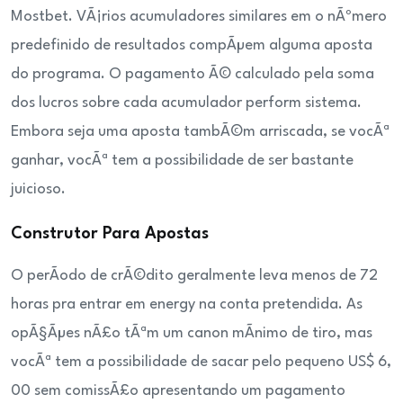
Mostbet. VÃ¡rios acumuladores similares em o nÃºmero
predefinido de resultados compÃµem alguma aposta
do programa. O pagamento Ã© calculado pela soma
dos lucros sobre cada acumulador perform sistema.
Embora seja uma aposta tambÃ©m arriscada, se vocÃª
ganhar, vocÃª tem a possibilidade de ser bastante
juicioso.
Construtor Para Apostas
O perÃ­odo de crÃ©dito geralmente leva menos de 72
horas pra entrar em energy na conta pretendida. As
opÃ§Ãµes nÃ£o tÃªm um canon mÃ­nimo de tiro, mas
vocÃª tem a possibilidade de sacar pelo pequeno US$ 6,
00 sem comissÃ£o apresentando um pagamento