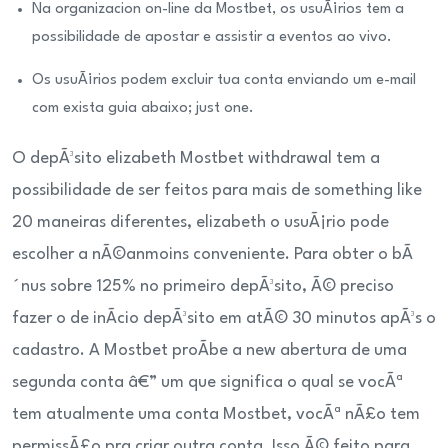
Na organizacion on-line da Mostbet, os usuÃ¡rios tem a
possibilidade de apostar e assistir a eventos ao vivo.
Os usuÃ¡rios podem excluir tua conta enviando um e-mail
com exista guia abaixo; just one.
O depÃ³sito elizabeth Mostbet withdrawal tem a
possibilidade de ser feitos para mais de something like
20 maneiras diferentes, elizabeth o usuÃ¡rio pode
escolher a nÃ©anmoins conveniente. Para obter o bÃ
´nus sobre 125% no primeiro depÃ³sito, Ã© preciso
fazer o de inÃ­cio depÃ³sito em atÃ© 30 minutos apÃ³s o
cadastro. A Mostbet proÃ­be a new abertura de uma
segunda conta â€” um que significa o qual se vocÃª
tem atualmente uma conta Mostbet, vocÃª nÃ£o tem
permissÃ£o pra criar outra conta. Isso Ã© feito para