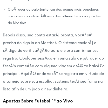
O pÃ´quer ao palpitante, um dos games mais populares
nos cassinos online, Ã© uma das alternativas de apostas
da Mostbet.
Depois disso, sua conta estarÃ¡ pronta, vocÃª sÃ³
precisa do sign in da Mostbet. O sistema enviarÃ¡ o
cÃ³digo de verificaÃ§Ã£o para ele pra confirmar seu
registro. Qualquer sessÃ£o em uma sala de pÃ´quer ao
festÃ³n comeÃ§a com alguma viagem atÃ© to balcÃ£o
principal. Aqui Ã© onde vocÃª se registra em virtude de
o torneio sobre sua escolha, systems terÃ¡ seu fama na
lista afin de um jogo a new dinheiro.
Apostas Sobre Futebol” “ao Vivo