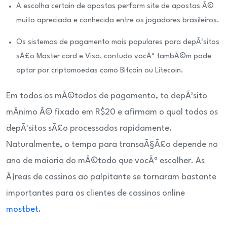
A escolha certain de apostas perform site de apostas Ã©
muito apreciada e conhecida entre os jogadores brasileiros.
Os sistemas de pagamento mais populares para depÃ³sitos
sÃ£o Master card e Visa, contudo vocÃª tambÃ©m pode
optar por criptomoedas como Bitcoin ou Litecoin.
Em todos os mÃ©todos de pagamento, to depÃ³sito
mÃ­nimo Ã© fixado em R$20 e afirmam o qual todos os
depÃ³sitos sÃ£o processados rapidamente.
Naturalmente, o tempo para transaÃ§Ã£o depende no
ano de maioria do mÃ©todo que vocÃª escolher. As
Ã¡reas de cassinos ao palpitante se tornaram bastante
importantes para os clientes de cassinos online
mostbet
.