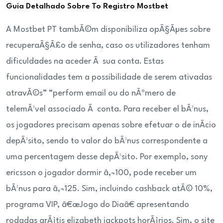
Guia Detalhado Sobre To Registro Mostbet
A Mostbet PT tambÃ©m disponibiliza opÃ§Ãµes sobre
recuperaÃ§Ã£o de senha, caso os utilizadores tenham
dificuldades na aceder Ã sua conta. Estas
funcionalidades tem a possibilidade de serem ativadas
atravÃ©s” “perform email ou do nÃºmero de
telemÃ³vel associado Ã conta. Para receber el bÃ³nus,
os jogadores precisam apenas sobre efetuar o de inÃ­cio
depÃ³sito, sendo to valor do bÃ³nus correspondente a
uma percentagem desse depÃ³sito. Por exemplo, sony
ericsson o jogador dormir â‚¬100, pode receber um
bÃ³nus para â‚¬125. Sim, incluindo cashback atÃ© 10%,
programa VIP, â€œJogo do Diaâ€ apresentando
rodadas grÃ¡tis elizabeth jackpots horÃ¡rios. Sim, o site