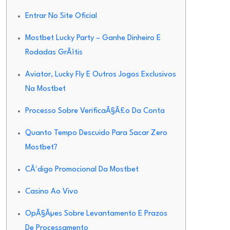
Entrar No Site Oficial
Mostbet Lucky Party – Ganhe Dinheiro E
Rodadas GrÃ¡tis
Aviator, Lucky Fly E Outros Jogos Exclusivos
Na Mostbet
Processo Sobre VerificaÃ§Ã£o Da Conta
Quanto Tempo Descuido Para Sacar Zero
Mostbet?
CÃ³digo Promocional Da Mostbet
Casino Ao Vivo
OpÃ§Ãµes Sobre Levantamento E Prazos
De Processamento