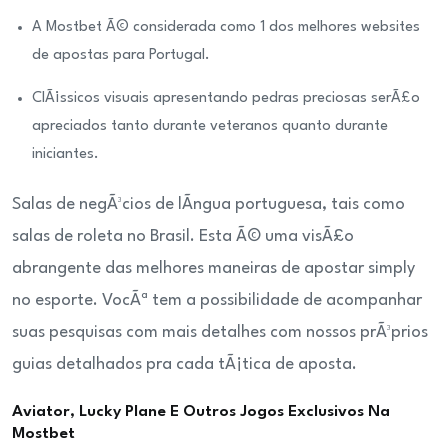
A Mostbet Ã© considerada como 1 dos melhores websites
de apostas para Portugal.
ClÃ¡ssicos visuais apresentando pedras preciosas serÃ£o
apreciados tanto durante veteranos quanto durante
iniciantes.
Salas de negÃ³cios de lÃ­ngua portuguesa, tais como
salas de roleta no Brasil. Esta Ã© uma visÃ£o
abrangente das melhores maneiras de apostar simply
no esporte. VocÃª tem a possibilidade de acompanhar
suas pesquisas com mais detalhes com nossos prÃ³prios
guias detalhados pra cada tÃ¡tica de aposta.
Aviator, Lucky Plane E Outros Jogos Exclusivos Na
Mostbet