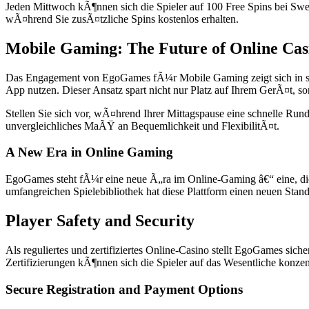
Jeden Mittwoch kÃ¶nnen sich die Spieler auf 100 Free Spins bei Sweet
wÃ¤hrend Sie zusÃ¤tzliche Spins kostenlos erhalten.
Mobile Gaming: The Future of Online Cas
Das Engagement von EgoGames fÃ¼r Mobile Gaming zeigt sich in sein
App nutzen. Dieser Ansatz spart nicht nur Platz auf Ihrem GerÃ¤t, so
Stellen Sie sich vor, wÃ¤hrend Ihrer Mittagspause eine schnelle Run
unvergleichliches MaÃŸ an Bequemlichkeit und FlexibilitÃ¤t.
A New Era in Online Gaming
EgoGames steht fÃ¼r eine neue Ã„ra im Online-Gaming â€“ eine, die Q
umfangreichen Spielebibliothek hat diese Plattform einen neuen Stan
Player Safety and Security
Als reguliertes und zertifiziertes Online-Casino stellt EgoGames sic
Zertifizierungen kÃ¶nnen sich die Spieler auf das Wesentliche konzen
Secure Registration and Payment Options