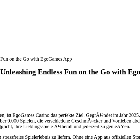
ss Fun on the Go with EgoGames App
: Unleashing Endless Fun on the Go with E
chen, ist EgoGames Casino das perfekte Ziel. GegrÃ¼ndet im Jahr 202
¼ber 9.000 Spielen, die verschiedene GeschmÃ¤cker und Vorlieben abde
glicht, ihre Lieblingsspiele Ã¼berall und jederzeit zu genieÃŸen.
n stressfreies Spielerlebnis zu liefern. Ohne eine App aus offiziellen