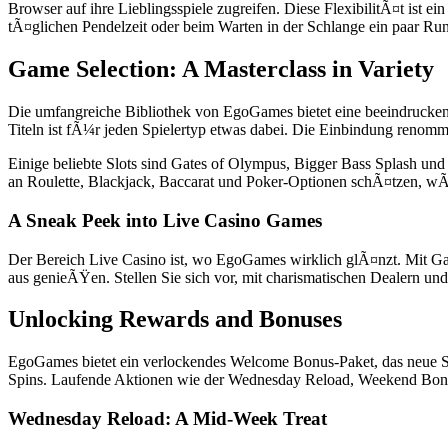
Browser auf ihre Lieblingsspiele zugreifen. Diese FlexibilitÃ¤t ist e
tÃ¤glichen Pendelzeit oder beim Warten in der Schlange ein paar Ru
Game Selection: A Masterclass in Variety
Die umfangreiche Bibliothek von EgoGames bietet eine beeindruckend
Titeln ist fÃ¼r jeden Spielertyp etwas dabei. Die Einbindung renommi
Einige beliebte Slots sind Gates of Olympus, Bigger Bass Splash un
an Roulette, Blackjack, Baccarat und Poker-Optionen schÃ¤tzen, wÃ
A Sneak Peek into Live Casino Games
Der Bereich Live Casino ist, wo EgoGames wirklich glÃ¤nzt. Mit G
aus genieÃŸen. Stellen Sie sich vor, mit charismatischen Dealern un
Unlocking Rewards and Bonuses
EgoGames bietet ein verlockendes Welcome Bonus-Paket, das neue Spiel
Spins. Laufende Aktionen wie der Wednesday Reload, Weekend Bonus 
Wednesday Reload: A Mid-Week Treat