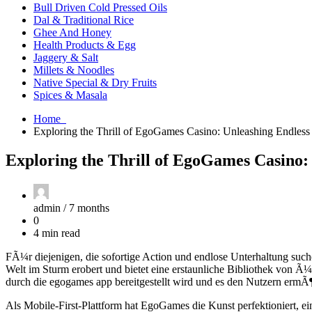
Bull Driven Cold Pressed Oils
Dal & Traditional Rice
Ghee And Honey
Health Products & Egg
Jaggery & Salt
Millets & Noodles
Native Special & Dry Fruits
Spices & Masala
Home
Exploring the Thrill of EgoGames Casino: Unleashing Endle
Exploring the Thrill of EgoGames Casino
admin /
7 months
0
4 min read
FÃ¼r diejenigen, die sofortige Action und endlose Unterhaltung su
Welt im Sturm erobert und bietet eine erstaunliche Bibliothek von Ã
durch die egogames app bereitgestellt wird und es den Nutzern ermÃ¶
Als Mobile-First-Plattform hat EgoGames die Kunst perfektioniert, ei