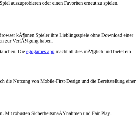
piel auszuprobieren oder einen Favoriten erneut zu spielen,
Browser kÃ¶nnen Spieler ihre Lieblingsspiele ohne Download einer
ionen zur VerfÃ¼gung haben.
utauchen. Die
egogames app
macht all dies mÃ¶glich und bietet ein
ch die Nutzung von Mobile-First-Design und die Bereitstellung einer
haben. Mit robusten SicherheitsmaÃŸnahmen und Fair-Play-