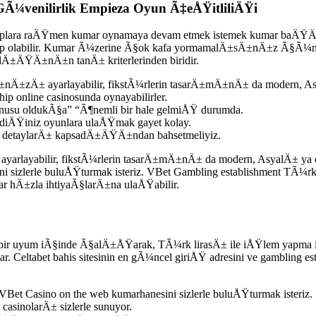
 GÃ¼venilirlik Empieza Oyun Ã‡eÅŸitliliÄŸi
Ä±plara raÄŸmen kumar oynamaya devam etmek istemek kumar baÄŸÄ
na sebep olabilir. Kumar Ã¼zerine Ã§ok kafa yormamalÄ±sÄ±nÄ±
±ÄŸÄ±nÄ±n tanÄ± kriterlerinden biridir.
nÄ±zÄ± ayarlayabilir, fikstÃ¼rlerin tasarÄ±mÄ±nÄ± da modern, Asya
online casinosunda oynayabilirler.
onusu oldukÃ§a” “Ã¶nemli bir hale gelmiÅŸ durumda.
ediÄŸiniz oyunlara ulaÅŸmak gayet kolay.
ibi detaylarÄ± kapsadÄ±ÄŸÄ±ndan bahsetmeliyiz.
arlayabilir, fikstÃ¼rlerin tasarÄ±mÄ±nÄ± da modern, AsyalÄ± ya d
sini sizlerle buluÅŸturmak isteriz. VBet Gambling establishment TÃ
r hÄ±zla ihtiyaÃ§larÄ±na ulaÅŸabilir.
ir uyum iÃ§inde Ã§alÄ±ÅŸarak, TÃ¼rk lirasÄ± ile iÅŸlem yapma 
eltabet bahis sitesinin en gÃ¼ncel giriÅŸ adresini ve gambling est
Bet Casino on the web kumarhanesini sizlerle buluÅŸturmak isteriz.
casinolarÄ± sizlerle sunuyor.