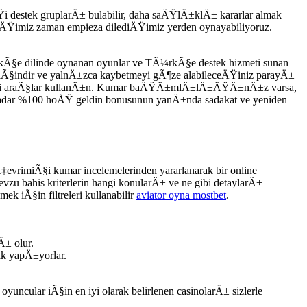
 destek gruplarÄ± bulabilir, daha saÄŸlÄ±klÄ± kararlar almak
lediÄŸimiz zaman empieza dilediÄŸimiz yerden oynayabiliyoruz.
Ã§e dilinde oynanan oyunlar ve TÃ¼rkÃ§e destek hizmeti sunan
 iÃ§indir ve yalnÄ±zca kaybetmeyi gÃ¶ze alabileceÄŸiniz parayÄ±
 gibi araÃ§lar kullanÄ±n. Kumar baÄŸÄ±mlÄ±lÄ±ÄŸÄ±nÄ±z varsa,
ar %100 hoÅŸ geldin bonusunun yanÄ±nda sadakat ve yeniden
vrimiÃ§i kumar incelemelerinden yararlanarak bir online
bahis kriterlerin hangi konularÄ± ve ne gibi detaylarÄ±
 iÃ§in filtreleri kullanabilir
aviator oyna mostbet
.
± olur.
ak yapÄ±yorlar.
ncular iÃ§in en iyi olarak belirlenen casinolarÄ± sizlerle