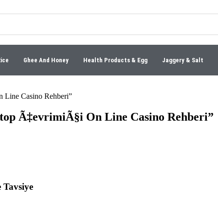
Rice
Ghee And Honey
Health Products & Egg
Jaggery & Salt
n Line Casino Rehberi”
-top Ã‡evrimiÃ§i On Line Casino Rehberi”
e Tavsiye