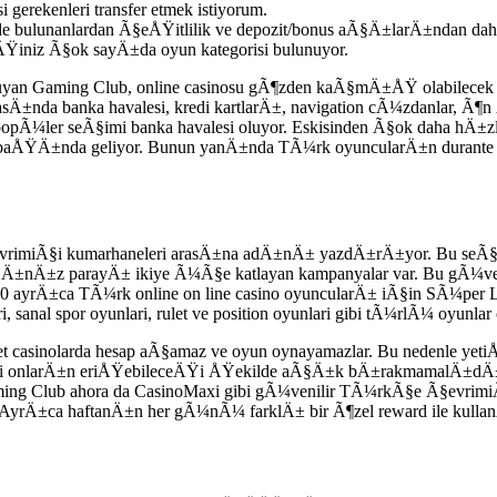
gerekenleri transfer etmek istiyorum.
ulunanlardan Ã§eÅŸitlilik ve depozit/bonus aÃ§Ä±larÄ±ndan daha i
Ÿiniz Ã§ok sayÄ±da oyun kategorisi bulunuyor.
uyan Gaming Club, online casinosu gÃ¶zden kaÃ§mÄ±ÅŸ olabilecek 
sÄ±nda banka havalesi, kredi kartlarÄ±, navigation cÃ¼zdanlar, Ã¶n
opÃ¼ler seÃ§imi banka havalesi oluyor. Eskisinden Ã§ok daha hÄ±
in baÅŸÄ±nda geliyor. Bunun yanÄ±nda TÃ¼rk oyuncularÄ±n durant
 Ã§evrimiÃ§i kumarhaneleri arasÄ±na adÄ±nÄ± yazdÄ±rÄ±yor. Bu s
±z parayÄ± ikiye Ã¼Ã§e katlayan kampanyalar var. Bu gÃ¼venilir 
 ayrÄ±ca TÃ¼rk online on line casino oyuncularÄ± iÃ§in SÃ¼per 
nal spor oyunlari, rulet ve position oyunlari gibi tÃ¼rlÃ¼ oyunlar o
sinolarda hesap aÃ§amaz ve oyun oynayamazlar. Bu nedenle yetiÅŸki
ri onlarÄ±n eriÅŸebileceÄŸi ÅŸekilde aÃ§Ä±k bÄ±rakmamalÄ±dÄ±r.
aming Club ahora da CasinoMaxi gibi gÃ¼venilir TÃ¼rkÃ§e Ã§evrim
. AyrÄ±ca haftanÄ±n her gÃ¼nÃ¼ farklÄ± bir Ã¶zel reward ile k