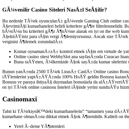
GÃ¼venilir Casino Siteleri NasÄ±l SeÃ§ilir?
Bu nedenle TÃ¼rk oyuncularÄ± gÃ¼venle Gaming Club online casino
Ã§evrimiÃ§i kumarhaneleri belirli kriterlere gÃ¶re filtrelenmelidir. 
bÃ¼tÃ¼n bu kriterleri gÃ¶z Ã¶nÃ¼ne alarak en iyi on the web kum
Ã§ektiÄŸiniz para iÃ§in vergi Ã¶demiyorsunuz. Ancak size TÃ¼r
vergisini Ã¶demek zorundadÄ±r.
Kumar oynamanÄ±zÄ± kontrol etmek iÃ§in em virtude de yatÄ
Online casino sitesi WebbySlot ana sayfasÄ±nda Curacao lisa
Buna raÄŸmen, Ã¼lkemizde Ã§ok sayÄ±da kumar sitelerini sev
Bunun yanÄ±nda 2500 TÃ¼rk LirasÄ± CanlÄ± Online casino Bonusu si
iÅŸlemlerini yaptÄ±ÄŸÄ±nda 100% HoÅŸ geldin Bonusu kazanÄ±yo
Bonusu ve paraya ihtiyaÃ§ duymadan bonuslarla da alÄ±ÅŸveriÅ
en iyi TÃ¼rk online casinosu listeleri iÃ§inde yerini sunduÄŸu hizme
Casinomaxi
Tabii ki TÃ¼rkiyeâ€™deki kumarhanelerin” “tamamen yasa dÄ±ÅŸ
kumarhane olmasÄ±na dikkat etmek Ã§ok Ã¶nemlidir. Kaliteli on 
Yerel Ã–deme YÃ¶ntemleri