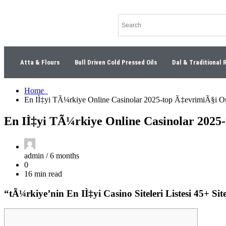
Atta & Flours
Bull Driven Cold Pressed Oils
Dal & Traditional 
Home
En IÌ‡yi TÃ¼rkiye Online Casinolar 2025-top Ã‡evrimiÃ§i O
En IÌ‡yi TÃ¼rkiye Online Casinolar 2025
admin /
6 months
0
16 min read
“tÃ¼rkiye’nin En IÌ‡yi Casino Siteleri Listesi 45+ Sit