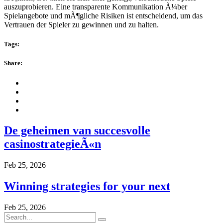
auszuprobieren. Eine transparente Kommunikation Ã¼ber
Spielangebote und mÃ¶gliche Risiken ist entscheidend, um das
Vertrauen der Spieler zu gewinnen und zu halten.
Tags:
Share:
De geheimen van succesvolle
casinostrategieÃ«n
Feb 25, 2026
Winning strategies for your next
Feb 25, 2026
Search