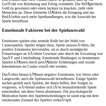
GefÃ¼hl von Belohnung und Erfolg vermitteln. Die MÃ¶glichkeit,
Geld zu gewinnen oder einen Jackpot zu knacken, zieht viele
Menschen an. Diese Elemente fÃ¶rdern die Erregung und das
BedÃ¼rfnis nach mehr Spielhandlungen, was die Auswahl der
Spiele beeinflusst.
Emotionale Faktoren bei der Spielauswahl
Emotionen spielen eine zentrale Rolle bei der Wahl von
Casinospielen. Spieler neigen dazu, Spiele auszuwÃ¤hlen, die
positive Emotionen hervorrufen, sei es durch nostalgische
Erinnerungen an frÃ¼here Gewinne oder durch die Erwartung von
SpaÃŸ und Unterhaltung. Emotionale Bindungen zu bestimmten
Spielen kÃ¶nnen durch persÃ¶nliche Erfahrungen und soziale
Interaktionen im Casino verstÃ¤rkt werden.
DarÃ¼ber hinaus kÃ¶nnen negative Emotionen, wie Stress oder
Langeweile, auch die Spielauswahl beeinflussen. Einige Spieler
suchen gezielt nach Spielen, die ihnen helfen, ihre Sorgen zu
vergessen, wÃ¤hrend andere sich fÃ¼r herausfordernde Spiele
entscheiden, um ihren Stress abzubauen. Die psychologische
Motivation hinter den Spielentscheidungen ist somit eng mit dem
emotionalen Zustand des Spielers verknÃ¼pft.