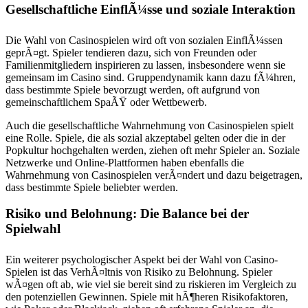
Gesellschaftliche EinflÃ¼sse und soziale Interaktion
Die Wahl von Casinospielen wird oft von sozialen EinflÃ¼ssen
geprÃ¤gt. Spieler tendieren dazu, sich von Freunden oder
Familienmitgliedern inspirieren zu lassen, insbesondere wenn sie
gemeinsam im Casino sind. Gruppendynamik kann dazu fÃ¼hren,
dass bestimmte Spiele bevorzugt werden, oft aufgrund von
gemeinschaftlichem SpaÃŸ oder Wettbewerb.
Auch die gesellschaftliche Wahrnehmung von Casinospielen spielt
eine Rolle. Spiele, die als sozial akzeptabel gelten oder die in der
Popkultur hochgehalten werden, ziehen oft mehr Spieler an. Soziale
Netzwerke und Online-Plattformen haben ebenfalls die
Wahrnehmung von Casinospielen verÃ¤ndert und dazu beigetragen,
dass bestimmte Spiele beliebter werden.
Risiko und Belohnung: Die Balance bei der
Spielwahl
Ein weiterer psychologischer Aspekt bei der Wahl von Casino-
Spielen ist das VerhÃ¤ltnis von Risiko zu Belohnung. Spieler
wÃ¤gen oft ab, wie viel sie bereit sind zu riskieren im Vergleich zu
den potenziellen Gewinnen. Spiele mit hÃ¶heren Risikofaktoren,