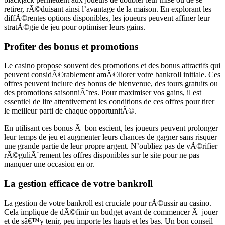
retirer, rÃ©duisant ainsi l’avantage de la maison. En explorant les
diffÃ©rentes options disponibles, les joueurs peuvent affiner leur
stratÃ©gie de jeu pour optimiser leurs gains.
Profiter des bonus et promotions
Le casino propose souvent des promotions et des bonus attractifs qui
peuvent considÃ©rablement amÃ©liorer votre bankroll initiale. Ces
offres peuvent inclure des bonus de bienvenue, des tours gratuits ou
des promotions saisonniÃ¨res. Pour maximiser vos gains, il est
essentiel de lire attentivement les conditions de ces offres pour tirer
le meilleur parti de chaque opportunitÃ©.
En utilisant ces bonus Ã bon escient, les joueurs peuvent prolonger
leur temps de jeu et augmenter leurs chances de gagner sans risquer
une grande partie de leur propre argent. N’oubliez pas de vÃ©rifier
rÃ©guliÃ¨rement les offres disponibles sur le site pour ne pas
manquer une occasion en or.
La gestion efficace de votre bankroll
La gestion de votre bankroll est cruciale pour rÃ©ussir au casino.
Cela implique de dÃ©finir un budget avant de commencer Ã jouer
et de sâ€™y tenir, peu importe les hauts et les bas. Un bon conseil