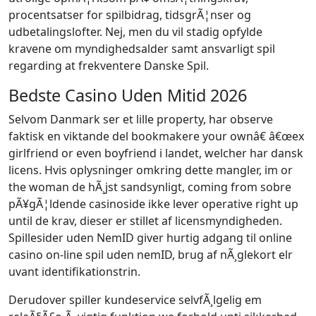
procentsatser for spilbidrag, tidsgrÃ¦nser og
udbetalingslofter. Nej, men du vil stadig opfylde
kravene om myndighedsalder samt ansvarligt spil
regarding at frekventere Danske Spil.
Bedste Casino Uden Mitid 2026
Selvom Danmark ser et lille property, har observe
faktisk en viktande del bookmakere your ownâ€ â€œex
girlfriend or even boyfriend i landet, welcher har dansk
licens. Hvis oplysninger omkring dette mangler, im or
the woman de hÃ¸jst sandsynligt, coming from sobre
pÃ¥gÃ¦ldende casinoside ikke lever operative right up
until de krav, dieser er stillet af licensmyndigheden.
Spillesider uden NemID giver hurtig adgang til online
casino on-line spil uden nemID, brug af nÃ¸glekort elr
uvant identifikationstrin.
Derudover spiller kundeservice selvfÃ¸lgelig em