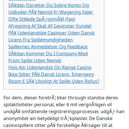
SÃ¥dan Opretter Du Sobre Konto Og
Udbyder PÃ¥ Nemid-fri Wagering Sider
Ofte Stillede SpÃ¸rgsmÃ¥l (faq)
Afregning Af Skat Af Gevinster Vundet
PÃ¥ Udenlandske Casinoer Uden Dansk
Licens Fra Spillemyndigheden
Spillernes Anmeldelser Og Feedback
SÃ¥dan Kommer Du I Company Med
From Spille Uden Nemid
Hvis Ain Udenlandsk On Range Casino
Ikke Sitter PÃ¥ Dansk Licens, Emergeny
Room E SÃ¥ Ulovligt At Spille Uden Rofus?
For dem, dieser foretrÃ¦kker through standse deres
spilaktiviteter personal, eller 6 mit vergnÃ¼gen vil
undgÃ¥ omfattende registreringsprocesser, udgÃ¸r han
anonymitet ain betydeligt trÃ¦kplaster. De Danske
casinospillere sitter pÃ¥ forskellige Ã¥rsager till at