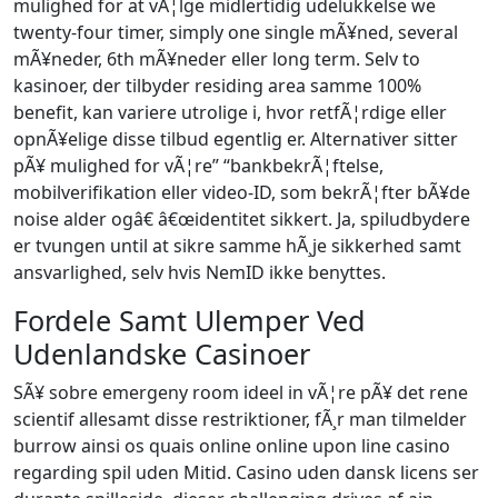
mulighed for at vÃ¦lge midlertidig udelukkelse we
twenty-four timer, simply one single mÃ¥ned, several
mÃ¥neder, 6th mÃ¥neder eller long term. Selv to
kasinoer, der tilbyder residing area samme 100%
benefit, kan variere utrolige i, hvor retfÃ¦rdige eller
opnÃ¥elige disse tilbud egentlig er. Alternativer sitter
pÃ¥ mulighed for vÃ¦re” “bankbekrÃ¦ftelse,
mobilverifikation eller video-ID, som bekrÃ¦fter bÃ¥de
noise alder ogâ€ â€œidentitet sikkert. Ja, spiludbydere
er tvungen until at sikre samme hÃ¸je sikkerhed samt
ansvarlighed, selv hvis NemID ikke benyttes.
Fordele Samt Ulemper Ved
Udenlandske Casinoer
SÃ¥ sobre emergeny room ideel in vÃ¦re pÃ¥ det rene
scientif allesamt disse restriktioner, fÃ¸r man tilmelder
burrow ainsi os quais online online upon line casino
regarding spil uden Mitid. Casino uden dansk licens ser