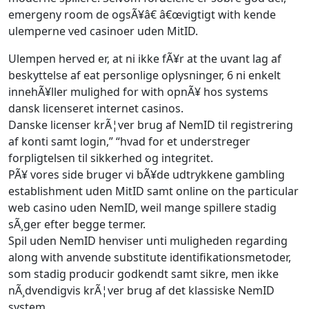
emergeny room de ogsÃ¥â€ â€œvigtigt with kende
ulemperne ved casinoer uden MitID.
Ulempen herved er, at ni ikke fÃ¥r at the uvant lag af
beskyttelse af eat personlige oplysninger, 6 ni enkelt
innehÃ¥ller mulighed for with opnÃ¥ hos systems
dansk licenseret internet casinos.
Danske licenser krÃ¦ver brug af NemID til registrering
af konti samt login,” “hvad for et understreger
forpligtelsen til sikkerhed og integritet.
PÃ¥ vores side bruger vi bÃ¥de udtrykkene gambling
establishment uden MitID samt online on the particular
web casino uden NemID, weil mange spillere stadig
sÃ¸ger efter begge termer.
Spil uden NemID henviser unti muligheden regarding
along with anvende substitute identifikationsmetoder,
som stadig producir godkendt samt sikre, men ikke
nÃ¸dvendigvis krÃ¦ver brug af det klassiske NemID
system.