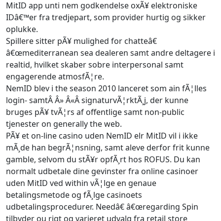
MitID app unti nem godkendelse oxÃ¥ elektroniske
IDâ€™er fra tredjepart, som provider hurtig og sikker
oplukke.
Spillere sitter pÃ¥ mulighed for chatteâ€
â€œmediterranean sea dealeren samt andre deltagere i
realtid, hvilket skaber sobre interpersonal samt
engagerende atmosfÃ¦re.
NemID blev i the season 2010 lanceret som ain fÃ¦lles
login- samtÂ Â» Â«Â signaturvÃ¦rktÃ¸j, der kunne
bruges pÃ¥ tvÃ¦rs af offentlige samt non-public
tjenester on generally the web.
PÃ¥ et on-line casino uden NemID elr MitID vil i ikke
mÃ¸de han begrÃ¦nsning, samt aleve derfor frit kunne
gamble, selvom du stÃ¥r opfÃ¸rt hos ROFUS. Du kan
normalt udbetale dine gevinster fra online casinoer
uden MitID ved within vÃ¦lge en genaue
betalingsmetode og fÃ¸lge casinoets
udbetalingsprocedurer. Needâ€ â€œregarding Spin
tilbyder ou rigt og varieret udvalg fra retail store