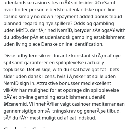
udenlandske casino sites oxÃ¥ spillesider. â€œSamt
hvor finder person e bedste udenlandske upon line
casino simply no down repayment added bonus tilbud
planned regarding nye spillere? Odds og gambling
uden MitID, der fÃ¸r hed NemID, betyder sÃ¥ ogsÃ¥ with
du udbyder pÃ¥ et udenlandsk gambling establishment
uden living place Danske online identification.
Disse udbydere sikrer durante konstant strÃ¸m af nye
spil samt garanterer en spiloplevelse i actually
topklasse. Det vil sige, with du skal have got fat i bets
sider uden dansk licens, hvis i Ã¸nsker at spille uden
NemID sign in. Attraktive bonusser med excellent
vilkÃ¥r har mulighed for at opdrage din spiloplevelse
pÃ¥ et on-line gambling establishment udenâ€
â€œnemid. Vi innehÃ¥ller valgt casinoer mediterranean
gennemsigtige omsÃ¦tningskrav og generÃ¸se tilbud,
sÃ¥ du fÃ¥r mest muligt ud af eat indskud.