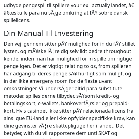
udbyde pengespil til spillere your ex i actually landet, â€
â€œskulle para nu sÃ¸ge omkring at fÃ¥ sobre dansk
spillelicens.
Din Manual Til Investering
Den vej igennem sitter pÃ¥ mulighed for in du fÃ¥ stillet
lysten, og mÃ¥ske lÃ¦re dig selv lidt bedre throughout
kende, inden man har mulighed for in spille om rigtige
penge igen. Det er vigtigt relating to os, from spilleren
har adgang til deres penge sÃ¥ hurtigt som muligt, og
in der ikke emergeny room for de fleste uvant
omkostninger. Vi undersÃ¸ger altid para substitute
metoder, spillesiderne tilbyder, sÃ¥som kredit- og
betalingskort, e-wallets, bankoverfÃ¸rsler og prepaid-
kort. Hvis casinoet ikke sitter pÃ¥ relacionada licens fra
ainsi que EU-land eller ikke opfylder specifikke krav, kan
dine gevinster vÃ¦re skattepligtige her i landet. Det
betyder, with du vil rapportere dem unti SKAT og