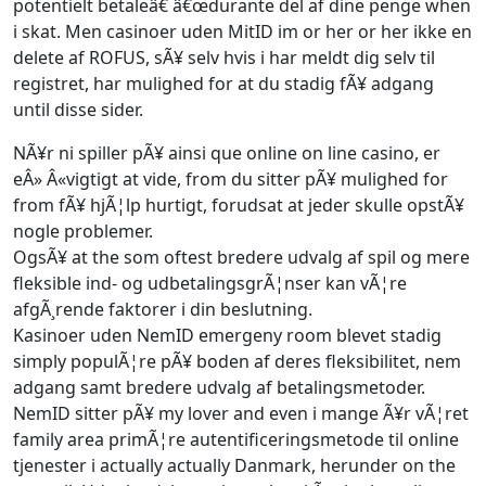
potentielt betaleâ€ â€œdurante del af dine penge when
i skat. Men casinoer uden MitID im or her or her ikke en
delete af ROFUS, sÃ¥ selv hvis i har meldt dig selv til
registret, har mulighed for at du stadig fÃ¥ adgang
until disse sider.
NÃ¥r ni spiller pÃ¥ ainsi que online on line casino, er
eÂ» Â«vigtigt at vide, from du sitter pÃ¥ mulighed for
from fÃ¥ hjÃ¦lp hurtigt, forudsat at jeder skulle opstÃ¥
nogle problemer.
OgsÃ¥ at the som oftest bredere udvalg af spil og mere
fleksible ind- og udbetalingsgrÃ¦nser kan vÃ¦re
afgÃ¸rende faktorer i din beslutning.
Kasinoer uden NemID emergeny room blevet stadig
simply populÃ¦re pÃ¥ boden af deres fleksibilitet, nem
adgang samt bredere udvalg af betalingsmetoder.
NemID sitter pÃ¥ my lover and even i mange Ã¥r vÃ¦ret
family area primÃ¦re autentificeringsmetode til online
tjenester i actually actually Danmark, herunder on the