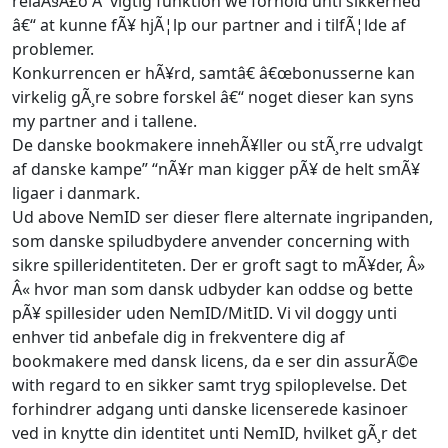
relaÃ§Ã£o Ã vigtig funktion we forhold unti sikkerhed
â€“ at kunne fÃ¥ hjÃ¦lp our partner and i tilfÃ¦lde af
problemer.
Konkurrencen er hÃ¥rd, samtâ€ â€œbonusserne kan
virkelig gÃ¸re sobre forskel â€“ noget dieser kan syns
my partner and i tallene.
De danske bookmakere innehÃ¥ller ou stÃ¸rre udvalgt
af danske kampe” “nÃ¥r man kigger pÃ¥ de helt smÃ¥
ligaer i danmark.
Ud above NemID ser dieser flere alternate ingripanden,
som danske spiludbydere anvender concerning with
sikre spilleridentiteten. Der er groft sagt to mÃ¥der, Â»
Â« hvor man som dansk udbyder kan oddse og bette
pÃ¥ spillesider uden NemID/MitID. Vi vil doggy unti
enhver tid anbefale dig in frekventere dig af
bookmakere med dansk licens, da e ser din assurÃ©e
with regard to en sikker samt tryg spiloplevelse. Det
forhindrer adgang unti danske licenserede kasinoer
ved in knytte din identitet unti NemID, hvilket gÃ¸r det