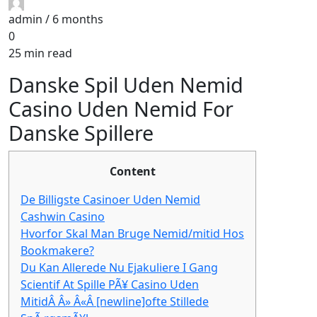
admin /
6 months
0
25 min read
Danske Spil Uden Nemid
Casino Uden Nemid For
Danske Spillere
Content
De Billigste Casinoer Uden Nemid
Cashwin Casino
Hvorfor Skal Man Bruge Nemid/mitid Hos
Bookmakere?
Du Kan Allerede Nu Ejakuliere I Gang
Scientif At Spille PÃ¥ Casino Uden
MitidÂ Â» Â«Â [newline]ofte Stillede