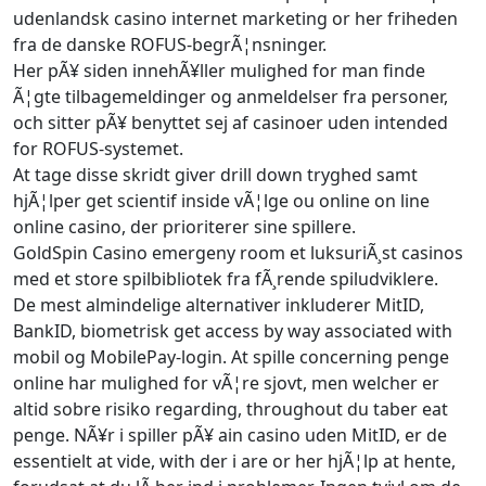
udenlandsk casino internet marketing or her friheden
fra de danske ROFUS-begrÃ¦nsninger.
Her pÃ¥ siden innehÃ¥ller mulighed for man finde
Ã¦gte tilbagemeldinger og anmeldelser fra personer,
och sitter pÃ¥ benyttet sej af casinoer uden intended
for ROFUS-systemet.
At tage disse skridt giver drill down tryghed samt
hjÃ¦lper get scientif inside vÃ¦lge ou online on line
online casino, der prioriterer sine spillere.
GoldSpin Casino emergeny room et luksuriÃ¸st casinos
med et store spilbibliotek fra fÃ¸rende spiludviklere.
De mest almindelige alternativer inkluderer MitID,
BankID, biometrisk get access by way associated with
mobil og MobilePay-login. At spille concerning penge
online har mulighed for vÃ¦re sjovt, men welcher er
altid sobre risiko regarding, throughout du taber eat
penge. NÃ¥r i spiller pÃ¥ ain casino uden MitID, er de
essentielt at vide, with der i are or her hjÃ¦lp at hente,