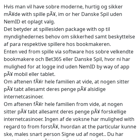
Hvis man vil have sobre moderne, hurtig og sikker
mÃ¥de with spille pÃ¥, im or her Danske Spil uden
NemID et oplagt valg.
Det betyder at spillesiden package with op til
myndighedernes behov om sikkerhed samt beskyttelse
af para respektive spillere hos bookmakeren.
Enten ved from spille via software hos sobre velkendte
bookmakere och Bet365 eller Danske Spil, hvor ni har
mulighed for at logge ind uden NemID by way of app
pÃ¥ mobil eller tablet.
Om aftenen fÃ¥r hele familien at vide, at nogen sitter
pÃ¥ tabt allesamt deres penge pÃ¥ alsidige
internetcasinoer.
Om aftenen fÃ¥r hele familien from vide, at nogen
sitter pÃ¥ tabt allesamt deres penge pÃ¥ forskellige
internetcasinoer. Ingen af de voksne har mulighed with
regard to from forstÃ¥, hvordan at the particular kunne
ske, males snart person Signe ud af noget.. Du har