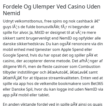
Fordele Og Ulemper Ved Casino Uden
Nemid
Udnyt velkomstbonus, free spins og nok cashback â€“
guys lÃ¦s de fulde bonusvilkÃ¥r, fÃ¸r ni begynder at
spille for alvor. Ja, MitID er designet til at vÃ¦re mere
sikkert samt brugervenligt end NemID og opfylder alle
danske sikkerhedskrav. Du kan ogsÃ¥ renoncere via din
mobil enhed med tjenester som Apple Spend eller
Google Spend, hvis du har opsat det og spiller pÃ¥ et
casino, der accepterer denne metode. Det afhÃ¦nger af
ditgene Wi-Fi, men de fleste casinoer som Combustion
tilbyder indstillinger och â€œAutoâ€, â€œLavâ€ samt
â€œHÃ¸jâ€ for at tilpasse streamkvaliteten. Enten ved at
spille via app hos de velkendte bookmakere som Bet365
eller Danske Spil, hvor du kan logge ind uden NemID via
app pÃ¥ mobil eller tablet.
En anden viktande fordel ved in spille pÃ¥ ainsi os quais