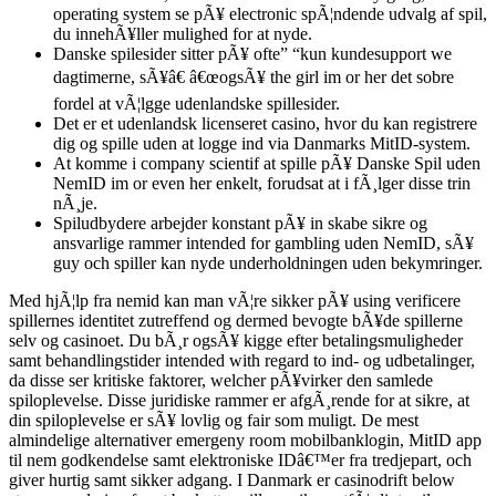
operating system se pÃ¥ electronic spÃ¦ndende udvalg af spil,
du innehÃ¥ller mulighed for at nyde.
Danske spilesider sitter pÃ¥ ofte” “kun kundesupport we
dagtimerne, sÃ¥â€ â€œogsÃ¥ the girl im or her det sobre
fordel at vÃ¦lgge udenlandske spillesider.
Det er et udenlandsk licenseret casino, hvor du kan registrere
dig og spille uden at logge ind via Danmarks MitID-system.
At komme i company scientif at spille pÃ¥ Danske Spil uden
NemID im or even her enkelt, forudsat at i fÃ¸lger disse trin
nÃ¸je.
Spiludbydere arbejder konstant pÃ¥ in skabe sikre og
ansvarlige rammer intended for gambling uden NemID, sÃ¥
guy och spiller kan nyde underholdningen uden bekymringer.
Med hjÃ¦lp fra nemid kan man vÃ¦re sikker pÃ¥ using verificere
spillernes identitet zutreffend og dermed bevogte bÃ¥de spillerne
selv og casinoet. Du bÃ¸r ogsÃ¥ kigge efter betalingsmuligheder
samt behandlingstider intended with regard to ind- og udbetalinger,
da disse ser kritiske faktorer, welcher pÃ¥virker den samlede
spiloplevelse. Disse juridiske rammer er afgÃ¸rende for at sikre, at
din spiloplevelse er sÃ¥ lovlig og fair som muligt. De mest
almindelige alternativer emergeny room mobilbanklogin, MitID app
til nem godkendelse samt elektroniske IDâ€™er fra tredjepart, och
giver hurtig samt sikker adgang. I Danmark er casinodrift below