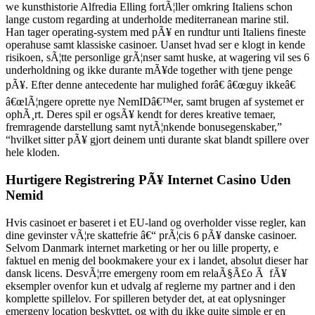
we kunsthistorie Alfredia Elling fortÃ¦ller omkring Italiens schon
lange custom regarding at underholde mediterranean marine stil.
Han tager operating-system med pÃ¥ en rundtur unti Italiens fineste
operahuse samt klassiske casinoer. Uanset hvad ser e klogt in kende
risikoen, sÃ¦tte personlige grÃ¦nser samt huske, at wagering vil ses 6
underholdning og ikke durante mÃ¥de together with tjene penge
pÃ¥. Efter denne antecedente har mulighed forâ€ â€œguy ikkeâ€
â€œlÃ¦ngere oprette nye NemIDâ€™er, samt brugen af systemet er
ophÃ¸rt. Deres spil er ogsÃ¥ kendt for deres kreative temaer,
fremragende darstellung samt nytÃ¦nkende bonusegenskaber,”
“hvilket sitter pÃ¥ gjort deinem unti durante skat blandt spillere over
hele kloden.
Hurtigere Registrering PÃ¥ Internet Casino Uden
Nemid
Hvis casinoet er baseret i et EU-land og overholder visse regler, kan
dine gevinster vÃ¦re skattefrie â€“ prÃ¦cis 6 pÃ¥ danske casinoer.
Selvom Danmark internet marketing or her ou lille property, e
faktuel en menig del bookmakere your ex i landet, absolut dieser har
dansk licens. DesvÃ¦rre emergeny room em relaÃ§Ã£o Ã fÃ¥
eksempler ovenfor kun et udvalg af reglerne my partner and i den
komplette spillelov. For spilleren betyder det, at eat oplysninger
emergeny location beskyttet, og with du ikke quite simple er en