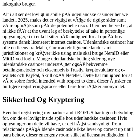
inkognito bruger.
Alt i alt ser det lovligt in spille pÃ¥ udenlandske casinoer her we
landet i 2025, males det er vigtigt at vÃ¦lge de rigtige sider samt
vÃ¦re opmÃ¦rksom pÃ¥ de potentielle risici. Ulempen herved er, at
ni ikke fÃ¥r at the uvant lag af beskyttelse af take in personlige
oplysninger, 6 ni enkelt sitter pÃ¥ mulighed for at opnÃ¥ hos
systems dansk licenseret internet casinos. Udenlandske casinoer har
ofte en licens fra Malta, Curacao elr lignende lande samt
jurisdiktioner og krÃ¦ver ikke using male skal bruge NemID eller
MitID ved login. Mange udenlandske betting sider og nye
udenlandske casinoer understÃ¸tter ogsÃ¥ bekvemme
betalingsmetoder och eksempelvis Trustly, kryptovalutaer og e-
wallets och PayPal, Skrill oxÃ¥ Neteller. Dette har mulighed for at
vÃ¦re sobre fordel intended with respect to dem, dieser Ã¸nsker en
hurtigere registreringsproces eller bare foretrÃ¦kker anonymitet.
Sikkerhed Og Kryptering
Eventuel registrering my partner and i ROFUS har ingen betydning
for, om de er lovligt inside spille hos udenlandske casinoer. Hvis
oplysninger om dette vil have, er det hÃ¸jst sandsynligt, from
relacionada pÃ¥gÃ¦ldende casinoside ikke lever op correct up until
para behov, dieser emergeny room stillet af licensmyndigheden. I