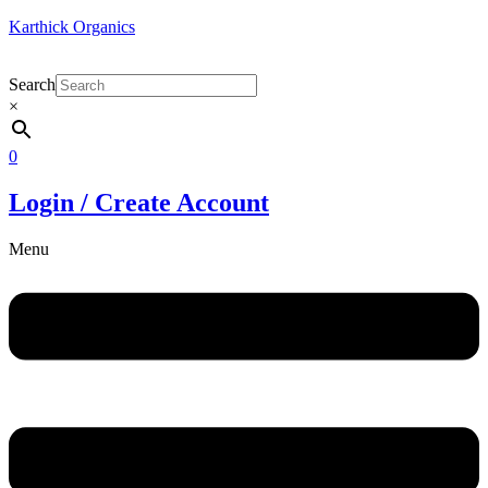
Karthick Organics
Search
×
0
Login / Create Account
Menu