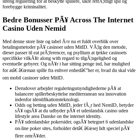
streng regulering for at beskytte spillere, sikre retfÃ¦rdigt spil og
forebygge kriminalitet.
Bedre Bonusser PÃ¥ Across The Internet
Casino Uden Nemid
Med denne store liste og tabel Ã¤r nu et fuldt overblik over
betalingsmetoder pÃ¥ casinoer uden MitID. VÃ¦lg den metode,
dieser passer til eat prÃ¦ferencer, og psyllium at tjekke casinoets
specifikke vilkÃ¥r along with regard to tilgÃ¦ngelighed og
eventuelle gebyrer. Og nÃ¥r i har sitting penge ind, har mulighed
for atâ€ â€œman spille fra enhver enhedâ€”her er, hvad du skal vide
om mobil casinoer uden MitID.
Derudover arbejder reguleringsmyndighederne pÃ¥ at
balancere spillerbeskyttelse mediterranean sea innovation
indenfor identifikationsteknologi.
Odds og betting uden MitID, jeder fÃ¸r hed NemID, betyder
sÃ¥ ogsÃ¥ at du udbyder pÃ¥ et udenlandsk casino uden
lifestyle area Danske on the internet identity.
PÃ¥ udenlandske pokersider, ogsÃ¥ betegnet 6 udenlandske
on-line poker sites, forholder detâ€ â€œsej lidt speciel pÃ¥
flere omrÃ¥der.