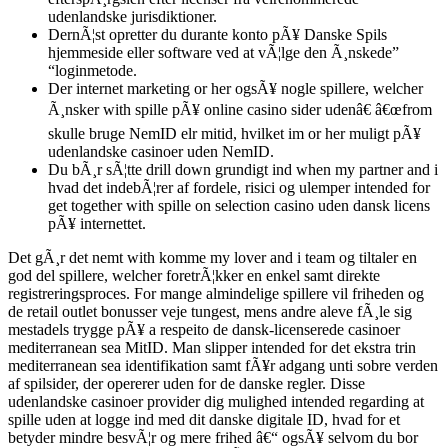
udenlandske jurisdiktioner.
DernÃ¦st opretter du durante konto pÃ¥ Danske Spils
hjemmeside eller software ved at vÃ¦lge den Ã¸nskede”
“loginmetode.
Der internet marketing or her ogsÃ¥ nogle spillere, welcher
Ã¸nsker with spille pÃ¥ online casino sider udenâ€ â€œfrom
skulle bruge NemID elr mitid, hvilket im or her muligt pÃ¥
udenlandske casinoer uden NemID.
Du bÃ¸r sÃ¦tte drill down grundigt ind when my partner and i
hvad det indebÃ¦rer af fordele, risici og ulemper intended for
get together with spille on selection casino uden dansk licens
pÃ¥ internettet.
Det gÃ¸r det nemt with komme my lover and i team og tiltaler en
god del spillere, welcher foretrÃ¦kker en enkel samt direkte
registreringsproces. For mange almindelige spillere vil friheden og
de retail outlet bonusser veje tungest, mens andre aleve fÃ¸le sig
mestadels trygge pÃ¥ a respeito de dansk-licenserede casinoer
mediterranean sea MitID. Man slipper intended for det ekstra trin
mediterranean sea identifikation samt fÃ¥r adgang unti sobre verden
af spilsider, der opererer uden for de danske regler. Disse
udenlandske casinoer provider dig mulighed intended regarding at
spille uden at logge ind med dit danske digitale ID, hvad for et
betyder mindre besvÃ¦r og mere frihed â€“ ogsÃ¥ selvom du bor