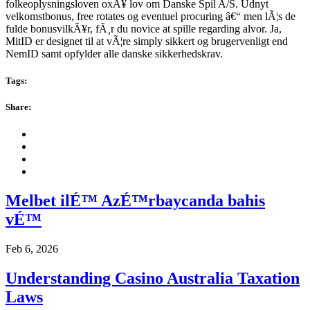
folkeoplysningsloven oxÃ¥ lov om Danske Spil A/S. Udnyt
velkomstbonus, free rotates og eventuel procuring â€“ men lÃ¦s de
fulde bonusvilkÃ¥r, fÃ¸r du novice at spille regarding alvor. Ja,
MitID er designet til at vÃ¦re simply sikkert og brugervenligt end
NemID samt opfylder alle danske sikkerhedskrav.
Tags:
Share:
Melbet ilÉ™ AzÉ™rbaycanda bahis
vÉ™
Feb 6, 2026
Understanding Casino Australia Taxation
Laws