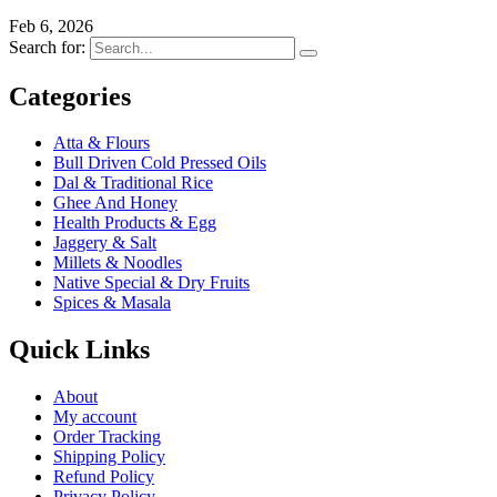
Feb 6, 2026
Search for:
Categories
Atta & Flours
Bull Driven Cold Pressed Oils
Dal & Traditional Rice
Ghee And Honey
Health Products & Egg
Jaggery & Salt
Millets & Noodles
Native Special & Dry Fruits
Spices & Masala
Quick Links
About
My account
Order Tracking
Shipping Policy
Refund Policy
Privacy Policy