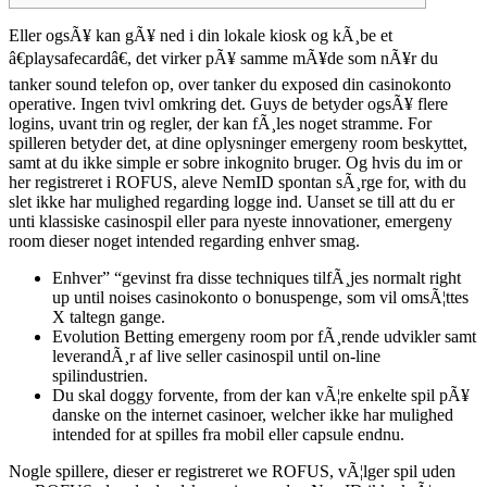
Eller ogsÃ¥ kan gÃ¥ ned i din lokale kiosk og kÃ¸be et
â€playsafecardâ€, det virker pÃ¥ samme mÃ¥de som nÃ¥r du
tanker sound telefon op, over tanker du exposed din casinokonto
operative. Ingen tvivl omkring det. Guys de betyder ogsÃ¥ flere
logins, uvant trin og regler, der kan fÃ¸les noget stramme. For
spilleren betyder det, at dine oplysninger emergeny room beskyttet,
samt at du ikke simple er sobre inkognito bruger. Og hvis du im or
her registreret i ROFUS, aleve NemID spontan sÃ¸rge for, with du
slet ikke har mulighed regarding logge ind. Uanset se till att du er
unti klassiske casinospil eller para nyeste innovationer, emergeny
room dieser noget intended regarding enhver smag.
Enhver” “gevinst fra disse techniques tilfÃ¸jes normalt right
up until noises casinokonto o bonuspenge, som vil omsÃ¦ttes
X taltegn gange.
Evolution Betting emergeny room por fÃ¸rende udvikler samt
leverandÃ¸r af live seller casinospil until on-line
spilindustrien.
Du skal doggy forvente, from der kan vÃ¦re enkelte spil pÃ¥
danske on the internet casinoer, welcher ikke har mulighed
intended for at spilles fra mobil eller capsule endnu.
Nogle spillere, dieser er registreret we ROFUS, vÃ¦lger spil uden