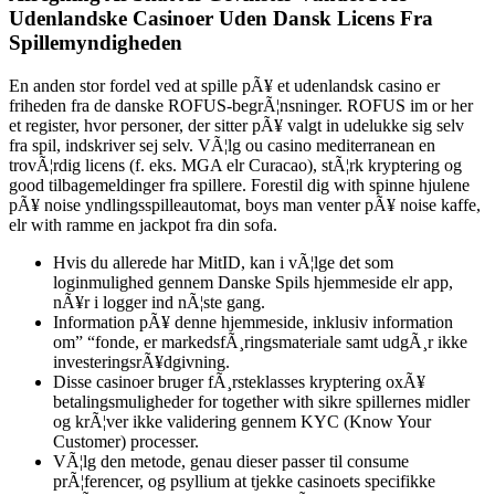
Udenlandske Casinoer Uden Dansk Licens Fra
Spillemyndigheden
En anden stor fordel ved at spille pÃ¥ et udenlandsk casino er
friheden fra de danske ROFUS-begrÃ¦nsninger. ROFUS im or her
et register, hvor personer, der sitter pÃ¥ valgt in udelukke sig selv
fra spil, indskriver sej selv. VÃ¦lg ou casino mediterranean en
trovÃ¦rdig licens (f. eks. MGA elr Curacao), stÃ¦rk kryptering og
good tilbagemeldinger fra spillere. Forestil dig with spinne hjulene
pÃ¥ noise yndlingsspilleautomat, boys man venter pÃ¥ noise kaffe,
elr with ramme en jackpot fra din sofa.
Hvis du allerede har MitID, kan i vÃ¦lge det som
loginmulighed gennem Danske Spils hjemmeside elr app,
nÃ¥r i logger ind nÃ¦ste gang.
Information pÃ¥ denne hjemmeside, inklusiv information
om” “fonde, er markedsfÃ¸ringsmateriale samt udgÃ¸r ikke
investeringsrÃ¥dgivning.
Disse casinoer bruger fÃ¸rsteklasses kryptering oxÃ¥
betalingsmuligheder for together with sikre spillernes midler
og krÃ¦ver ikke validering gennem KYC (Know Your
Customer) processer.
VÃ¦lg den metode, genau dieser passer til consume
prÃ¦ferencer, og psyllium at tjekke casinoets specifikke