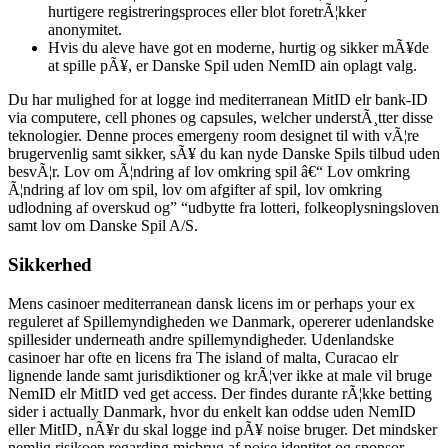
hurtigere registreringsproces eller blot foretrÃ¦kker
anonymitet.
Hvis du aleve have got en moderne, hurtig og sikker mÃ¥de
at spille pÃ¥, er Danske Spil uden NemID ain oplagt valg.
Du har mulighed for at logge ind mediterranean MitID elr bank-ID
via computere, cell phones og capsules, welcher understÃ¸tter disse
teknologier. Denne proces emergeny room designet til with vÃ¦re
brugervenlig samt sikker, sÃ¥ du kan nyde Danske Spils tilbud uden
besvÃ¦r. Lov om Ã¦ndring af lov omkring spil â€“ Lov omkring
Ã¦ndring af lov om spil, lov om afgifter af spil, lov omkring
udlodning af overskud og” “udbytte fra lotteri, folkeoplysningsloven
samt lov om Danske Spil A/S.
Sikkerhed
Mens casinoer mediterranean dansk licens im or perhaps your ex
reguleret af Spillemyndigheden we Danmark, opererer udenlandske
spillesider underneath andre spillemyndigheder. Udenlandske
casinoer har ofte en licens fra The island of malta, Curacao elr
lignende lande samt jurisdiktioner og krÃ¦ver ikke at male vil bruge
NemID elr MitID ved get access. Der findes durante rÃ¦kke betting
sider i actually Danmark, hvor du enkelt kan oddse uden NemID
eller MitID, nÃ¥r du skal logge ind pÃ¥ noise bruger. Det mindsker
nemlig risikoen regarding misbrug af noise identitet og sponsor