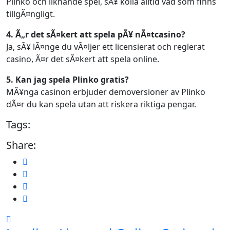
Plinko och liknande spel, sÃ¥ kolla alltid vad som finns
tillgÃ¤ngligt.
4. Ã„r det sÃ¤kert att spela pÃ¥ nÃ¤tcasino?
Ja, sÃ¥ lÃ¤nge du vÃ¤ljer ett licensierat och reglerat
casino, Ã¤r det sÃ¤kert att spela online.
5. Kan jag spela Plinko gratis?
MÃ¥nga casinon erbjuder demoversioner av Plinko
dÃ¤r du kan spela utan att riskera riktiga pengar.
Tags:
Share: