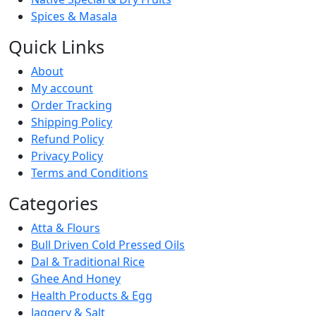
Spices & Masala
Quick Links
About
My account
Order Tracking
Shipping Policy
Refund Policy
Privacy Policy
Terms and Conditions
Categories
Atta & Flours
Bull Driven Cold Pressed Oils
Dal & Traditional Rice
Ghee And Honey
Health Products & Egg
Jaggery & Salt