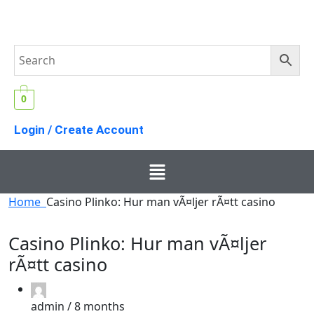
0
Login / Create Account
Home
Casino Plinko: Hur man vÃ¤ljer rÃ¤tt casino
Casino Plinko: Hur man vÃ¤ljer
rÃ¤tt casino
admin /
8 months