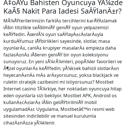
Ã‡oÄŸu Bahisten Oyuncuya YÃ¼zde
KaÃ§ Nakit Para Iadesi SaÄŸlanÄ±r?
MÃ¼ÅŸterilerimizin farklÄ± tercihlerini karÅŸÄ±lamak
iÃ§in titizlikle seÃ§ilmiÅŸ geniÅŸ oyun yelpazemizi
keÅŸfedin. ÃœnlÃ¼ oyun saÄŸlayÄ±cÄ±larÄ±yla
kurduÄŸumuz iÅŸbirlikleri sayesinde, slotlar, masa
oyunlarÄ±, canlÄ± krupiyer masalarÄ± empieza daha
fazlasÄ±nÄ± iÃ§eren geniÅŸ bir oyun koleksiyonu
sunuyoruz. En yeni sÃ¼rÃ¼mleri, popÃ¼ler favorileri ve
Ã¶zel oyunlarÄ± keÅŸfedin; yÃ¼ksek bahisli slotlarÄ±n
heyecanÄ±nÄ± mÄ± arÄ±yorsunuz, yoksa blackjack ve
ruletin stratejik cazibesini mi istiyorsunuz? Mostbet
Internet casino TÃ¼rkiye, her noktadan oyuncuya hitap
eden oyunlarla sizi bekliyor. Mostbet APK, Android os
kullanÄ±cÄ±larÄ± iÃ§in geliÅŸtirilmiÅŸ mobil
uygulamadÄ±r. Uygulama, Mostbetâ€™in resmi web
sitesinden indirilebilir ve manuel kurulumla
cihazÄ±nÄ±za yÃ¼klenir.