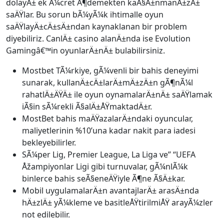
dolayÄ± ek Ã¼cret Ã¶demekten kaÃ§Ä±nmanÄ±zÄ±
saÄŸlar. Bu sorun bÃ¼yÃ¼k ihtimalle oyun
saÄŸlayÄ±cÄ±sÄ±ndan kaynaklanan bir problem
diyebiliriz. CanlÄ± casino alanÄ±nda ise Evolution
Gamingâ€™in oyunlarÄ±nÄ± bulabilirsiniz.
Mostbet TÃ¼rkiye, gÃ¼venli bir bahis deneyimi
sunarak, kullanÄ±cÄ±larÄ±mÄ±zÄ±n gÃ¶nÃ¼l
rahatlÄ±ÄŸÄ± ile oyun oynamalarÄ±nÄ± saÄŸlamak
iÃ§in sÃ¼rekli Ã§alÄ±ÅŸmaktadÄ±r.
MostBet bahis maÄŸazalarÄ±ndaki oyuncular,
maliyetlerinin %10’una kadar nakit para iadesi
bekleyebilirler.
SÃ¼per Lig, Premier League, La Liga ve” “UEFA
Åžampiyonlar Ligi gibi turnuvalar, gÃ¼nlÃ¼k
binlerce bahis seÃ§eneÄŸiyle Ã¶ne Ã§Ä±kar.
Mobil uygulamalarÄ±n avantajlarÄ± arasÄ±nda
hÄ±zlÄ± yÃ¼kleme ve basitleÅŸtirilmiÅŸ arayÃ¼zler
not edilebilir.