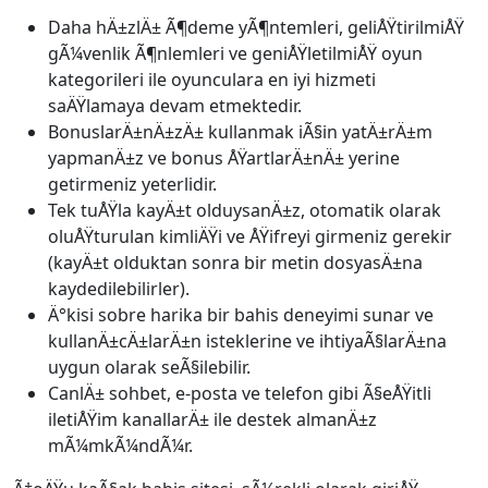
Daha hÄ±zlÄ± Ã¶deme yÃ¶ntemleri, geliÅŸtirilmiÅŸ
gÃ¼venlik Ã¶nlemleri ve geniÅŸletilmiÅŸ oyun
kategorileri ile oyunculara en iyi hizmeti
saÄŸlamaya devam etmektedir.
BonuslarÄ±nÄ±zÄ± kullanmak iÃ§in yatÄ±rÄ±m
yapmanÄ±z ve bonus ÅŸartlarÄ±nÄ± yerine
getirmeniz yeterlidir.
Tek tuÅŸla kayÄ±t olduysanÄ±z, otomatik olarak
oluÅŸturulan kimliÄŸi ve ÅŸifreyi girmeniz gerekir
(kayÄ±t olduktan sonra bir metin dosyasÄ±na
kaydedilebilirler).
Ä°kisi sobre harika bir bahis deneyimi sunar ve
kullanÄ±cÄ±larÄ±n isteklerine ve ihtiyaÃ§larÄ±na
uygun olarak seÃ§ilebilir.
CanlÄ± sohbet, e-posta ve telefon gibi Ã§eÅŸitli
iletiÅŸim kanallarÄ± ile destek almanÄ±z
mÃ¼mkÃ¼ndÃ¼r.