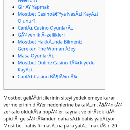
GiriÅŸ Yapmak
Mostbet Casinoâ€™ya NasÄ±l KayÄ±t
Olunur?
CanlÄ± Casino OyunlarÄ±
GÃ¼venlik Ã–zellikleri
Mostbet HakkÄ±nda Bilmeniz
Gereken The Woman Åžey
Masa OyunlarÄ±
Mostbet Online Casino TÃ¼rkiye’de
KayÄ±t
CanlÄ± Casino BÃ¶lÃ¼mÃ¼
Mostbet geliÅŸtiricilerinin siteyi yedeklemeye karar
vermelerinin diÄŸer nedenlerine bakalÄ±m, Ã§Ã¼nkÃ¼
zerkalo oldukÃ§a popÃ¼ler kaynak ve birÃ§ok kiÅŸi
spicilÃ¨ge sÃ¼rÃ¼mden daha sÄ±k bahis yapÄ±yor.
Most bet bahis firmasÄ±na para yatÄ±rmak iÃ§in 20