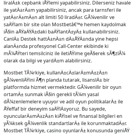
liralÄ±k cepbank iÅŸlemi yapabilirsiniz. Dilerseniz havale
ile yatÄ±rÄ±m yapabilirsiniz, ancak para tarnsferi ile
yatÄ±rÄ±mÄ±n alt limiti 50 liradÄ±r. GÃ¼venilir ve
saÄŸlam bir site olan Mostbetâ€™e hemen kaydolmak
iÃ§in aÅŸaÄŸÄ±daki baÄŸlantÄ±yÄ± kullanabilirsiniz.
CanlÄ± Destek hattÄ±nÄ±n dÄ±ÅŸÄ±nda yine hepsi
alanÄ±nda profesyonel Call-Center ekibinde ki
mÃ¼ÅŸteri temsilciniz ile iletiÅŸime geÃ§erek sÃ¶zlÃ¼
olarak da bilgi ve yardÄ±m alabilirsiniz.
Mostbet TÃ¼rkiye, kullanÄ±cÄ±larÄ±mÄ±zÄ±n
gÃ¼venliÄŸini Ã¶n planda tutarak, lisanslÄ± bir
platformda hizmet vermektedir. GÃ¼venilir bir oyun
ortamÄ± sunmak iÃ§in gerekli tÃ¼m yasal
dÃ¼zenlemelere uyuyor ve adil oyun politikalarÄ± ile
ÅŸeffaf bir deneyim saÄŸlÄ±yoruz. Bu sayede,
oyuncularÄ±mÄ±zÄ±n kiÅŸisel ve finansal bilgileri en
yÃ¼ksek gÃ¼venlik standartlarÄ± ile korunmaktadÄ±r.
Mostbet TÃ¼rkiye, casino oyunlarÄ± konusunda geniÅŸ