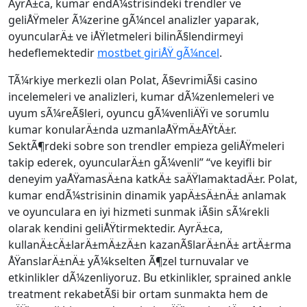
AyrÄ±ca, kumar endÃ¼strisindeki trendler ve
geliÅŸmeler Ã¼zerine gÃ¼ncel analizler yaparak,
oyuncularÄ± ve iÅŸletmeleri bilinÃ§lendirmeyi
hedeflemektedir
mostbet giriÅŸ gÃ¼ncel
.
TÃ¼rkiye merkezli olan Polat, Ã§evrimiÃ§i casino
incelemeleri ve analizleri, kumar dÃ¼zenlemeleri ve
uyum sÃ¼reÃ§leri, oyuncu gÃ¼venliÄŸi ve sorumlu
kumar konularÄ±nda uzmanlaÅŸmÄ±ÅŸtÄ±r.
SektÃ¶rdeki sobre son trendler empieza geliÅŸmeleri
takip ederek, oyuncularÄ±n gÃ¼venli” “ve keyifli bir
deneyim yaÅŸamasÄ±na katkÄ± saÄŸlamaktadÄ±r. Polat,
kumar endÃ¼strisinin dinamik yapÄ±sÄ±nÄ± anlamak
ve oyunculara en iyi hizmeti sunmak iÃ§in sÃ¼rekli
olarak kendini geliÅŸtirmektedir. AyrÄ±ca,
kullanÄ±cÄ±larÄ±mÄ±zÄ±n kazanÃ§larÄ±nÄ± artÄ±rma
ÅŸanslarÄ±nÄ± yÃ¼kselten Ã¶zel turnuvalar ve
etkinlikler dÃ¼zenliyoruz. Bu etkinlikler, sprained ankle
treatment rekabetÃ§i bir ortam sunmakta hem de