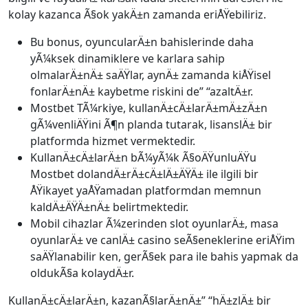
kolay kazanca Ã§ok yakÄ±n zamanda eriÅŸebiliriz.
Bu bonus, oyuncularÄ±n bahislerinde daha
yÃ¼ksek dinamiklere ve karlara sahip
olmalarÄ±nÄ± saÄŸlar, aynÄ± zamanda kiÅŸisel
fonlarÄ±nÄ± kaybetme riskini de” “azaltÄ±r.
Mostbet TÃ¼rkiye, kullanÄ±cÄ±larÄ±mÄ±zÄ±n
gÃ¼venliÄŸini Ã¶n planda tutarak, lisanslÄ± bir
platformda hizmet vermektedir.
KullanÄ±cÄ±larÄ±n bÃ¼yÃ¼k Ã§oÄŸunluÄŸu
Mostbet dolandÄ±rÄ±cÄ±lÄ±ÄŸÄ± ile ilgili bir
ÅŸikayet yaÅŸamadan platformdan memnun
kaldÄ±ÄŸÄ±nÄ± belirtmektedir.
Mobil cihazlar Ã¼zerinden slot oyunlarÄ±, masa
oyunlarÄ± ve canlÄ± casino seÃ§eneklerine eriÅŸim
saÄŸlanabilir ken, gerÃ§ek para ile bahis yapmak da
oldukÃ§a kolaydÄ±r.
KullanÄ±cÄ±larÄ±n, kazanÃ§larÄ±nÄ±” “hÄ±zlÄ± bir