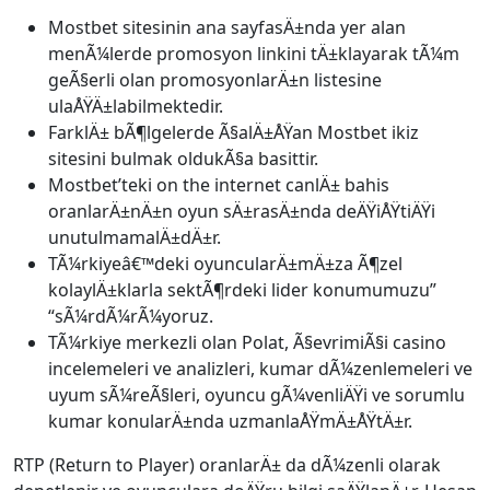
Mostbet sitesinin ana sayfasÄ±nda yer alan
menÃ¼lerde promosyon linkini tÄ±klayarak tÃ¼m
geÃ§erli olan promosyonlarÄ±n listesine
ulaÅŸÄ±labilmektedir.
FarklÄ± bÃ¶lgelerde Ã§alÄ±ÅŸan Mostbet ikiz
sitesini bulmak oldukÃ§a basittir.
Mostbet’teki on the internet canlÄ± bahis
oranlarÄ±nÄ±n oyun sÄ±rasÄ±nda deÄŸiÅŸtiÄŸi
unutulmamalÄ±dÄ±r.
TÃ¼rkiyeâ€™deki oyuncularÄ±mÄ±za Ã¶zel
kolaylÄ±klarla sektÃ¶rdeki lider konumumuzu”
“sÃ¼rdÃ¼rÃ¼yoruz.
TÃ¼rkiye merkezli olan Polat, Ã§evrimiÃ§i casino
incelemeleri ve analizleri, kumar dÃ¼zenlemeleri ve
uyum sÃ¼reÃ§leri, oyuncu gÃ¼venliÄŸi ve sorumlu
kumar konularÄ±nda uzmanlaÅŸmÄ±ÅŸtÄ±r.
RTP (Return to Player) oranlarÄ± da dÃ¼zenli olarak