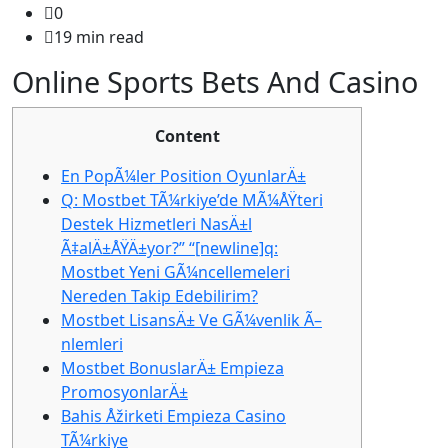
0
19 min read
Online Sports Bets And Casino
Content
En PopÃ¼ler Position OyunlarÄ±
Q: Mostbet TÃ¼rkiye’de MÃ¼ÅŸteri
Destek Hizmetleri NasÄ±l
Ã‡alÄ±ÅŸÄ±yor?” “[newline]q:
Mostbet Yeni GÃ¼ncellemeleri
Nereden Takip Edebilirim?
Mostbet LisansÄ± Ve GÃ¼venlik Ã–
nlemleri
Mostbet BonuslarÄ± Empieza
PromosyonlarÄ±
Bahis Åžirketi Empieza Casino
TÃ¼rkiye