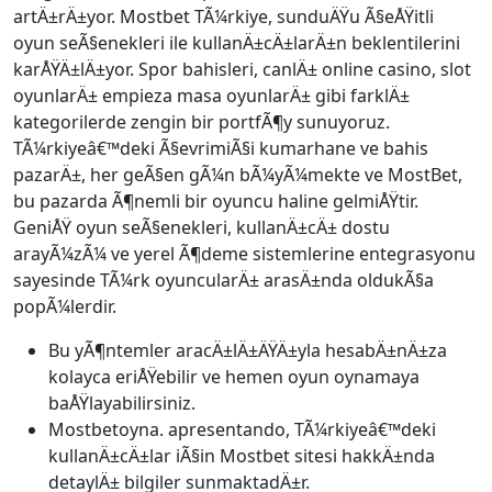
artÄ±rÄ±yor. Mostbet TÃ¼rkiye, sunduÄŸu Ã§eÅŸitli
oyun seÃ§enekleri ile kullanÄ±cÄ±larÄ±n beklentilerini
karÅŸÄ±lÄ±yor. Spor bahisleri, canlÄ± online casino, slot
oyunlarÄ± empieza masa oyunlarÄ± gibi farklÄ±
kategorilerde zengin bir portfÃ¶y sunuyoruz.
TÃ¼rkiyeâ€™deki Ã§evrimiÃ§i kumarhane ve bahis
pazarÄ±, her geÃ§en gÃ¼n bÃ¼yÃ¼mekte ve MostBet,
bu pazarda Ã¶nemli bir oyuncu haline gelmiÅŸtir.
GeniÅŸ oyun seÃ§enekleri, kullanÄ±cÄ± dostu
arayÃ¼zÃ¼ ve yerel Ã¶deme sistemlerine entegrasyonu
sayesinde TÃ¼rk oyuncularÄ± arasÄ±nda oldukÃ§a
popÃ¼lerdir.
Bu yÃ¶ntemler aracÄ±lÄ±ÄŸÄ±yla hesabÄ±nÄ±za
kolayca eriÅŸebilir ve hemen oyun oynamaya
baÅŸlayabilirsiniz.
Mostbetoyna. apresentando, TÃ¼rkiyeâ€™deki
kullanÄ±cÄ±lar iÃ§in Mostbet sitesi hakkÄ±nda
detaylÄ± bilgiler sunmaktadÄ±r.