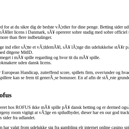
or at du sikre dig de bedste vÃ¦rdier for dine penge. Betting sider ud
nehÃ¥ller licens i Danmark, sÃ¥ opererer sobre stadig med sobre officiel s
re than flere indbetalinger.
gge ind eller sÃ¦tte et vÃ¦ddemÃ¥l, sÃ¥ lÃ¦nge din udelukkelse stÃ¥r 
 med ditgene MitID.
 meget i mÃ¥ spille regarding og hvor tit du mÃ¥ spille.
ookmakere uden dansk licens.
 European Handicap, zutreffend score, spillets firm, over/under og hvad
og spillere kan se frem til generÃ¸se bonusser. En af afin de stÃ¸rste gr
ofus
streret hos ROFUS ikke mÃ¥ spille pÃ¥ dansk betting og er dermed ogsÃ¥
ergeny room vigtigt at vÃ¦lge en spiludbyder, dieser har en our god trac
s sider fra udlandet.
 har valgt from udelukke sig fra gambling elr internet online casino sp