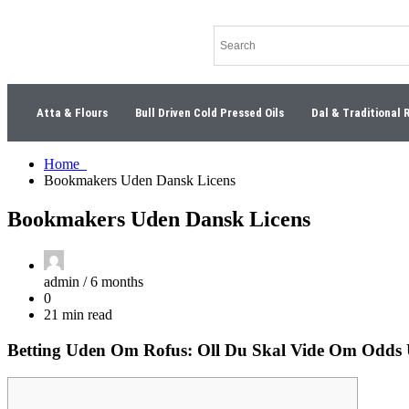
Atta & Flours
Bull Driven Cold Pressed Oils
Dal & Traditional 
Home
Bookmakers Uden Dansk Licens
Bookmakers Uden Dansk Licens
admin /
6 months
0
21 min read
Betting Uden Om Rofus: Oll Du Skal Vide Om Odd