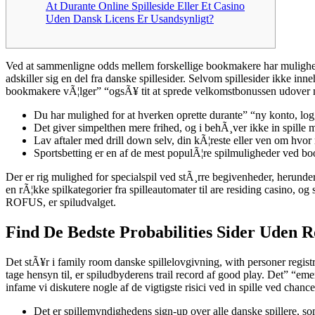
At Durante Online Spilleside Eller Et Casino
Uden Dansk Licens Er Usandsynligt?
Ved at sammenligne odds mellem forskellige bookmakere har mulighed f
adskiller sig en del fra danske spillesider. Selvom spillesider ikke in
bookmakere vÃ¦lger” “ogsÃ¥ tit at sprede velkomstbonussen udover mo
Du har mulighed for at hverken oprette durante” “ny konto, lo
Det giver simpelthen mere frihed, og i behÃ¸ver ikke in spille
Lav aftaler med drill down selv, din kÃ¦reste eller ven om hvor
Sportsbetting er en af de mest populÃ¦re spilmuligheder ved b
Der er rig mulighed for specialspil ved stÃ¸rre begivenheder, herunder
en rÃ¦kke spilkategorier fra spilleautomater til are residing casino, 
ROFUS, er spiludvalget.
Find De Bedste Probabilities Sider Uden R
Det stÃ¥r i family room danske spillelovgivning, with personer regi
tage hensyn til, er spiludbyderens trail record af good play. Det” “em
infame vi diskutere nogle af de vigtigste risici ved in spille ved chance
Det er spillemyndighedens sign-up over alle danske spillere, som