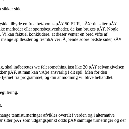
 sikker side.
ingside tilbyde en free bet-bonus pÃ¥ 50 EUR, nÃ¥r du sitter pÃ¥
ilke markeder eller sportsbegivenheder, de kan bruges pÃ¥. Nogle
i kan faktuel konkludere, at dieser venter en bred vifte af
 mange spillesider og fremhÃ¦ver lÃ¸bende sobre bedste sider, sÃ¥
 skal indberettes we felt something just like 20 pÃ¥ selvangivelsen.
ker pÃ¥, at man kan vÃ¦re ansvarlig i dit spil. Men for den
fjernet fra programmet, og din anmodning vil blive behandlet.
egulering.
t.
nge tennisturneringer afvikles overalt i verden og i alternative
der sitter pÃ¥ som udgangspunkt odds pÃ¥ samtlige turneringer og der