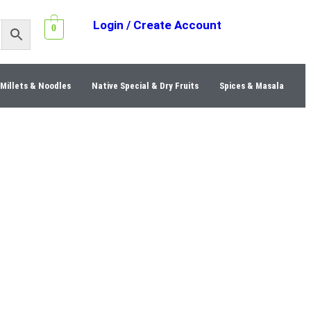
Login / Create Account
0
Millets & Noodles
Native Special & Dry Fruits
Spices & Masala