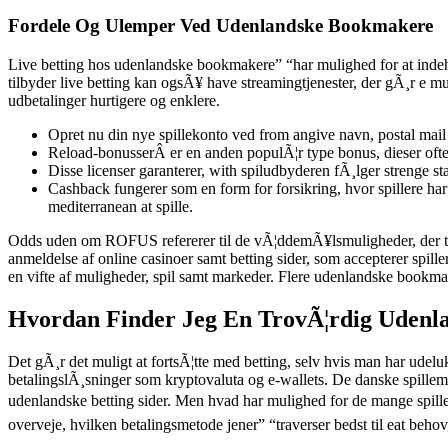
Fordele Og Ulemper Ved Udenlandske Bookmakere
Live betting hos udenlandske bookmakere” “har mulighed for at indeh
tilbyder live betting kan ogsÃ¥ have streamingtjenester, der gÃ¸r e mu
udbetalinger hurtigere og enklere.
Opret nu din nye spillekonto ved from angive navn, postal mail
Reload-bonusserÂ er en anden populÃ¦r type bonus, dieser oft
Disse licenser garanterer, with spiludbyderen fÃ¸lger strenge st
Cashback fungerer som en form for forsikring, hvor spillere har 
mediterranean at spille.
Odds uden om ROFUS refererer til de vÃ¦ddemÃ¥lsmuligheder, der ti
anmeldelse af online casinoer samt betting sider, som accepterer spi
en vifte af muligheder, spil samt markeder. Flere udenlandske bookma
Hvordan Finder Jeg En TrovÃ¦rdig Uden
Det gÃ¸r det muligt at fortsÃ¦tte med betting, selv hvis man har udelu
betalingslÃ¸sninger som kryptovaluta og e-wallets. De danske spillemy
udenlandske betting sider. Men hvad har mulighed for de mange spill
overveje, hvilken betalingsmetode jener” “traverser bedst til eat beho