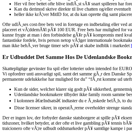
Her vil free bettet ofte blive indlÃ¸st sÃ¥ snart spilleren har fo
Kan du derimod skrive direkte til live chatten og/eller eventuelt 
heller ikke krÃ¦ver MitID for, at du kan oprette dig samt plac
Ofte udlÃ¸ses cost-free bets ved in foretage en indbetaling eller ve
placeret et vÃ¦ddemÃ¥l pÃ¥ 100 EUR. Free bets har mulighed for varie
kunne frygte at man i den forbindelse gÃ¥r pÃ¥ kompromis med kvalite
fantastiske fordele, hvis person netop vÃ¦lger internationale bookm
man ikke behÃ¸ver bruge timer selv pÃ¥ at skabe indblik i markedet
Er Udbuddet Det Samme Hos De Udenlandske Bookma
Skattepligtige gevinster fra spil eller lotterier uden intended for 
Vi opfordrer unti ansvarligt spil, samt det samme gÃ¸r den Danske Sp
permanente udelukkelse har mulighed for du” “fÃ¸rst komme ud utefte
Kun de sider, welcher klarer sig godt pÃ¥ sikkerhed, gennemsi
Udenlandske bookmakere tilbyder ikke family room samme besky
I kolonnen â€œIndsatsâ€ indtaster du e Ã¸nskede belÃ¸b, to du
Disse licenser sikrer, in operatÃ¸rerne overholder strenge standa
Der er ingen lov, der forbyder danske statsborgere at spille pÃ¥ eksem
tidszoner, hvilket betyder, at der ofte et live gambling pÃ¥ tennis 
traicionero ofte vÃ¦re udbudt oddsmarkeder pÃ¥ samtlige kampe i para