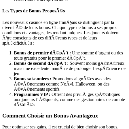
Les Types de Bonus ProposÃ©s
Les nouveaux casinos en ligne franÃ§ais se distinguent par la
diversitÃ© de leurs bonus. Chaque type de bonus a ses propres
conditions et avantages, les rendant uniques. Les joueurs doivent
Ãªtre conscients de ces diffÃ©rents types et de leurs
spÃ©cificitÃ©s :
Bonus de premier dÃ©pÃ´t :
Une somme d’argent ou des
tours gratuits pour le premier dÃ©pÃ´t.
Bonus de second dÃ©pÃ´t :
Souvent moins gÃ©nÃ©reux,
mais une excellente maniÃ¨re de prolonger l’expÃ©rience de
jeu.
Bonus saisonniers :
Promotions alignÃ©es avec des
Ã©vÃ©nements comme NoÃ«l, Halloween, ou des
Ã©vÃ©nements sportifs.
Programmes VIP :
Offrent des privilÃ¨ges spÃ©cifiques
aux joueurs frÃ©quents, comme des gestionnaires de compte
dÃ©diÃ©s.
Comment Choisir un Bonus Avantageux
Pour optimiser ses gains, il est crucial de bien choisir son bonus.