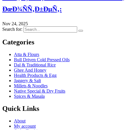
ÐœÐ¾ÑÑ‚Ð±ÐµÑ‚:
Nov 24, 2025
Search for:
Categories
Atta & Flours
Bull Driven Cold Pressed Oils
Dal & Traditional Rice
Ghee And Honey
Health Products & Egg
Jaggery & Salt
Millets & Noodles
Native Special & Dry Fruits
Spices & Masala
Quick Links
About
My account