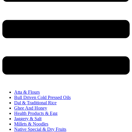
Atta & Flours
Bull Driven Cold Pressed Oils
Dal & Traditional Rice
Ghee And Honey
Health Products & Egg
Jaggery & Salt
Millets & Noodles
Native Special & Dry Fruits