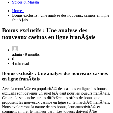
Spices & Masala
Home
Bonus exclusifs : Une analyse des nouveaux casinos en ligne
franÃ§ais
Bonus exclusifs : Une analyse des
nouveaux casinos en ligne franÃ§ais
admin /
9 months
0
4 min read
Bonus exclusifs : Une analyse des nouveaux casinos
en ligne franÃ§ais
Avec la montÃ©e en popularitÃ© des casinos en ligne, les bonus
exclusifs sont devenus un sujet brÃ»lant pour les joueurs franÃ§ais.
Cet article se penche sur les diffÃ©rentes offres de bonus que
proposent les nouveaux casinos en ligne sur le marchÃ© franÃ§ais.
Nous explorerons la nature de ces bonus, leur attractivitÃ© et
comment en tirer le meilleur parti. Les joueurs doivent Ãªtre