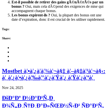
Est-il possible de retirer des gains gÃ©nÃ©rÃ©s par un
bonus ?
Oui, mais cela dÃ©pend des exigences de mise qui
accompagnent chaque bonus.
Les bonus expirent-ils ?
Oui, la plupart des bonus ont une
date d’expiration, donc il est crucial de les utiliser rapidement.
Tags:
Share:
Mostbet à¦•à¦¿à¦­à¦¾à¦¬à§‡ à¦–à§‡à¦²à¦¬à§‹:
à¦¸à¦¿à¦•à¦¿à¦‰à¦°à¦¿à¦Ÿà¦¿ à¦Ÿà¦¿à¦ªà¦¸
Nov 24, 2025
ÐšÐ°Ðº Ð½Ð°Ð¹Ñ‚Ð¸
Ð¾Ñ„Ð¸Ñ†Ð¸Ð°Ð»ÑŒÐ½Ñ‹Ð¹ ÑÐ°Ð¹Ñ‚