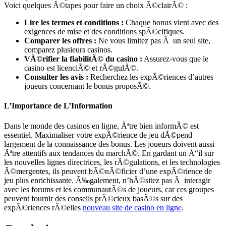
Voici quelques Ã©tapes pour faire un choix Ã©clairÃ© :
Lire les termes et conditions :
Chaque bonus vient avec des
exigences de mise et des conditions spÃ©cifiques.
Comparer les offres :
Ne vous limitez pas Ã un seul site,
comparez plusieurs casinos.
VÃ©rifier la fiabilitÃ© du casino :
Assurez-vous que le
casino est licenciÃ© et rÃ©gulÃ©.
Consulter les avis :
Recherchez les expÃ©riences d’autres
joueurs concernant le bonus proposÃ©.
L’Importance de L’Information
Dans le monde des casinos en ligne, Ãªtre bien informÃ© est
essentiel. Maximaliser votre expÃ©rience de jeu dÃ©pend
largement de la connaissance des bonus. Les joueurs doivent aussi
Ãªtre attentifs aux tendances du marchÃ©. En gardant un Å“il sur
les nouvelles lignes directrices, les rÃ©gulations, et les technologies
Ã©mergentes, ils peuvent bÃ©nÃ©ficier d’une expÃ©rience de
jeu plus enrichissante. Ã‰galement, n’hÃ©sitez pas Ã interagir
avec les forums et les communautÃ©s de joueurs, car ces groupes
peuvent fournir des conseils prÃ©cieux basÃ©s sur des
expÃ©riences rÃ©elles
nouveau site de casino en ligne
.