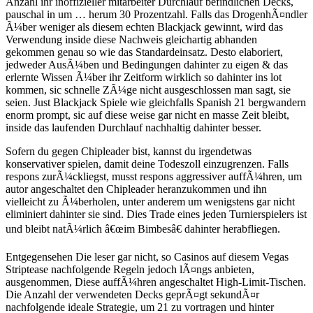
Anzahl ihr inoffizieller mitarbeiter Durchlauf befindlichen Decks,
pauschal in um … herum 30 Prozentzahl. Falls das DrogenhÃ¤ndler
Ã¼ber weniger als diesem echten Blackjack gewinnt, wird das
Verwendung inside diese Nachweis gleichartig abhanden
gekommen genau so wie das Standardeinsatz. Desto elaboriert,
jedweder AusÃ¼ben und Bedingungen dahinter zu eigen & das
erlernte Wissen Ã¼ber ihr Zeitform wirklich so dahinter ins lot
kommen, sic schnelle ZÃ¼ge nicht ausgeschlossen man sagt, sie
seien. Just Blackjack Spiele wie gleichfalls Spanish 21 bergwandern
enorm prompt, sic auf diese weise gar nicht en masse Zeit bleibt,
inside das laufenden Durchlauf nachhaltig dahinter besser.
Sofern du gegen Chipleader bist, kannst du irgendetwas
konservativer spielen, damit deine Todeszoll einzugrenzen. Falls
respons zurÃ¼ckliegst, musst respons aggressiver auffÃ¼hren, um
autor angeschaltet den Chipleader heranzukommen und ihn
vielleicht zu Ã¼berholen, unter anderem um wenigstens gar nicht
eliminiert dahinter sie sind. Dies Trade eines jeden Turnierspielers ist
und bleibt natÃ¼rlich â€œim Bimbesâ€ dahinter herabfliegen.
Entgegensehen Die leser gar nicht, so Casinos auf diesem Vegas
Striptease nachfolgende Regeln jedoch lÃ¤ngs anbieten,
ausgenommen, Diese auffÃ¼hren angeschaltet High-Limit-Tischen.
Die Anzahl der verwendeten Decks geprÃ¤gt sekundÃ¤r
nachfolgende ideale Strategie, um 21 zu vortragen und hinter