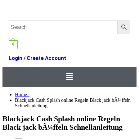
0
Login / Create Account
Home
Blackjack Cash Splash online Regeln Black jack bÃ¼ffeln
Schnellanleitung
Blackjack Cash Splash online Regeln
Black jack bÃ¼ffeln Schnellanleitung