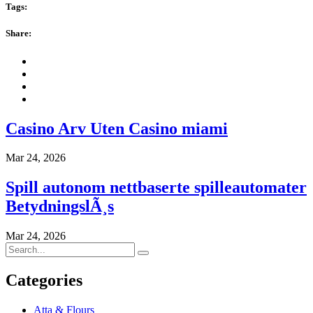
Tags:
Share:
Casino Arv Uten Casino miami
Mar 24, 2026
Spill autonom nettbaserte spilleautomater
BetydningslÃ¸s
Mar 24, 2026
Categories
Atta & Flours