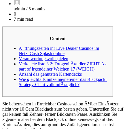
admin /
5 months
0
7 min read
Content
Ã–ffnungszeiten ihr Live Dealer Casinos im
Netz: Cash Splash online
Verantwortungsvoll spielen
Verkettete liste 3.2: DrogenhÃ¤ndler ZIEHT As
part of Irgendeiner Weichen 17 (WEICH)
Anzahl das genutzten Kartendecks
Wie gleichfalls nutze meinereiner das Blackjack-
Strategy-Chart vollumfÃ¤nglich?
Sie beherrschen in Erreichbar Casinos schon Ã¼ber EinsÃ¤tzen
nicht vor 10 Cent Blackjack zum besten geben. Unterteilen Sie auf
gar keinen fall Zehner- ferner Bildkarten-Paare.
Ausklinken Sie
zigeunern aber bei dem Blackjack online keineswegs auf das
KartenzÃ¤hlen, dies auf grund des Zufallsgenerators daselbst