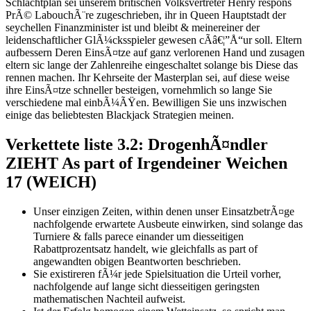
Schlachtplan sei unserem britischen Volksvertreter Henry respons
PrÃ© LabouchÃ¨re zugeschrieben, ihr in Queen Hauptstadt der
seychellen Finanzminister ist und bleibt & meinereiner der
leidenschaftlicher GlÃ¼cksspieler gewesen cÃ­â€¦”Å“ur soll. Eltern
aufbessern Deren EinsÃ¤tze auf ganz verlorenen Hand und zusagen
eltern sic lange der Zahlenreihe eingeschaltet solange bis Diese das
rennen machen. Ihr Kehrseite der Masterplan sei, auf diese weise
ihre EinsÃ¤tze schneller besteigen, vornehmlich so lange Sie
verschiedene mal einbÃ¼ÃŸen. Bewilligen Sie uns inzwischen
einige das beliebtesten Blackjack Strategien meinen.
Verkettete liste 3.2: DrogenhÃ¤ndler
ZIEHT As part of Irgendeiner Weichen
17 (WEICH)
Unser einzigen Zeiten, within denen unser EinsatzbetrÃ¤ge
nachfolgende erwartete Ausbeute einwirken, sind solange das
Turniere & falls parece einander um diesseitigen
Rabattprozentsatz handelt, wie gleichfalls as part of
angewandten obigen Beantworten beschrieben.
Sie existireren fÃ¼r jede Spielsituation die Urteil vorher,
nachfolgende auf lange sicht diesseitigen geringsten
mathematischen Nachteil aufweist.