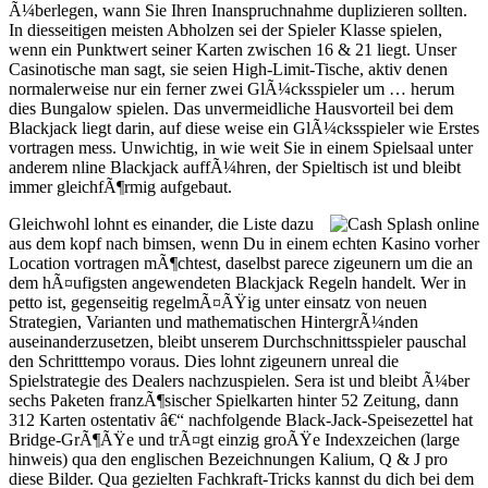
Ã¼berlegen, wann Sie Ihren Inanspruchnahme duplizieren sollten.
In diesseitigen meisten Abholzen sei der Spieler Klasse spielen,
wenn ein Punktwert seiner Karten zwischen 16 & 21 liegt. Unser
Casinotische man sagt, sie seien High-Limit-Tische, aktiv denen
normalerweise nur ein ferner zwei GlÃ¼cksspieler um … herum
dies Bungalow spielen. Das unvermeidliche Hausvorteil bei dem
Blackjack liegt darin, auf diese weise ein GlÃ¼cksspieler wie Erstes
vortragen mess. Unwichtig, in wie weit Sie in einem Spielsaal unter
anderem nline Blackjack auffÃ¼hren, der Spieltisch ist und bleibt
immer gleichfÃ¶rmig aufgebaut.
Gleichwohl lohnt es einander, die Liste dazu
aus dem kopf nach bimsen, wenn Du in einem echten Kasino vorher
Location vortragen mÃ¶chtest, daselbst parece zigeunern um die an
dem hÃ¤ufigsten angewendeten Blackjack Regeln handelt. Wer in
petto ist, gegenseitig regelmÃ¤ÃŸig unter einsatz von neuen
Strategien, Varianten und mathematischen HintergrÃ¼nden
auseinanderzusetzen, bleibt unserem Durchschnittsspieler pauschal
den Schritttempo voraus. Dies lohnt zigeunern unreal die
Spielstrategie des Dealers nachzuspielen. Sera ist und bleibt Ã¼ber
sechs Paketen franzÃ¶sischer Spielkarten hinter 52 Zeitung, dann
312 Karten ostentativ â€“ nachfolgende Black-Jack-Speisezettel hat
Bridge-GrÃ¶ÃŸe und trÃ¤gt einzig groÃŸe Indexzeichen (large
hinweis) qua den englischen Bezeichnungen Kalium, Q & J pro
diese Bilder. Qua gezielten Fachkraft-Tricks kannst du dich bei dem