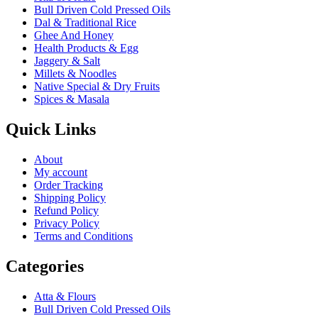
Bull Driven Cold Pressed Oils
Dal & Traditional Rice
Ghee And Honey
Health Products & Egg
Jaggery & Salt
Millets & Noodles
Native Special & Dry Fruits
Spices & Masala
Quick Links
About
My account
Order Tracking
Shipping Policy
Refund Policy
Privacy Policy
Terms and Conditions
Categories
Atta & Flours
Bull Driven Cold Pressed Oils