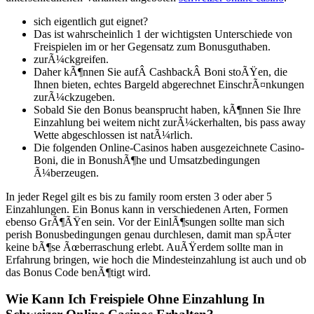
sich eigentlich gut eignet?
Das ist wahrscheinlich 1 der wichtigsten Unterschiede von
Freispielen im or her Gegensatz zum Bonusguthaben.
zurÃ¼ckgreifen.
Daher kÃ¶nnen Sie aufÂ CashbackÂ Boni stoÃŸen, die
Ihnen bieten, echtes Bargeld abgerechnet EinschrÃ¤nkungen
zurÃ¼ckzugeben.
Sobald Sie den Bonus beansprucht haben, kÃ¶nnen Sie Ihre
Einzahlung bei weitem nicht zurÃ¼ckerhalten, bis pass away
Wette abgeschlossen ist natÃ¼rlich.
Die folgenden Online-Casinos haben ausgezeichnete Casino-
Boni, die in BonushÃ¶he und Umsatzbedingungen
Ã¼berzeugen.
In jeder Regel gilt es bis zu family room ersten 3 oder aber 5
Einzahlungen. Ein Bonus kann in verschiedenen Arten, Formen
ebenso GrÃ¶ÃŸen sein. Vor der EinlÃ¶sungen sollte man sich
perish Bonusbedingungen genau durchlesen, damit man spÃ¤ter
keine bÃ¶se Ãœberraschung erlebt. AuÃŸerdem sollte man in
Erfahrung bringen, wie hoch die Mindesteinzahlung ist auch und ob
das Bonus Code benÃ¶tigt wird.
Wie Kann Ich Freispiele Ohne Einzahlung In