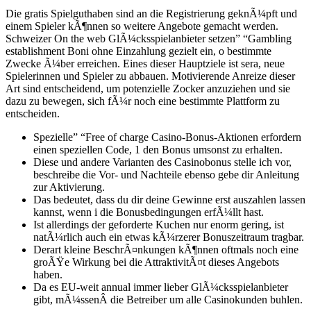
Die gratis Spielguthaben sind an die Registrierung geknÃ¼pft und
einem Spieler kÃ¶nnen so weitere Angebote gemacht werden.
Schweizer On the web GlÃ¼cksspielanbieter setzen” “Gambling
establishment Boni ohne Einzahlung gezielt ein, o bestimmte
Zwecke Ã¼ber erreichen. Eines dieser Hauptziele ist sera, neue
Spielerinnen und Spieler zu abbauen. Motivierende Anreize dieser
Art sind entscheidend, um potenzielle Zocker anzuziehen und sie
dazu zu bewegen, sich fÃ¼r noch eine bestimmte Plattform zu
entscheiden.
Spezielle” “Free of charge Casino-Bonus-Aktionen erfordern
einen speziellen Code, 1 den Bonus umsonst zu erhalten.
Diese und andere Varianten des Casinobonus stelle ich vor,
beschreibe die Vor- und Nachteile ebenso gebe dir Anleitung
zur Aktivierung.
Das bedeutet, dass du dir deine Gewinne erst auszahlen lassen
kannst, wenn i die Bonusbedingungen erfÃ¼llt hast.
Ist allerdings der geforderte Kuchen nur enorm gering, ist
natÃ¼rlich auch ein etwas kÃ¼rzerer Bonuszeitraum tragbar.
Derart kleine BeschrÃ¤nkungen kÃ¶nnen oftmals noch eine
groÃŸe Wirkung bei die AttraktivitÃ¤t dieses Angebots
haben.
Da es EU-weit annual immer lieber GlÃ¼cksspielanbieter
gibt, mÃ¼ssenÂ die Betreiber um alle Casinokunden buhlen.