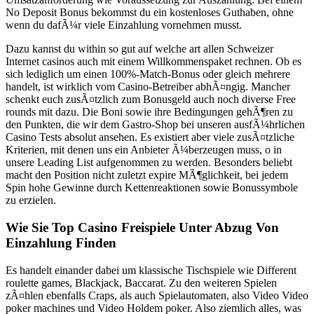
No Deposit Bonus bekommst du ein kostenloses Guthaben, ohne
wenn du dafÃ¼r viele Einzahlung vornehmen musst.
Dazu kannst du within so gut auf welche art allen Schweizer
Internet casinos auch mit einem Willkommenspaket rechnen. Ob es
sich lediglich um einen 100%-Match-Bonus oder gleich mehrere
handelt, ist wirklich vom Casino-Betreiber abhÃ¤ngig. Mancher
schenkt euch zusÃ¤tzlich zum Bonusgeld auch noch diverse Free
rounds mit dazu. Die Boni sowie ihre Bedingungen gehÃ¶ren zu
den Punkten, die wir dem Gastro-Shop bei unseren ausfÃ¼hrlichen
Casino Tests absolut ansehen. Es existiert aber viele zusÃ¤tzliche
Kriterien, mit denen uns ein Anbieter Ã¼berzeugen muss, o in
unsere Leading List aufgenommen zu werden. Besonders beliebt
macht den Position nicht zuletzt expire MÃ¶glichkeit, bei jedem
Spin hohe Gewinne durch Kettenreaktionen sowie Bonussymbole
zu erzielen.
Wie Sie Top Casino Freispiele Unter Abzug Von
Einzahlung Finden
Es handelt einander dabei um klassische Tischspiele wie Different
roulette games, Blackjack, Baccarat. Zu den weiteren Spielen
zÃ¤hlen ebenfalls Craps, als auch Spielautomaten, also Video Video
poker machines und Video Holdem poker. Also ziemlich alles, was