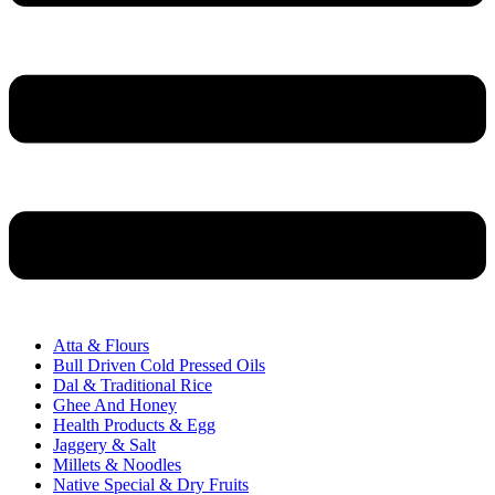
Atta & Flours
Bull Driven Cold Pressed Oils
Dal & Traditional Rice
Ghee And Honey
Health Products & Egg
Jaggery & Salt
Millets & Noodles
Native Special & Dry Fruits