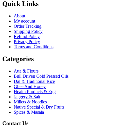
Quick Links
About
My account
Order Tracking
Shipping Policy
Refund Policy
Privacy Policy
Terms and Conditions
Categories
Atta & Flours
Bull Driven Cold Pressed Oils
Dal & Traditional Rice
Ghee And Honey
Health Products & Egg
Jaggery & Salt
Millets & Noodles
Native Special & Dry Fruits
Spices & Masala
Contact Us