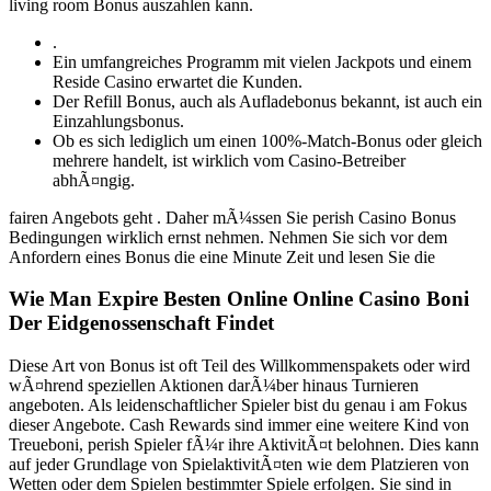
living room Bonus auszahlen kann.
.
Ein umfangreiches Programm mit vielen Jackpots und einem
Reside Casino erwartet die Kunden.
Der Refill Bonus, auch als Aufladebonus bekannt, ist auch ein
Einzahlungsbonus.
Ob es sich lediglich um einen 100%-Match-Bonus oder gleich
mehrere handelt, ist wirklich vom Casino-Betreiber
abhÃ¤ngig.
fairen Angebots geht . Daher mÃ¼ssen Sie perish Casino Bonus
Bedingungen wirklich ernst nehmen. Nehmen Sie sich vor dem
Anfordern eines Bonus die eine Minute Zeit und lesen Sie die
Wie Man Expire Besten Online Online Casino Boni
Der Eidgenossenschaft Findet
Diese Art von Bonus ist oft Teil des Willkommenspakets oder wird
wÃ¤hrend speziellen Aktionen darÃ¼ber hinaus Turnieren
angeboten. Als leidenschaftlicher Spieler bist du genau i am Fokus
dieser Angebote. Cash Rewards sind immer eine weitere Kind von
Treueboni, perish Spieler fÃ¼r ihre AktivitÃ¤t belohnen. Dies kann
auf jeder Grundlage von SpielaktivitÃ¤ten wie dem Platzieren von
Wetten oder dem Spielen bestimmter Spiele erfolgen. Sie sind in