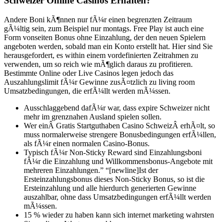
Schweizer Online Casinos Erhalten?
Andere Boni kÃ¶nnen nur fÃ¼r einen begrenzten Zeitraum
gÃ¼ltig sein, zum Beispiel nur montags. Free Play ist auch eine
Form vonseiten Bonus ohne Einzahlung, der den neuen Spielern
angeboten werden, sobald man ein Konto erstellt hat. Hier sind Sie
herausgefordert, es within einem vordefinierten Zeitrahmen zu
verwenden, um so reich wie mÃ¶glich daraus zu profitieren.
Bestimmte Online oder Live Casinos legen jedoch das
Auszahlungslimit fÃ¼r Gewinne zusÃ¤tzlich zu living room
Umsatzbedingungen, die erfÃ¼llt werden mÃ¼ssen.
Ausschlaggebend dafÃ¼r war, dass expire Schweizer nicht
mehr im grenznahen Ausland spielen sollen.
Wer einÂ Gratis Startguthaben Casino SchweizÂ erhÃ¤lt, so
muss normalerweise strengere Bonusbedingungen erfÃ¼llen,
als fÃ¼r einen normalen Casino-Bonus.
Typisch fÃ¼r Non-Sticky Reward sind Einzahlungsboni
fÃ¼r die Einzahlung und Willkommensbonus-Angebote mit
mehreren Einzahlungen.” “[newline]Ist der
Ersteinzahlungsbonus dieses Non-Sticky Bonus, so ist die
Ersteinzahlung und alle hierdurch generierten Gewinne
auszahlbar, ohne dass Umsatzbedingungen erfÃ¼llt werden
mÃ¼ssen.
15 % wieder zu haben kann sich internet marketing wahrsten