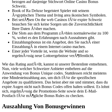
bezogen auf dasjenige Stichwort Online Casino Bonus
Schweiz.
Book of Ra Deluxe begeistert Spieler mit seinem
Ã¤gyptischen Thema und living area ikonischen Symbolen.
Bei seriÃ¶sen On the web Casinos fÃ¼r expire Schweiz
brauchen Sie sich keine Sorgen um die Zuversichtlichkeit
Ihrer Daten Ã¼ber machen.
Die Slots aus dem Programm zÃ¤hlen normalerweise zu 100
%, wobei es den Erfahrungen nach Ausnahmen gibt.
Einzahlungsbonus ist ein Angebot, den Sie nachÂ einer
EinzahlungÂ in einem Internet casino machen.
Einer jeder Vorteile ist, wenn die Website and so
regelmÃ¤ssig neue Lottoergebnisse verÃ¶ffentlicht.
Wie das Rating ausfÃ¤llt, kannst ni unserer Bestenliste entnehmen.
Nun, viele welcher Schweizer Anbieter entbehren auf die
Anwendung von Bonus Unique codes. Stattdessen reicht meistens
eine Mindesteinzahlung aus, um dich fÃ¼r die spezifischen
Angebote zu qualifizieren. Das heisst aber nie und nimmer, dass du
expire Augen nicht nach Bonus Codes offen halten solltest. Es lohnt
sich, regelmÃ¤ssig die Promotions-Seite sowie dein E-Mail-
Postfach fÃ¼r mÃ¶gliche Bonus Rules zu checken.
Auszahlung Von Bonusgewinnen