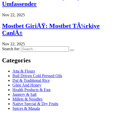
Umfassender
Nov 22, 2025
Mostbet GiriÅŸ: Mostbet TÃ¼rkiye
CanlÄ±
Nov 22, 2025
Search for:
Categories
Atta & Flours
Bull Driven Cold Pressed Oils
Dal & Traditional Rice
Ghee And Honey
Health Products & Egg
Jaggery & Salt
Millets & Noodles
Native Special & Dry Fruits
Spices & Masala