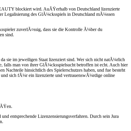
BEAUTY blockiert wird. AuÃŸerhalb von Deutschland lizenzierte
eser Legalisierung des GlÃ¼cksspiels in Deutschland mÃ¼ssen
cksspieler zuverlÃ¤ssig, dass sie die Kontrolle Ã¼ber du
en sind.
da sie im jeweiligen Staat lizenziert sind. Wer sich nicht natÃ¼rlich
, falls man von ihrer GlÃ¼cksspielsucht betroffen ist echt. Auch hier
n Nachteile hinsichtlich des Spielerschutzes haben, und fue besteht
en und sich fÃ¼r ein lizenzierte und vertrauenswÃ¼rdige online
ieÃŸen.
l und entsprechende Lizenzensierungsverfahren. Durch sein Jura
n.