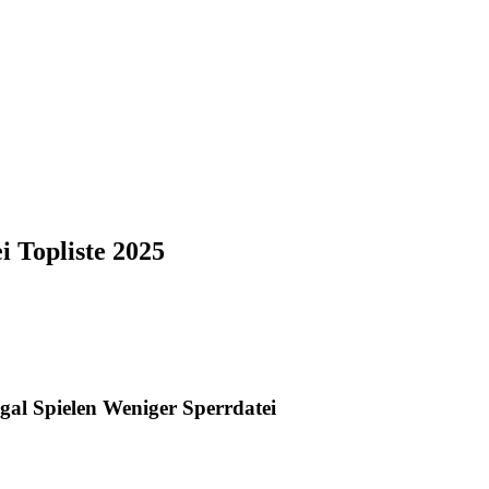
i Topliste 2025
al Spielen Weniger Sperrdatei