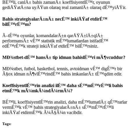
BÉ™li, canlÄ± bahis zamanÄ± koeffisiyentlÉ™r, oyunun
gediÅŸatÄ±na uyÄŸun olaraq real zamanlÄ± olaraq dÉ™yiÅŸir.
Bahis strategiyalarÄ±nÄ± necÉ™ inkiÅŸaf etdirÉ™
bilÉ™rÉ™m?
Ã–tÉ™n oyunlar, komandalarÄ±n qarÅŸÄ±lÄ±qlÄ±
performansÄ± vÉ™ statistik mÉ™lumatlardan istifadÉ™
edÉ™rÉ™k strateji inkiÅŸaf etdirÉ™ bilÉ™rsiniz.
MÐ¾stbet-dÉ™ hansÄ± tip idman bahislÉ™ri mÃ¶vcuddur?
MÐ¾stbet, futbol, basketbol, tennis, avtoidman vÉ™ digÉ™r bir
Ã§ox idman nÃ¶vlÉ™rindÉ™ bahis imkanlarÄ± tÉ™qdim edir.
KoeffisiyentlÉ™rin analizi ilÉ™ daha sÉ™mÉ™rÉ™li bahis
etmÉ™k mÃ¼mkÃ¼ndÃ¼rmÃ¼?
BÉ™li, koeffisiyentlÉ™rin analizi, daha mÉ™lumatlÄ± qÉ™rarlar
vermÉ™k vÉ™ bahis strategiyalarÄ±nÄ± sÉ™mÉ™rÉ™li
inkiÅŸaf etdirmÉ™k Ã¼Ã§Ã¼n vacibdir.
Tags: