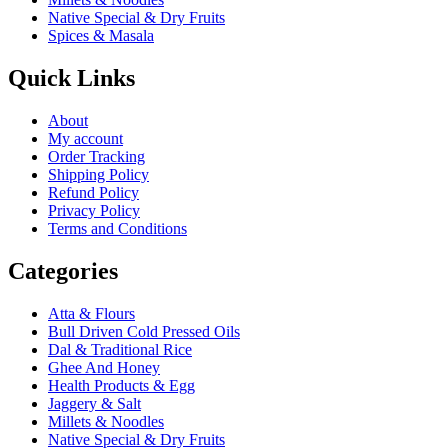
Native Special & Dry Fruits
Spices & Masala
Quick Links
About
My account
Order Tracking
Shipping Policy
Refund Policy
Privacy Policy
Terms and Conditions
Categories
Atta & Flours
Bull Driven Cold Pressed Oils
Dal & Traditional Rice
Ghee And Honey
Health Products & Egg
Jaggery & Salt
Millets & Noodles
Native Special & Dry Fruits