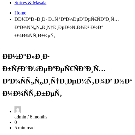
Spices & Masala
Home
ÐÐ½Ð°Ð»Ð¸Ð· Ð±ÑƒÐºÐ¼ÐµÐºÐµÑ€ÑÐºÐ¸Ñ…
ÐºÐ¾ÑÑ„Ñ„Ð¸Ñ†Ð¸ÐµÐ½Ñ‚Ð¾Ð² Ð½Ð°
Ð¼Ð¾ÑÑ‚Ð±ÐµÑ‚
ÐÐ½Ð°Ð»Ð¸Ð·
Ð±ÑƒÐºÐ¼ÐµÐºÐµÑ€ÑÐºÐ¸Ñ…
ÐºÐ¾ÑÑ„Ñ„Ð¸Ñ†Ð¸ÐµÐ½Ñ‚Ð¾Ð² Ð½Ð°
Ð¼Ð¾ÑÑ‚Ð±ÐµÑ‚
admin /
6 months
0
5 min read