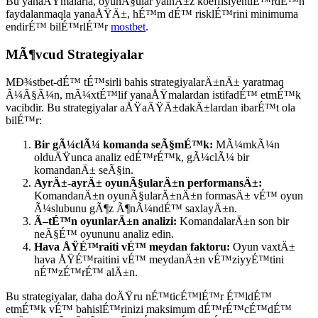
Bu yanaÅŸmalarla, oyunÃ§ular yalnÄ±z koeffisiyentlÉ™rdÉ™n
faydalanmaqla yanaÅŸÄ±, hÉ™m dÉ™ risklÉ™rini minimuma
endirÉ™ bilÉ™rlÉ™r
mostbet
.
MÃ¶vcud Strategiyalar
MÐ¾stbet-dÉ™ tÉ™sirli bahis strategiyalarÄ±nÄ± yaratmaq
Ã¼Ã§Ã¼n, mÃ¼xtÉ™lif yanaÅŸmalardan istifadÉ™ etmÉ™k
vacibdir. Bu strategiyalar aÅŸaÄŸÄ±dakÄ±lardan ibarÉ™t ola
bilÉ™r:
Bir gÃ¼clÃ¼ komanda seÃ§mÉ™k:
MÃ¼mkÃ¼n
olduÄŸunca analiz edÉ™rÉ™k, gÃ¼clÃ¼ bir
komandanÄ± seÃ§in.
AyrÄ±-ayrÄ± oyunÃ§ularÄ±n performansÄ±:
KomandanÄ±n oyunÃ§ularÄ±nÄ±n formasÄ± vÉ™ oyun
Ã¼slubunu gÃ¶z Ã¶nÃ¼ndÉ™ saxlayÄ±n.
Ã–tÉ™n oyunlarÄ±n analizi:
KomandalarÄ±n son bir
neÃ§É™ oyununu analiz edin.
Hava ÅŸÉ™raiti vÉ™ meydan faktoru:
Oyun vaxtÄ±
hava ÅŸÉ™raitini vÉ™ meydanÄ±n vÉ™ziyyÉ™tini
nÉ™zÉ™rÉ™ alÄ±n.
Bu strategiyalar, daha doÄŸru nÉ™ticÉ™lÉ™r É™ldÉ™
etmÉ™k vÉ™ bahislÉ™rinizi maksimum dÉ™rÉ™cÉ™dÉ™