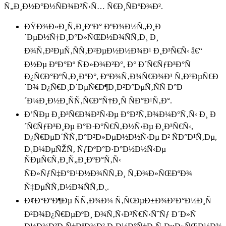
Ñ„Ð¸Ð½Ð°Ð½ÑÐ¾Ð²Ñ‹Ñ… Ñ€Ð¸ÑÐºÐ¾Ð².
ÐŸÐ¾Ð»Ð¸Ñ‚Ð¸ÐºÐ° ÐºÐ¾Ð½Ñ„Ð¸Ð
´ÐµÐ½Ñ†Ð¸Ð°Ð»ÑŒÐ½Ð¾ÑÑ‚Ð¸ Ð¸
Ð¾Ñ‚Ð²ÐµÑ‚ÑÑ‚Ð²ÐµÐ½Ð½Ð¾Ð¹ Ð¸Ð³Ñ€Ñ‹ â€“
Ð½Ðµ ÐºÐ°Ðº ÑÐ»Ð¾Ð²Ð°, Ð° Ð´Ñ€ÑƒÐ³Ð°Ñ
Ð¿Ñ€Ð°ÐºÑ‚Ð¸ÐºÐ°, ÐºÐ¾Ñ‚Ð¾Ñ€Ð¾Ð¹ Ñ‚Ð²ÐµÑ€Ð
´Ð¾ Ð¿Ñ€Ð¸Ð´ÐµÑ€Ð¶Ð¸Ð²Ð°ÐµÑ‚ÑÑ Ð°Ð
´Ð¼Ð¸Ð½Ð¸ÑÑ‚Ñ€Ð°Ñ†Ð¸Ñ ÑÐ°Ð¹Ñ‚Ð°.
Ð’ÑÐµ Ð¸Ð³Ñ€Ð¾Ð²Ñ‹Ðµ Ð°Ð²Ñ‚Ð¾Ð¼Ð°Ñ‚Ñ‹ Ð¸ Ð
´Ñ€ÑƒÐ³Ð¸Ðµ Ð°Ð·Ð°Ñ€Ñ‚Ð½Ñ‹Ðµ Ð¸Ð³Ñ€Ñ‹,
Ð¿Ñ€ÐµÐ´ÑÑ‚Ð°Ð²Ð»ÐµÐ½Ð½Ñ‹Ðµ Ð² ÑÐ°Ð¹Ñ‚Ðµ,
Ð¸Ð¼ÐµÑŽÑ‚ ÑƒÐºÐ°Ð·Ð°Ð½Ð½Ñ‹Ðµ
ÑÐµÑ€Ñ‚Ð¸Ñ„Ð¸ÐºÐ°Ñ‚Ñ‹
ÑÐ»ÑƒÑ‡Ð°Ð¹Ð½Ð¾ÑÑ‚Ð¸ Ñ‚Ð¾Ð»ÑŒÐºÐ¾
Ñ‡ÐµÑÑ‚Ð½Ð¾ÑÑ‚Ð¸.
Ð¢Ð°ÐºÐ¶Ðµ ÑÑ‚Ð¾Ð¼ Ñ‚Ñ€ÐµÐ±Ð¾Ð²Ð°Ð½Ð¸Ñ
Ð²Ð¾Ð¿Ñ€ÐµÐºÐ¸ Ð¾Ñ‚Ñ‹Ð³Ñ€Ñ‹ÑˆÑƒ Ð´Ð»Ñ