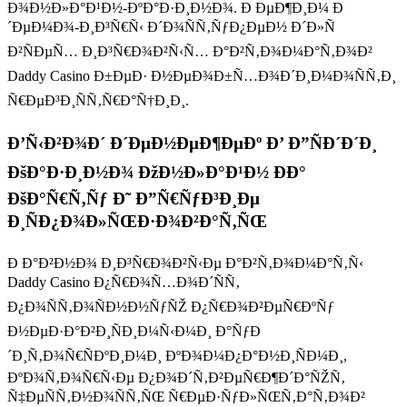
Ð¾Ð½Ð»Ð°Ð¹Ð½-ÐºÐ°Ð·Ð¸Ð½Ð¾. Ð ÐµÐ¶Ð¸Ð¼ Ð
´ÐµÐ¼Ð¾-Ð¸Ð³Ñ€Ñ‹ Ð´Ð¾ÑÑ‚ÑƒÐ¿ÐµÐ½ Ð´Ð»Ñ
Ð²ÑÐµÑ… Ð¸Ð³Ñ€Ð¾Ð²Ñ‹Ñ… Ð°Ð²Ñ‚Ð¾Ð¼Ð°Ñ‚Ð¾Ð²
Daddy Casino Ð±ÐµÐ· Ð½ÐµÐ¾Ð±Ñ…Ð¾Ð´Ð¸Ð¼Ð¾ÑÑ‚Ð¸
Ñ€ÐµÐ³Ð¸ÑÑ‚Ñ€Ð°Ñ†Ð¸Ð¸.
Ð’Ñ‹Ð²Ð¾Ð´ Ð´ÐµÐ½ÐµÐ¶ÐµÐº Ð’ Ð”ÑÐ´Ð´Ð¸
ÐšÐ°Ð·Ð¸Ð½Ð¾ ÐžÐ½Ð»Ð°Ð¹Ð½ ÐÐ°
ÐšÐ°Ñ€Ñ‚Ñƒ Ð˜ Ð”Ñ€ÑƒÐ³Ð¸Ðµ
Ð¸ÑÐ¿Ð¾Ð»ÑŒÐ·Ð¾Ð²Ð°Ñ‚ÑŒ
Ð Ð°Ð²Ð½Ð¾ Ð¸Ð³Ñ€Ð¾Ð²Ñ‹Ðµ Ð°Ð²Ñ‚Ð¾Ð¼Ð°Ñ‚Ñ‹
Daddy Casino Ð¿Ñ€Ð¾Ñ…Ð¾Ð´ÑÑ‚
Ð¿Ð¾ÑÑ‚Ð¾ÑÐ½Ð½ÑƒÑŽ Ð¿Ñ€Ð¾Ð²ÐµÑ€ÐºÑƒ
Ð½ÐµÐ·Ð°Ð²Ð¸ÑÐ¸Ð¼Ñ‹Ð¼Ð¸ Ð°ÑƒÐ
´Ð¸Ñ‚Ð¾Ñ€ÑÐºÐ¸Ð¼Ð¸ ÐºÐ¾Ð¼Ð¿Ð°Ð½Ð¸ÑÐ¼Ð¸,
ÐºÐ¾Ñ‚Ð¾Ñ€Ñ‹Ðµ Ð¿Ð¾Ð´Ñ‚Ð²ÐµÑ€Ð¶Ð´Ð°ÑŽÑ‚
Ñ‡ÐµÑÑ‚Ð½Ð¾ÑÑ‚ÑŒ Ñ€ÐµÐ·ÑƒÐ»ÑŒÑ‚Ð°Ñ‚Ð¾Ð²