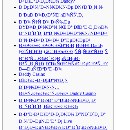
Ð² ÐšÐ°Ð·Ð¸Ð½Ð¾ Daddy?
Ð ÐµÐ³ÑƒÐ»ÑÑ€Ð½Ñ‹Ðµ ÐÑƒÐ´Ð¸Ñ‚Ñ‹
Ð‘ÐµÐ·Ð¾Ð¿Ð°ÑÐ½Ð¾ÑÑ‚Ð¸
Ð’Ð¾ Ñ‡Ñ‚Ð¾ Ð•Ñ‰Ðµ
ÐŸÐ¾Ð¸Ð³Ñ€Ð°Ñ‚ÑŒ Ð° ÐšÐ°Ð·Ð¸Ð½Ð¾
Ð”ÑÐ´Ð´Ð¸ ÐºÐ¸Ñ€Ð¾Ð¼Ð°Ñ€ÑƒÑÐ¾Ð¼
Ð’Ñ‹Ð²Ð¾Ð´Ð¾Ð¼ Ð”ÐµÐ½ÐµÐ³
ÐžÐ½Ð»Ð°Ð¹Ð½ ÐšÐ°Ð·Ð¸Ð½Ð¾ Daddy
(Ð´ÑÐ´Ð´Ð¸) â€” Ð ÐµÐ³Ð¸ÑÑ‚Ñ€Ð°Ñ†Ð¸Ñ
Ð˜ Ð²Ñ…Ð¾Ð´ Ð§ÐµÑ€ÐµÐ·
ÐžÑ„Ð¸Ñ†Ð¸Ð°Ð»ÑŒÐ½Ñ‹Ð¹ Ð¡Ð°Ð¹Ñ‚ Ð˜
Ð—ÐµÑ€ÐºÐ°Ð»Ð¾
Daddy Casino
ÐšÐ¾Ð»Ð»ÐµÐºÑ†Ð¸Ñ
Ð˜Ð³Ñ€Ð¾Ð²Ñ‹Ñ…
ÐÐ²Ñ‚Ð¾Ð¼Ð°Ñ‚Ð¾Ð² Daddy Casino
Ð˜Ð³Ñ€Ð° Ð½Ð° Ð”ÐµÐ½ÑŒÐ³Ð¸ Ð’
Ð”ÑÐ´Ð´Ð¸ ÐšÐ°Ð·Ð¸Ð½Ð¾
Ð›Ð°Ð¹Ð² ÐšÐ°Ð·Ð¸Ð½Ð¾ Ð”ÑÐ´Ð´Ð¸ Ð°
Ð ÑƒÐ»ÐµÑ‚ÐºÐ° Ð¡ Live
Ð”Ð¸Ð»ÐµÑ€Ð¾Ð¼ ÐÐ° Ð´ÐµÐ½ÑŒÐ³Ð¸