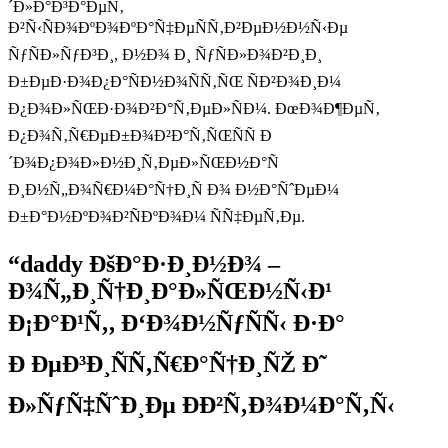
´Ð»Ð°Ð³Ð°ÐµÑ‚
Ð²Ñ‹ÑÐ¾ÐºÐ¾ÐºÐ°Ñ‡ÐµÑÑ‚Ð²ÐµÐ½Ð½Ñ‹Ðµ
ÑƒÑÐ»ÑƒÐ³Ð¸, Ð½Ð¾ Ð¸ ÑƒÑÐ»Ð¾Ð²Ð¸Ð¸
Ð±ÐµÐ·Ð¾Ð¿Ð°ÑÐ½Ð¾ÑÑ‚ÑŒ ÑÐ²Ð¾Ð¸Ð¼
Ð¿Ð¾Ð»ÑŒÐ·Ð¾Ð²Ð°Ñ‚ÐµÐ»ÑÐ¼. ÐœÐ¾Ð¶ÐµÑ‚
Ð¿Ð¾Ñ‚Ñ€ÐµÐ±Ð¾Ð²Ð°Ñ‚ÑŒÑÑ Ð
´Ð¾Ð¿Ð¾Ð»Ð½Ð¸Ñ‚ÐµÐ»ÑŒÐ½Ð°Ñ
Ð¸Ð½Ñ„Ð¾Ñ€Ð¼Ð°Ñ†Ð¸Ñ Ð¾ Ð½Ð°ÑˆÐµÐ¼
Ð±Ð°Ð½ÐºÐ¾Ð²ÑÐºÐ¾Ð¼ ÑÑ‡ÐµÑ‚Ðµ.
“daddy ÐšÐ°Ð·Ð¸Ð½Ð¾ –
Ð¾Ñ„Ð¸Ñ†Ð¸Ð°Ð»ÑŒÐ½Ñ‹Ð¹
Ð¡Ð°Ð¹Ñ‚, Ð‘Ð¾Ð½ÑƒÑÑ‹ Ð·Ð°
Ð ÐµÐ³Ð¸ÑÑ‚Ñ€Ð°Ñ†Ð¸ÑŽ Ð˜
Ð»ÑƒÑ‡ÑˆÐ¸Ðµ ÐÐ²Ñ‚Ð¾Ð¼Ð°Ñ‚Ñ‹