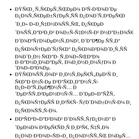
ÐŸÑ€Ð¸ Ñ‚Ñ€ÐµÑ‚ÑŒÐµÐ¼ Ð²Ñ‹Ð²Ð¾Ð´Ðµ
Ð¿Ð¾Ñ‚Ñ€ÐµÐ±ÑƒÐµÑ‚ÑÑ Ð¿Ð¾Ð´Ñ‚Ð²ÐµÑ€Ð
´Ð¸Ð» Ð»Ð¸Ñ‡Ð½Ð¾ÑÑ‚ÑŒ, Ð¿Ñ€ÐµÐ
´Ð¾ÑÑ‚Ð°Ð²Ð¸Ð² Ð¾Ð±Ñ‹Ñ‡Ð½Ñ‹Ð¹ Ð½Ð°Ð±Ð¾Ñ€
Ð´Ð¾ÐºÑƒÐ¼ÐµÐ½Ñ‚Ð¾Ð², Ð´Ð°Ð¶Ðµ ÑÑ‚Ð°
Ð¿Ñ€Ð¾Ñ†ÐµÐ´ÑƒÑ€Ð° Ð¿Ñ€Ð¾Ð²Ð¾Ð´Ð¸Ñ‚ÑÑ
Ð¾Ð´Ð¸Ð½ Ñ€Ð°Ð· Ñ‚Ð¾Ð»ÑŒÐºÐ¾
Ð·Ð°Ð½Ð¸Ð¼Ð°ÐµÑ‚ Ð¼Ð¸Ð½Ð¸Ð¼ÑƒÐ¼ Ð
´Ð¾Ð»Ð³Ð¾Ðµ.
ÐŸÑ€Ð¾ÑÑ‚Ð¾Ð¹ Ð¸Ð½Ñ‚ÐµÑ€Ñ„ÐµÐ¹Ñ Ð¸
Ñ€Ð°Ð·Ð½Ñ‹Ðµ Ð²Ð°Ñ€Ð¸Ð°Ð½Ñ‚Ñ‹
Ð¿Ð»Ð°Ñ‚ÐµÐ¶Ð½Ñ‹Ñ… Ð
´ÐµÐ¹ÑÑ‚Ð²ÐµÐ½Ð½Ñ‹Ñ… Ð´ÐµÐ»Ð°ÑŽÑ‚
Ð¿Ñ€Ð¾Ñ†ÐµÑÑ Ð¸Ð³Ñ€Ñ‹ ÑƒÐ´Ð¾Ð±Ð½Ñ‹Ð¼ Ð¸
Ð¿Ñ€Ð¾ÑÑ‚Ñ‹Ð¼.
Ð­ÐºÑÐºÐ»Ð°Ð²Ð¾Ð² Ð´Ð¾ÑÑ‚ÑƒÐ¿Ð½Ð° Ð
´ÐµÐ¼Ð¾ Ð²ÐµÑ€ÑÐ¸Ñ Ð¸Ð³Ñ€, Ñ‡Ñ‚Ð¾
Ð¿Ð¾Ð·Ð²Ð¾Ð»ÑÐ»Ð¸ Ð¿Ð¾Ð½ÑÑ‚ÑŒ Ð¼ÐµÑ…