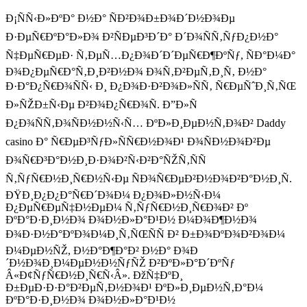
Ð¡ÑÑ‹Ð»ÐºÐ° Ð½Ð° ÑÐ²Ð¾Ð±Ð¾Ð´Ð½Ð¾Ðµ
Ð·ÐµÑ€ÐºÐ°Ð»Ð¾ Ð²ÑÐµÐ³Ð´Ð° Ð´Ð¾ÑÑ‚ÑƒÐ¿Ð½Ð°
Ñ‡ÐµÑ€ÐµÐ· Ñ‚ÐµÑ…Ð¿Ð¾Ð´Ð´ÐµÑ€Ð¶ÐºÑƒ, ÑÐ°Ð¼Ð°
Ð¾Ð¿ÐµÑ€Ð°Ñ‚Ð¸Ð²Ð½Ð¾ Ð¾Ñ‚Ð²ÐµÑ‚Ð¸Ñ‚ Ð½Ð°
Ð·Ð°Ð¿Ñ€Ð¾ÑÑ‹ Ð¸ Ð¿Ð¾Ð·Ð²Ð¾Ð»ÑÑ‚ Ñ€ÐµÑˆÐ¸Ñ‚ÑŒ
Ð»ÑŽÐ±Ñ‹Ðµ Ð²Ð¾Ð¿Ñ€Ð¾Ñ. Ð”Ð»Ñ
Ð¿Ð¾ÑÑ‚Ð¾ÑÐ½Ð½Ñ‹Ñ… ÐºÐ»Ð¸ÐµÐ½Ñ‚Ð¾Ð² Daddy
casino Ð° Ñ€ÐµÐ³ÑƒÐ»ÑÑ€Ð½Ð¾Ð¹ Ð¾ÑÐ½Ð¾Ð²Ðµ
Ð¾Ñ€Ð³Ð°Ð½Ð¸Ð·Ð¾Ð²Ñ‹Ð²Ð°ÑŽÑ‚ÑÑ
Ñ‚ÑƒÑ€Ð½Ð¸Ñ€Ð½Ñ‹Ðµ ÑÐ¾Ñ€ÐµÐ²Ð½Ð¾Ð²Ð°Ð½Ð¸Ñ.
ÐŸÐ¸Ð¿Ð¿Ð°Ñ€Ð´Ð¾Ð¼ Ð¿Ð¾Ð»Ð½Ñ‹Ð¼
Ð¿ÐµÑ€ÐµÑ‡Ð½ÐµÐ¼ Ñ‚ÑƒÑ€Ð½Ð¸Ñ€Ð¾Ð² Ðº
ÐºÐ°Ð·Ð¸Ð½Ð¾ Ð¾Ð½Ð»Ð°Ð¹Ð½ Ð¼Ð¾Ð¶Ð½Ð¾
Ð¾Ð·Ð½Ð°ÐºÐ¾Ð¼Ð¸Ñ‚ÑŒÑÑ Ð² Ð±Ð¾ÐºÐ¾Ð²Ð¾Ð¼
Ð¼ÐµÐ½ÑŽ, Ð½Ð°Ð¶Ð°Ð² Ð½Ð° Ð¾Ð
´Ð½Ð¾Ð¸Ð¼ÐµÐ½Ð½ÑƒÑŽ Ð²ÐºÐ»Ð°Ð´ÐºÑƒ
Â«Ð¢ÑƒÑ€Ð½Ð¸Ñ€Ñ‹Â». ÐžÑ‡ÐºÐ¸
Ð±ÐµÐ·Ð·Ð°Ð²ÐµÑ‚Ð½Ð¾Ð¹ ÐºÐ»Ð¸ÐµÐ½Ñ‚Ð°Ð¼
ÐºÐ°Ð·Ð¸Ð½Ð¾ Ð¾Ð½Ð»Ð°Ð¹Ð½