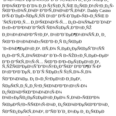
Ð³Ð¾Ñ€Ð°Ð·Ð´Ð¾ Ð¸Ð·ÑƒÑ‡Ð¸Ñ‚ÑŒ Ð¿Ñ€Ð¸Ð½Ñ†Ð¸Ð¿Ñ‹
Ñ€Ð°Ð±Ð¾Ñ‚Ð¾Ð¹ Ð°Ð²Ñ‚Ð¾Ð¼Ð°Ñ‚Ð¾Ð². Daddy Casino
Ð²Ñ‹Ð´ÐµÐ»ÑÐµÑ‚ÑÑ Ð½Ð° Ð²Ñ‹Ð´ÐµÐ»ÑÐ»Ð¸ÑÑŒ Ð
´Ñ€ÑƒÐ³Ð¸Ñ… Ð¸Ð³Ñ€Ð¾Ð²Ñ‹Ñ… Ð¿Ð»Ð¾Ñ‰Ð°Ð´Ð¾Ðº
Ð±Ð»Ð°Ð³Ð¾Ð´Ð°Ñ€Ñ ÑÐ¾Ñ‡ÐµÑ‚Ð°Ð½Ð¸ÑŽ
Ð¸Ð½Ð½Ð¾Ð²Ð°Ñ†Ð¸Ð¹, Ð½Ð°Ð´ÐµÐ¶Ð½Ð¾ÑÑ‚Ð¸ Ð¸
Ñ€Ð°Ð·Ð½Ð¾Ð¾Ð±Ñ€Ð°Ð·Ð¸Ñ Ð¿Ñ€ÐµÐ
´Ð»Ð¾Ð¶ÐµÐ½Ð¸Ð¹. Ð­Ñ‚Ð¾ Ñ‚ÐµÐ¿ÐµÑ€ÐµÑˆÐ½ÑÑ
Ð¿Ð»Ð°Ñ‚Ñ„Ð¾Ñ€Ð¼Ð° Ð´Ð»Ñ Ð»ÑŽÐ±Ð¸Ñ‚ÐµÐ»ÐµÐ¹
Ð°Ð·Ð°Ñ€Ñ‚Ð½Ñ‹Ñ… Ñ€Ð°Ð·Ð²Ð»ÐµÑ‡ÐµÐ½Ð¸Ð¹,
Ñ‚ÑŽÑ€ÐºÐµÐ½ÑˆÐ°Ð½Ñ†Ð¿Ð°Ñ€Ðº ÐºÐ°Ð¶Ð´Ñ‹Ð¹
Ð½Ð°Ð¹Ð´ÐµÑ‚ Ð´Ð´Ñ ÑÐµÐ±Ñ Ñ‡Ñ‚Ð¾-Ñ‚Ð¾
ÑÐ°Ð¼Ð¾Ðµ. Ð¡ Ð»Ð¸Ñ†ÐµÐ½Ð·Ð¸ÐµÐ¹,
ÑÐµÑ€Ñ‚Ð¸Ñ„Ð¸Ñ†Ð¸Ñ€Ð¾Ð²Ð°Ð½Ð½Ñ‹Ð¼
Ð¿Ñ€Ð¾Ð³Ñ€Ð°Ð¼Ð¼Ð½Ñ‹Ð¼
Ð¾Ð±ÐµÑÐ¿ÐµÑ‡ÐµÐ½Ð¸ÐµÐ¼ Ñ‚Ð¾Ð»ÑŒÐºÐ¾
Ñ€ÐµÐ³ÑƒÐ»ÑÑ€Ð½Ñ‹Ð¼Ð¸ Ð¿Ñ€Ð¾Ð²ÐµÑ€ÐºÐ°Ð¼Ð¸
ÑÐºÑÐ¿ÐµÑ€Ñ‚Ð¾Ð², Ð”ÑÐ´Ð´Ð¸ Ð½Ðµ Ð¸ Ð¿Ñ€ÐµÐ