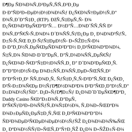
Ð¶Ðµ ÑÐ¾Ð¾Ñ‚Ð²ÐµÑ‚ÑÑ‚Ð²Ð¸Ðµ
Ð·Ð°ÑÐ²Ð»ÐµÐ½Ð½Ð¾Ð¼Ñƒ Ð¿Ñ€Ð¾Ñ†ÐµÐ½Ñ‚Ð°
Ð¾Ñ‚Ð´Ð°Ñ‡Ð¸ (RTP). ÐžÑ‚Ñ‡ÐµÑ‚Ñ‹ Ð¾
Ð¿Ñ€Ð¾Ð²ÐµÑ€ÐºÐ°Ñ… Ð½Ð°Ñ…Ð¾Ð´ÑÑ‚ÑÑ Ð²
Ð¾Ñ‚ÐºÑ€Ñ‹Ñ‚Ð¾Ð¼ Ð´Ð¾ÑÑ‚ÑƒÐ¿Ðµ Ð¸ Ð¼Ð¾Ð³ÑƒÑ‚
Ð±Ñ‹Ñ‚ÑŒ Ð¸Ð·ÑƒÑ‡ÐµÐ½Ñ‹ Ð»ÑŽÐ±Ñ‹Ð¼
Ð·Ð°Ð¸Ð½Ñ‚ÐµÑ€ÐµÑÐ¾Ð²Ð°Ð½ Ð¸Ð³Ñ€Ð¾ÐºÐ¾Ð¼,
Ñ‡Ñ‚Ð¾ ÑÐ¾Ð·Ð´Ð°ÐµÑ‚ Ð°Ñ‚Ð¼Ð¾ÑÑ„ÐµÑ€Ñƒ
Ð¿Ñ€Ð¾Ð·Ñ€Ð°Ñ‡Ð½Ð¾ÑÑ‚Ð¸ Ð° Ð´Ð¾Ð²ÐµÑ€Ð¸Ñ.
Ð”Ð°Ð½Ð½Ñ‹Ðµ Ð¾Ð±ÑÑ‚Ð¾ÑÑ‚ÐµÐ»ÑŒÑÑ‚Ð²
Ð°ÐºÑ†Ð¸Ð¹ ÑÑ‚Ð¾Ð¸Ñ‚ ÑƒÑ‡Ð¸Ñ‚Ñ‹Ð²Ð°Ñ‚ÑŒ Ð¿Ñ€Ð¸
Ð²Ñ‹Ð±Ð¾Ñ€Ðµ Ð½ÑƒÐ¶Ð½Ð¾Ð³Ð¾ Ð²Ð°Ñ€Ð¸Ð°Ð½Ñ‚Ð°
Ð±Ð¾Ð½ÑƒÑÐ°. Ð¡Ð»ÑƒÐ¶Ð±Ñƒ Ð¿Ð¾Ð´Ð´ÐµÑ€Ð¶ÐºÐ¸
Daddy Casino Ñ€Ð°Ð±Ð¾Ñ‚Ð°ÐµÑ‚
ÐºÑ€ÑƒÐ³Ð»Ð¾ÑÑƒÑ‚Ð¾Ñ‡Ð½Ð¾, Ñ‚Ð¾Ð»ÑŒÐºÐ¾
Ð¾Ð±ÐµÑÐ¿ÐµÑ‡Ð¸Ñ‚ÑŒ Ð¸Ð³Ñ€Ð¾ÐºÐ°Ð¼
ÑÐ²Ð¾ÐµÐ²Ñ€ÐµÐ¼ÐµÐ½Ð½ÑƒÑŽ Ð¿Ð¾Ð¼Ð¾Ñ‰ÑŒ
Ð¸ ÐºÐ¾Ð½ÑÑƒÐ»ÑŒÑ‚Ð°Ñ†Ð¸ÑŽ Ð¿Ð¾ Ð»ÑŽÐ±Ñ‹Ð¼