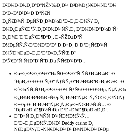
Ð²Ð¾Ð·Ð½Ð¸ÐºÐ°ÑŽÑ‰Ð¸Ð¼ Ð²Ð¾Ð¿Ñ€Ð¾ÑÐ°Ð¼.
Ð‘Ð»Ð°Ð³Ð¾Ð´Ð°Ñ€Ñ
Ð¿Ñ€Ð¾Ñ„ÐµÑÑÐ¸Ð¾Ð½Ð°Ð»Ð¸Ð·Ð¼Ñƒ Ð¸
Ð¾Ð¿ÐµÑ€Ð°Ñ‚Ð¸Ð²Ð½Ð¾ÑÑ‚Ð¸ ÐºÐ¾Ð¼Ð°Ð½Ð´Ñ‹
Ð¿Ð¾Ð´Ð´ÐµÑ€Ð¶ÐºÐ¸, Ð»ÑŽÐ±Ð°Ñ
Ð½ÐµÑÑ‚Ñ‹ÐºÐ¾Ð²ÐºÐ° Ð¸Ð»Ð¸ Ð·Ð°Ð¿Ñ€Ð¾Ñ
Ð¾ÑÐ¼ÐµÐ»Ð¸Ð²Ð°Ð»Ð¸ÑÑŒ Ð²
ÐºÑ€Ð°Ñ‚Ñ‡Ð°Ð¹ÑˆÐ¸Ðµ ÑÑ€Ð¾ÐºÐ¸.
ÐœÐ¸Ð½Ð¸Ð¼Ð°Ð»ÑŒÐ½Ð°Ñ ÑÑƒÐ¼Ð¼Ð° Ð
´ÐµÐ¿Ð¾Ð·Ð¸Ñ‚Ð° ÑƒÑÑ‚Ð°Ð½Ð¾Ð²Ð»ÐµÐ½Ð° Ð¸
Ð´Ð¾ÑÑ‚ÑƒÐ¿Ð½Ð¾Ð¼ ÑƒÑ€Ð¾Ð²Ð½Ðµ, Ñ‡Ñ‚Ð¾
Ð¿Ð¾Ð·Ð²Ð¾Ð»ÑÐµÑ‚ Ð½Ð°Ñ‡Ð°Ñ‚ÑŒ Ð¸Ð³Ñ€Ñƒ
Ð±ÐµÐ· Ð·Ð½Ð°Ñ‡Ð¸Ñ‚ÐµÐ»ÑŒÐ½Ñ‹Ñ… Ð
´ÐµÐ½ÐµÐ¶Ð½Ñ‹Ðµ Ð²Ð»Ð¾Ð¶ÐµÐ½Ð¸Ð¹.
Ð”Ð»Ñ Ð¿Ð¾ÑÑ‚Ð¾ÑÐ½Ð½Ñ‹Ñ…
ÐºÐ»Ð¸ÐµÐ½Ñ‚Ð¾Ð² Daddy casino Ð¸
Ñ€ÐµÐ³ÑƒÐ»ÑÑ€Ð½Ð¾Ð¹ Ð¾ÑÐ½Ð¾Ð²Ðµ