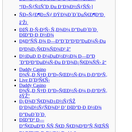
“[Ð»ÑƒÑ‡ÑˆÐ¸Ðµ Ð‘Ð¾Ð½ÑƒÑÑ‹]
ÑÐ»ÑƒÐ¶Ð±Ñƒ ÐŸÐ¾Ð´Ð´ÐµÑ€Ð¶ÐºÐ¸
â˜Žï¸
ÐžÑ‚Ð·Ñ‹Ð²Ñ‹ Ñ‚Ð¾Ð¼ Ð”ÐµÐ´Ð´Ð¸
ÐšÐ°Ð·Ð¸Ð½Ð¾
Ð§Ð°ÑÑ‚Ð¾ Ð—Ð°Ð´Ð°Ð²Ð°ÐµÐ¼Ñ‹Ðµ
Ð²Ð¾Ð¿Ñ€Ð¾ÑÐ¾Ð² â”
Ð½ÐµÐ¸Ð·Ð¼ÐµÐ½Ð½Ð¾ Ð—Ð°Ð
´Ð°Ð²Ð°ÐµÐ¼Ñ‹Ðµ Ð’Ð¾Ð¿Ñ€Ð¾ÑÑ‹ â“
Daddy Casino
Ð¾Ñ„Ð¸Ñ†Ð¸Ð°Ð»ÑŒÐ½Ñ‹Ð¼ Ð¡Ð°Ð¹Ñ‚
Live Ð˜Ð³Ñ€Ñ‹
Daddy Casino
Ð¾Ñ„Ð¸Ñ†Ð¸Ð°Ð»ÑŒÐ½Ñ‹Ð¼ Ð¡Ð°Ð¹Ñ‚
ðŸŽ°
Ð¿Ð¾Ð´Ñ€Ð¾Ð±Ð½ÑƒÑŽ
Ð‘Ð¾Ð½ÑƒÑÐ¾Ð² Ð’ ÐšÐ°Ð·Ð¸Ð½Ð¾
Ð”ÐµÐ´Ð´Ð¸
ÐšÐ°Ðº Ð—
Ð°Ñ€ÐµÐ³Ð¸ÑÑ‚Ñ€Ð¸Ñ€Ð¾Ð²Ð°Ñ‚ÑŒÑÑ