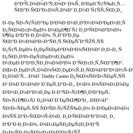
Ð°Ð²Ñ‚Ð¾Ð¼Ð°Ñ‚Ð¾Ð² Ð¾Ñ‚ Ð²ÐµÐ´ÑƒÑ‰Ð¸Ñ…
Ñ€Ð°Ð·Ñ€Ð°Ð±Ð¾Ñ‚Ð¾Ðº Ð¸Ð½Ð´ÑƒÑÑ‚Ñ€Ð¸Ð¸.
Ð–Ðµ ÑÐ»ÑƒÑ‡Ð°Ðµ Ð²Ð¾Ð·Ð½Ð¸ÐºÐ½Ð¾Ð²ÐµÐ½Ð¸Ñ
Ð¿Ñ€Ð¾Ð±Ð»ÐµÐ¼ Ð¼ÐµÐ¶Ð´Ñƒ Ð¸Ð³Ñ€Ð¾ÐºÐ¾Ð¼
Ð¶Ðµ ÐºÐ°Ð·Ð¸Ð½Ð¾, Ñ‚Ð°ÐºÐ¸Ðµ
Ñ€Ð°Ð·Ð½Ð¾Ð³Ð»Ð°ÑÐ¸Ñ Ñ€ÐµÑˆÐ°ÑŽÑ‚ÑÑ
Ð¿ÑƒÑ‚ÐµÐ¼ Ð¿ÐµÑ€ÐµÐ³Ð¾Ð²Ð¾Ñ€Ð¾Ð² Ð¸Ð»Ð¸ Ñ
Ð¿Ñ€Ð¸Ð²Ð»ÐµÑ‡ÐµÐ½Ð¸ÐµÐ¼
Ð½ÐµÐ·Ð°Ð²Ð¸ÑÐ¸Ð¼Ð¾Ð³Ð¾ Ð°Ñ€Ð±Ð¸Ñ‚Ñ€Ð°Ð¶Ð°.
ÐšÐ»Ð¸ÐµÐ½Ñ‚Ð¾Ð¾Ñ€Ð¸ÐµÐ½Ñ‚Ð¸Ñ€Ð¾Ð²Ð°Ð½Ð½Ñ‹Ð
Ð¿Ð¾Ð´Ñ…Ð¾Ð´ Daddy Casino Ð¿Ñ€Ð¾ÑÐ²Ð»ÑÐµÑ‚ÑÑ
Ð² Ð¾Ð´Ð½Ð¾Ð¹ Ð´ÐµÑ‚Ð°Ð»Ð¸, Ð½Ð¾ Ð¾ÑÐ¾Ð±Ð¾Ðµ
Ð²Ð½Ð¸Ð¼Ð°Ð½Ð¸Ðµ Ð·Ð°ÑÐ»ÑƒÐ¶Ð¸Ð²Ð°ÐµÑ‚
ÑÐ»ÑƒÐ¶Ð±Ñƒ Ð¿Ð¾Ð´Ð´ÐµÑ€Ð¶ÐºÐ¸. ÐžÐ½Ð°
ÑÐ²Ð»ÑÐµÑ‚ÑÑ ÑÐ²ÑÐ·ÑƒÑŽÑ‰Ð¸Ð¼ Ð·Ð²ÐµÐ½Ð¾Ð¼
Ð¾ÑÑ‚Ð°Ð»ÑŒÐ½Ñ‹Ð¼Ð¸ Ð¸Ð³Ñ€Ð¾ÐºÐ°Ð¼Ð¸ Ð¸
ÐºÐ°Ð·Ð¸Ð½Ð¾, Ð¾Ð±ÐµÑÐ¿ÐµÑ‡Ð¸Ð²Ð°Ñ
Ð±ÐµÑÐ¿ÐµÑ€ÐµÐ±Ð¾Ð¹Ð½ÑƒÑŽ