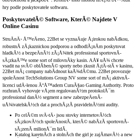
hry podle poskytovatele softwaru.
PoskytovatelÃ© Software, KterÃ© Najdete V
Online Casinu
StruÄnÄ› Å™eÄeno, 22Bet se vyznaÄuje Å¡irokou nabÃ­dkou,
robustnÃ­ zÃ¡kaznickou podporou a odhodlÃ¡nÃ­m poskytovat
hladkÃ½ a bezpeÄnÃ½ zÃ¡Å¾itek professional sportovnÃ­
sÃ¡zkaÅ™e some sort of milovnÃ­ky kasin. AÅ¥ uÅ¾ chcete
vsadit na svÃ© oblÃ­benÃ© sporty nebo zkusit Å¡tÄ›stÃ­ v kasinu,
22Bet mÃ¡ company nabÃ­dnout kaÅ¾dÃ©mu. 22Bet provozuje
spoleÄnost TechSolutions Group NV some sort of mÃ¡ aktivnÃ­
licenci udÄ›lenou ÃºÅ™adem CuraÃ§ao Gaming Authority. Proto
rozhranÃ­ vyhovuje vÅ¡em regulovanÃ½m protokolÅ¯m
professional danÃ½ segment a new zabezpeÄenÃ­
uÅ¾ivatelskÃ½ch dat a prochÃ¡zÃ­ pravidelnÃ½mi audity.
Po celÃ©m svÄ›tÄ› jsou stovky internetovÃ½ch
sÃ¡zkovÃ½ch spoleÄnostÃ­, kterÃ© nabÃ­zÃ­ sportovnÃ­
sÃ¡zenÃ­ milionÅ¯m lidÃ­.
Katalog karetnÃ­ch a stolnÃ­ch the girl je zajÃ­mavÃ½ a new