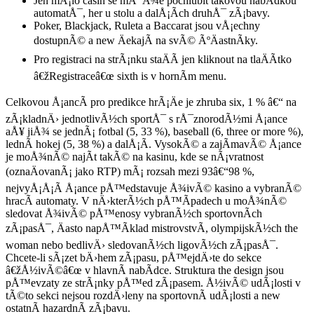
Jen mÃ¡lo casin se mÅ¯Å¾e pochlubit takovou nabÃ­dkou
automatÅ¯, her u stolu a dalÅ¡Ã­ch druhÅ¯ zÃ¡bavy.
Poker, Blackjack, Ruleta a Baccarat jsou vÅ¡echny
dostupnÃ© a new ÄekajÃ­ na svÃ© ÃºÄastnÃ­ky.
Pro registraci na strÃ¡nku staÄÃ­ jen kliknout na tlaÄÃ­tko
â€žRegistraceâ€œ sixth is v hornÃ­m menu.
Celkovou Å¡ancÃ­ pro predikce hrÃ¡Äe je zhruba six, 1 % â€“ na
zÃ¡kladnÄ› jednotlivÃ½ch sportÅ¯ s rÅ¯znorodÃ½mi Å¡ance
aÅ¥ jiÅ¾ se jednÃ¡ fotbal (5, 33 %), baseball (6, three or more %),
lednÃ­ hokej (5, 38 %) a dalÅ¡Ã­. VysokÃ© a zajÃ­mavÃ© Å¡ance
je moÅ¾nÃ© najÃ­t takÃ© na kasinu, kde se nÃ¡vratnost
(oznaÄovanÃ¡ jako RTP) mÃ¡ rozsah mezi 93â€“98 %,
nejvyÅ¡Å¡Ã­ Å¡ance pÅ™edstavuje Å¾ivÃ© kasino a vybranÃ©
hracÃ­ automaty. V nÄ›kterÃ½ch pÅ™Ã­padech u moÅ¾nÃ©
sledovat Å¾ivÃ© pÅ™enosy vybranÃ½ch sportovnÃ­ch
zÃ¡pasÅ¯, Äasto napÅ™Ã­klad mistrovstvÃ­, olympijskÃ½ch the
woman nebo bedlivÄ› sledovanÃ½ch ligovÃ½ch zÃ¡pasÅ¯.
Chcete-li sÃ¡zet bÄ›hem zÃ¡pasu, pÅ™ejdÄ›te do sekce
â€žÅ½ivÃ©â€œ v hlavnÃ­ nabÃ­dce. Struktura the design jsou
pÅ™evzaty ze strÃ¡nky pÅ™ed zÃ¡pasem. Å½ivÃ© udÃ¡losti v
tÃ©to sekci nejsou rozdÄ›leny na sportovnÃ­ udÃ¡losti a new
ostatnÃ­ hazardnÃ­ zÃ¡bavu.