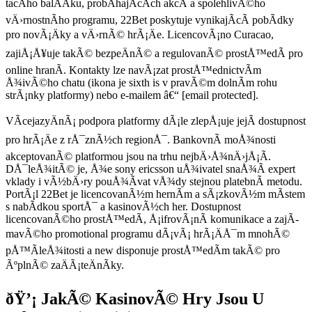
tacÃ­ho balÃ­Äku, probÃ­hajÃ­cÃ­ch akcÃ­ a spolehlivÃ©ho
vÄ›rnostnÃ­ho programu, 22Bet poskytuje vynikajÃ­cÃ­ pobÃ­dky
pro novÃ¡Äky a vÄ›rnÃ© hrÃ¡Äe. LicencovÃ¡no Curacao,
zajiÅ¡Å¥uje takÃ© bezpeÄnÃ© a regulovanÃ© prostÅ™edÃ­ pro
online hranÃ­. Kontakty lze navÃ¡zat prostÅ™ednictvÃ­m
Å¾ivÃ©ho chatu (ikona je sixth is v pravÃ©m dolnÃ­m rohu
strÃ¡nky platformy) nebo e-mailem â€“ [email protected].
VÃ­cejazyÄnÃ¡ podpora platformy dÃ¡le zlepÅ¡uje jejÃ­ dostupnost
pro hrÃ¡Äe z rÅ¯znÃ½ch regionÅ¯. BankovnÃ­ moÅ¾nosti
akceptovanÃ© platformou jsou na trhu nejbÄ›Å¾nÄ›jÅ¡Ã­.
DÅ¯leÅ¾itÃ© je, Å¾e sony ericsson uÅ¾ivatel snaÅ¾Ã­ expert
vklady i vÃ½bÄ›ry pouÅ¾Ã­vat vÅ¾dy stejnou platebnÃ­ metodu.
PortÃ¡l 22Bet je licencovanÃ½m hernÃ­m a sÃ¡zkovÃ½m mÃ­stem
s nabÃ­dkou sportÅ¯ a kasinovÃ½ch her. Dostupnost
licencovanÃ©ho prostÅ™edÃ­, Å¡ifrovÃ¡nÃ­ komunikace a zajÃ­
mavÃ©ho promotional programu dÃ¡vÃ¡ hrÃ¡ÄÅ¯m mnohÃ©
pÅ™Ã­leÅ¾itosti a new disponuje prostÅ™edÃ­m takÃ© pro
ÃºplnÃ© zaÄÃ¡teÄnÃ­ky.
ðŸ’¡ JakÃ© KasinovÃ© Hry Jsou U