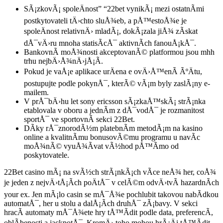
SÃ¡zkovÃ¡ spoleÄnost” “22bet vynikÃ¡ mezi ostatnÃ­mi
postkytovateli tÄ›chto sluÅ¾eb, a pÅ™estoÅ¾e je
spoleÄnost relativnÄ› mladÃ¡, dokÃ¡zala jiÅ¾ zÃ­skat
dÅ¯vÄ›ru mnoha statisÃ­cÅ¯ aktivnÃ­ch fanouÅ¡kÅ¯.
BankovnÃ­ moÅ¾nosti akceptovanÃ© platformou jsou mhh
trhu nejbÄ›Å¾nÄ›jÅ¡Ã­.
Pokud je vaÅ¡e aplikace urÄena e ovÄ›Å™enÃ­ ÃºÄtu,
postupujte podle pokynÅ¯, kterÃ© vÃ¡m byly zaslÃ¡ny e-
mailem.
V prÅ¯bÄ›hu let sony ericsson sÃ¡zkaÅ™skÃ¡ strÃ¡nka
etablovala v oboru a jednÃ­m z dÅ¯vodÅ¯ je rozmanitost
sportÅ¯ ve sportovnÃ­ sekci 22Bet.
DÃ­ky rÅ¯znorodÃ½m platebnÃ­m metodÃ¡m na kasino
online a kvalitnÃ­mu bonusovÃ©mu programu u navÃ­c
moÅ¾nÃ© vyuÅ¾Ã­vat vÃ½hod pÅ™Ã­mo od
poskytovatele.
22Bet casino mÃ¡ na svÃ½ch strÃ¡nkÃ¡ch vÃ­ce neÅ¾ her, coÅ¾
je jeden z nejvÄ›tÅ¡Ã­ch poÄtÅ¯ v celÃ©m odvÄ›tvÃ­ hazardnÃ­ch
your ex. Jen mÃ¡lo casin se mÅ¯Å¾e pochlubit takovou nabÃ­dkou
automatÅ¯, her u stolu a dalÅ¡Ã­ch druhÅ¯ zÃ¡bavy. V sekci
hracÃ­ automaty mÅ¯Å¾ete hry tÅ™Ã­dit podle data, preferencÃ­,
oblÃ­benosti a jackpotÅ¯. KromÄ› toho mohou hrÃ¡Äi tÅ™Ã­dit