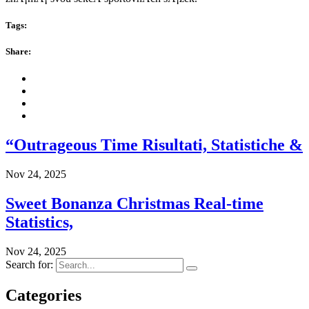
Tags:
Share:
“Outrageous Time Risultati, Statistiche &
Nov 24, 2025
Sweet Bonanza Christmas Real-time
Statistics,
Nov 24, 2025
Search for:
Categories