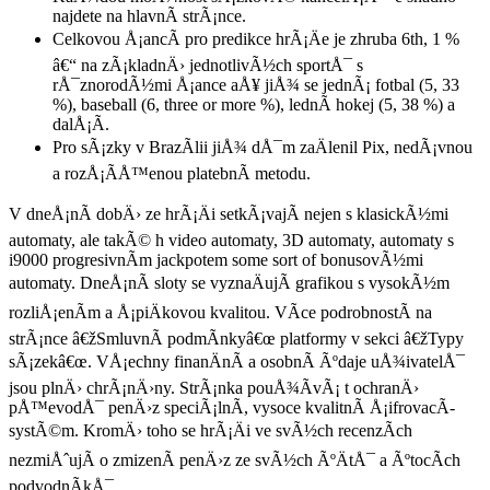
najdete na hlavnÃ­ strÃ¡nce.
Celkovou Å¡ancÃ­ pro predikce hrÃ¡Äe je zhruba 6th, 1 %
â€“ na zÃ¡kladnÄ› jednotlivÃ½ch sportÅ¯ s
rÅ¯znorodÃ½mi Å¡ance aÅ¥ jiÅ¾ se jednÃ¡ fotbal (5, 33
%), baseball (6, three or more %), lednÃ­ hokej (5, 38 %) a
dalÅ¡Ã­.
Pro sÃ¡zky v BrazÃ­lii jiÅ¾ dÅ¯m zaÄlenil Pix, nedÃ¡vnou
a rozÅ¡Ã­Å™enou platebnÃ­ metodu.
V dneÅ¡nÃ­ dobÄ› ze hrÃ¡Äi setkÃ¡vajÃ­ nejen s klasickÃ½mi
automaty, ale takÃ© h video automaty, 3D automaty, automaty s
i9000 progresivnÃ­m jackpotem some sort of bonusovÃ½mi
automaty. DneÅ¡nÃ­ sloty se vyznaÄujÃ­ grafikou s vysokÃ½m
rozliÅ¡enÃ­m a Å¡piÄkovou kvalitou. VÃ­ce podrobnostÃ­ na
strÃ¡nce â€žSmluvnÃ­ podmÃ­nkyâ€œ platformy v sekci â€žTypy
sÃ¡zekâ€œ. VÅ¡echny finanÄnÃ­ a osobnÃ­ Ãºdaje uÅ¾ivatelÅ¯
jsou plnÄ› chrÃ¡nÄ›ny. StrÃ¡nka pouÅ¾Ã­vÃ¡ t ochranÄ›
pÅ™evodÅ¯ penÄ›z speciÃ¡lnÃ­, vysoce kvalitnÃ­ Å¡ifrovacÃ­
systÃ©m. KromÄ› toho se hrÃ¡Äi ve svÃ½ch recenzÃ­ch
nezmiÅˆujÃ­ o zmizenÃ­ penÄ›z ze svÃ½ch ÃºÄtÅ¯ a ÃºtocÃ­ch
podvodnÃ­kÅ¯.