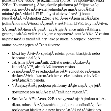
jednÃ­m z dÅ¯vodÅ¯ je rozmanitost sportÅ¯ ve sportovnÃ­ sekci
22Bet. To znamenÃ¡, Å¾e jakmile platforma pÅ™ijme vaÅ¡i
registraci, novÃ½ uÅ¾ivatel jednoduÅ¡e musÃ­ provÃ©st
minimÃ¡lnÃ­ vklad 1 EUR, aby si aktivoval svÅ¯j bonus.
NejvÄ›tÅ¡Ã­ vÃ½hodou 22bet je to, Å¾e vÅ¡em nabÃ­zÃ­me
jedineÄnou moÅ¾nost sÃ¡zenÃ­ v reÅ¾imu LIVE, tedy naÅ¾ivo.
SÃ¡zenÃ­ bÄ›hem zÃ¡pasÅ¯ zvyÅ¡uje Å¡ance mhh vÃ½hru a
generuje takÃ© velkÃ½ zÃ¡jem o sportovnÃ­ soutÄ›Å¾e. V casinu
najdete takÃ© tradiÄnÃ­ hry, jako je ruleta, blackjack, baccarat,
online poker a jejich rÅ¯znÃ© verze.
Mezi hry Å¾ivÄ› spadajÃ­ ruleta, poker, blackjack nebo
baccarat a dalÅ¡Ã­.
Jak jsme jiÅ¾ zmÃ­nili, 22Bet u nejen sÃ¡zkovÃ¡
kancelÃ¡Å™, ale takÃ© internet casino.
Je moÅ¾nÃ© se jednoduÅ¡e pÅ™epnout do reÅ¾imu
deskovÃ½ch a karetnÃ­ch her v sekci kasino, v levÃ©m
ovlÃ¡dacÃ­m panelu.
VÃ­cejazyÄnÃ¡ podpora platformy dÃ¡le zlepÅ¡uje jejÃ­
dostupnost pro hrÃ¡Äe z rÅ¯znÃ½ch regionÅ¯.
StruÄnÄ› Å™eÄeno, 22Bet se vyznaÄuje Å¡irokou nabÃ­
dkou, robustnÃ­ zÃ¡kaznickou podporou a odhodlÃ¡nÃ­m
poskytovat hladkÃ½ a new bezpeÄnÃ½ zÃ¡Å¾itek pro