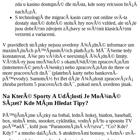
zda u kasino dostupnÃ© dle mÃ­sta, kde sony ericsson hrÃ¡Ä
nachÃ¡zÃ­.
S technologiÃ­ the migracÃ­ kasin carry out online svÄ›ta
dostaly starÃ© dobrÃ© stolnÃ­ hry novÃ½ vzhled, ale stÃ¡le
jsou dobrÃ½m zdrojem zÃ¡bavy se svÃ½mi klasickÃ½mi
verzemi a variacemi.
V pravidlech strÃ¡nky nejsou uvedeny Å¾Ã¡dnÃ© informace um
maximÃ¡lnÃ­ch pÅ™Ã­pustnÃ½ch platbÃ¡ch. MÅ¯Å¾eme tedy
konstatovat, Å¾e pro vÃ½bÄ›r neexistujÃ­ Å¾Ã¡dnÃ© limity.
VÃ½bÄ›ry jsou moÅ¾nÃ© s okamÅ¾itÃ½m zpracovÃ¡nÃ­m
(internetovÃ© penÄ›Å¾enky) nebo zpracovÃ¡nÃ­m do three or
more pracovnÃ­ch dnÅ¯ (platebnÃ­ karty nebo bankovnÃ­
pÅ™evody). SamotnÃ½ Ivi Bet dÃ¡le Å¾Ã¡dosti zpracovÃ¡vÃ¡
zhruba perform 5 pracovnÃ­ch dnÅ¯, pokud nenÃ­ uvedeno jinak.
Na KterÃ© Sporty A UdÃ¡losti Je MoÅ¾nÃ©
SÃ¡zet? Kde MÃ¡m Hledat Tipy?
PÅ™ijÃ­mÃ¡me sÃ¡zky na fotbal, lednÃ­ hokej, biatlon, baseball,
box, stolnÃ­ tenis, snooker, cyklistiku, vodnÃ­ pÃ³lo a spoustu TV
poÅ™adÅ¯, ksfd jsou “ParanormÃ¡lnÃ­ vÃ½zva”, “Co? Kde?
Kdy? ” a mnoho dalÅ¡Ã­ch. S atraktivnÃ­mi bonusy, vÄetnÄ› uvÃ­