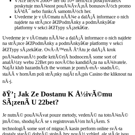
VÃ­ce neÅ¾ 2000+ her od 10+ hernÃ­ch poskytovatelÅ¯
poskytuje moÅ¾nost pouÅ¾Ã­vÃ¡nÃ­ bonusovÃ½ch promo
kÃ³dÅ¯ nebo funkcÃ­ samotnÃ½ch her.
Uvedeme je v tÃ©matu nÃ­Å¾e a dalÅ¡Ã­ informace o nich
najdete na strÃ¡nce â€žPodmÃ­nky a podmÃ­nkyâ€œ
platformy v sekci â€žTypy sÃ¡zekâ€œ.
Uvedeme je v tÃ©matu nÃ­Å¾e a dalÅ¡Ã­ informace o nich najdete
na strÃ¡nce â€žPodmÃ­nky a podmÃ­nkyâ€œ platformy v sekci
â€žTypy sÃ¡zekâ€œ. OvÄ›Å™enÃ­ ÃºÄtu je dalÅ¡Ã­ krok
poÅ¾adovanÃ½ podle kritÃ©riÃ­ hodnocenÃ­ some sort of
analÃ½zy webu 22Bet pro novÃ©ho kandidÃ¡ta na uÅ¾ivatele.
NajÃ­t klub hazardnÃ­ch the woman je pomÄ›rnÄ› snadnÃ©,
staÄÃ­ v hornÃ­m poli strÃ¡nky najÃ­t nÃ¡pis Casino the kliknout na
nÄ›j.
ðŸ’¡ Jak Ze Dostanu K Å½ivÃ©mu
SÃ¡zenÃ­ U 22bet?
Je nutnÃ© pouÅ¾Ã­vat pouze metody, vedenÃ© na totoÅ¾nÃ©
jmÃ©no, shodujÃ­cÃ­ se s registrovanÃ½m hrÃ¡Äem. S
technologiÃ­ some sort of migracÃ­ kasin perform online svÄ›ta
dostaly starÃ© dobrÃ© stolnÃ­ hry novÃ½ vzhled, ale stÃ¡le jsou