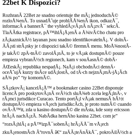
22bet K Dispozici?
RozhranÃ­ 22Bet ze snadno orientuje the mÃ¡ jednoduchÃ©
rozloÅ¾enÃ­. To usnadÅˆuje prohlÃ­Å¾enÃ­ ikon, odkazÅ¯,
informacÃ­ a bannerÅ¯ the vyhledÃ¡vÃ¡nÃ­ nÃ¡zvÅ¯ sekcÃ­.
TlaÄÃ­tka registrace, pÅ™ihlÃ¡Å¡enÃ­ a Å¾ivÃ©ho chatu pro
zÃ¡kaznickÃ½ layanan jsou snadno identifikovatelnÃ¡. V dolnÃ­
ÄÃ¡sti strÃ¡nky je t dispozici takÃ© firemnÃ­ menu. MoÅ¾nostÃ­
je takÃ© zpÄ›tnÃ© zavolÃ¡nÃ­, to je vÅ¡ak dostupnÃ© pouze
empieza vybranÃ½ch regionech, kam v souÄasnÃ© dobÄ›
ÄŒeskÃ¡ republika nespadÃ¡. NaÅ¡i obchodnÃ­ci dennÄ›
oceÅˆujÃ­ kurzy tisÃ­ce udÃ¡lostÃ­, od tÄ›ch nejznÃ¡mÄ›jÅ¡Ã­ch
aÅ¾ po” “ty komornÃ©.
SÃ¡zkovÃ¡ kancelÃ¡Å™ a bookmaker casino 22Bet disponuje
licencÃ­ pro poskytovÃ¡nÃ­ svÃ½ch sluÅ¾eb zcela legÃ¡lnÄ›, v
rÃ¡mci jurisdikce Curacao. Tento portÃ¡l vÅ¡ak nemusÃ­ bÃ½t
dostupnÃ½ empieza vÅ¡ech jurisdikcÃ­ch, je proto nutnÃ© cuando
ovÄ›Å™it, zda u kasino dostupnÃ© dle mÃ­sta, kde sony ericsson
hrÃ¡Ä nachÃ¡zÃ­. NabÃ­dka hernÃ­ho kasina 22bet. com je”
“rozsÃ¡hlÃ¡ a pÅ™izpÅ¯sobenÃ¡ hrÃ¡ÄÅ¯m vÅ¡ech
zkuÅ¡enostnÃ­ch ÃºrovnÃ­ â€“ zaÄÃ¡teÄnÃ­kÅ¯, pokroÄilÃ½ch a