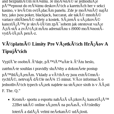
and bezplatnÃ©m reÅ¾imu. Je moÅ¾nÃ© se jednoduÅ¡e
pÅ™epnout do reÅ¾imu deskovÃ½ch a karetnÃ­ch her v sekci
kasino, v levÃ©m ovlÃ¡dacÃ­m panelu. Zde je moÅ¾nÃ© najÃ­t
hry, jako jsou poker, blackjack, baccarat, ale takÃ© mnohÃ©
variace oblÃ­benÃ© rulety a kostek. SÃ¡zenÃ­ u sÃ¡zkovÃ©
kancelÃ¡Å™e je skvÄ›lÃ½m zpÅ¯sobem jak otestovat vaÅ¡e
Å¡tÄ›stÃ­ a zvÃ½Å¡it mÃ­ru adrenalÃ­nu s i9000 moÅ¾nostÃ­
vydÄ›lÃ¡nÃ­ penÄ›z.
VÃ½platnÃ© Limity Pre VÅ¡etkÃ½ch HrÃ¡Äov A
TipujÃºcich
VyplÅˆte osobnÃ­ Ãºdaje, pÅ™iÅ™aÄte k ÃºÄtu heslo,
zatrhnÄ›te souhlas t pravidly sluÅ¾by a dokonÄete postup
pÅ™ihlÃ¡Å¡enÃ­m. Vklady a vÃ½bÄ›ry jsou extrÃ©mnÄ›
rychlÃ©, netrvajÃ­ dÃ©le neÅ¾ 15 minut. VÃ­ce informacÃ­ o
jednotlivÃ½ch typech sÃ¡zek najdete na strÃ¡nce sixth is v ÄÃ¡sti
F. The. Q.”
KromÄ› sportu a esportu nabÃ­zÃ­ sÃ¡zkovÃ¡ kancelÃ¡Å™
22Bet takÃ© online sÃ¡zenÃ­ na poÄasÃ­, vÃ½sledky
loteriÃ­ a dalÅ¡Ã­ velmi neÄekanÃ© udÃ¡losti.