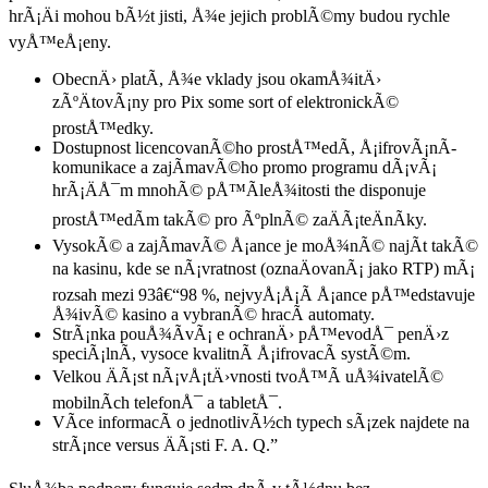
hrÃ¡Äi mohou bÃ½t jisti, Å¾e jejich problÃ©my budou rychle
vyÅ™eÅ¡eny.
ObecnÄ› platÃ­, Å¾e vklady jsou okamÅ¾itÄ›
zÃºÄtovÃ¡ny pro Pix some sort of elektronickÃ©
prostÅ™edky.
Dostupnost licencovanÃ©ho prostÅ™edÃ­, Å¡ifrovÃ¡nÃ­
komunikace a zajÃ­mavÃ©ho promo programu dÃ¡vÃ¡
hrÃ¡ÄÅ¯m mnohÃ© pÅ™Ã­leÅ¾itosti the disponuje
prostÅ™edÃ­m takÃ© pro ÃºplnÃ© zaÄÃ¡teÄnÃ­ky.
VysokÃ© a zajÃ­mavÃ© Å¡ance je moÅ¾nÃ© najÃ­t takÃ©
na kasinu, kde se nÃ¡vratnost (oznaÄovanÃ¡ jako RTP) mÃ¡
rozsah mezi 93â€“98 %, nejvyÅ¡Å¡Ã­ Å¡ance pÅ™edstavuje
Å¾ivÃ© kasino a vybranÃ© hracÃ­ automaty.
StrÃ¡nka pouÅ¾Ã­vÃ¡ e ochranÄ› pÅ™evodÅ¯ penÄ›z
speciÃ¡lnÃ­, vysoce kvalitnÃ­ Å¡ifrovacÃ­ systÃ©m.
Velkou ÄÃ¡st nÃ¡vÅ¡tÄ›vnosti tvoÅ™Ã­ uÅ¾ivatelÃ©
mobilnÃ­ch telefonÅ¯ a tabletÅ¯.
VÃ­ce informacÃ­ o jednotlivÃ½ch typech sÃ¡zek najdete na
strÃ¡nce versus ÄÃ¡sti F. A. Q.”