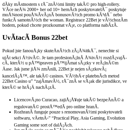
dÃ­ky mÃ­stnostem s rÅ¯znÃ½mi limity takÃ© pro high-rollery.
VÃ­ce neÅ¾ 2000+ her od 10+ hernÃ­ch poskytovatelÅ¯ poskytuje
moÅ¾nost pouÅ¾Ã­vÃ¡nÃ­ bonusovÃ½ch promo kÃ³dÅ¯ nebo
funkcÃ­ samotnÃ½ch the woman. Registrace 22Bet je vÃ½chozÃ­m
bodem, pokud chcete prozkoumat vÅ¡e, co platforma nabÃ­zÃ­.
UvÃ­tacÃ­ Bonus 22bet
Pokud jste fanouÅ¡ky skuteÄnÃ½ch zÃ¡Å¾itkÅ¯, nenechte si
ujÃ­t sekci Å½ivÃ©. Je tam profesionÃ¡lnÃ­ Å¾ivÃ½ rozdÃ¡vajÃ­
cÃ­, kterÃ½ u pÅ™ipraven pÅ™ijÃ­mat sÃ¡zky v reÃ¡lnÃ©m
Äase. Jak jsme jiÅ¾ zmÃ­nili, 22Bet je nejen sÃ¡zkovÃ¡
kancelÃ¡Å™, ale takÃ© casinos. VÃ½bÄ›r platebnÃ­ch metod
22Bet Casino u” “zajÃ­mavÃ½, rÅ¯znÃ­ se vÅ¡ak dle jurisdikce, ve
kterÃ© se hrÃ¡Ä nachÃ¡zÃ­.
LicencovÃ¡no Curacao, zajiÅ¡Å¥uje takÃ© bezpeÄnÃ© a
regulovanÃ© prostÅ™edÃ­ pro online hranÃ­.
RozhranÃ­ funguje pouze s renomovanÃ½mi poskytovateli
softwaru, vÄetnÄ›” “Practical Play, Asia Gaming, Evolution
Gaming some sort of dalÅ¡Ã­ch.