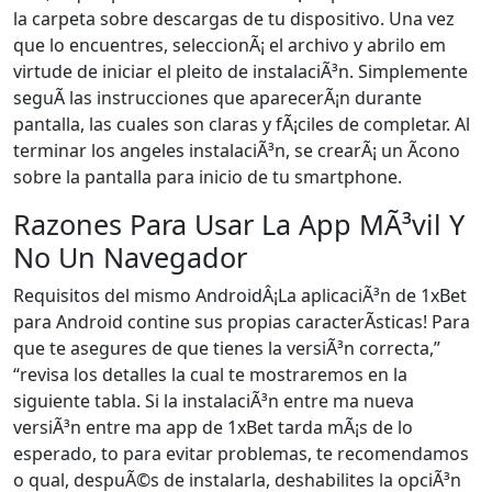
la carpeta sobre descargas de tu dispositivo. Una vez
que lo encuentres, seleccionÃ¡ el archivo y abrilo em
virtude de iniciar el pleito de instalaciÃ³n. Simplemente
seguÃ­ las instrucciones que aparecerÃ¡n durante
pantalla, las cuales son claras y fÃ¡ciles de completar. Al
terminar los angeles instalaciÃ³n, se crearÃ¡ un Ã­cono
sobre la pantalla para inicio de tu smartphone.
Razones Para Usar La App MÃ³vil Y
No Un Navegador
Requisitos del mismo AndroidÂ¡La aplicaciÃ³n de 1xBet
para Android contine sus propias caracterÃ­sticas! Para
que te asegures de que tienes la versiÃ³n correcta,”
“revisa los detalles la cual te mostraremos en la
siguiente tabla. Si la instalaciÃ³n entre ma nueva
versiÃ³n entre ma app de 1xBet tarda mÃ¡s de lo
esperado, to para evitar problemas, te recomendamos
o qual, despuÃ©s de instalarla, deshabilites la opciÃ³n