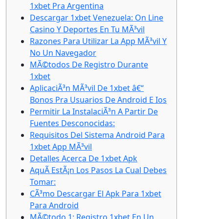
1xbet Pra Argentina
Descargar 1xbet Venezuela: On Line
Casino Y Deportes En Tu MÃ³vil
Razones Para Utilizar La App MÃ³vil Y
No Un Navegador
MÃ©todos De Registro Durante
1xbet
AplicaciÃ³n MÃ³vil De 1xbet â€“
Bonos Pra Usuarios De Android E Ios
Permitir La InstalaciÃ³n A Partir De
Fuentes Desconocidas:
Requisitos Del Sistema Android Para
1xbet App MÃ³vil
Detalles Acerca De 1xbet Apk
AquÃ­ EstÃ¡n Los Pasos La Cual Debes
Tomar:
CÃ³mo Descargar El Apk Para 1xbet
Para Android
MÃ©todo 1: Registro 1xbet En Un