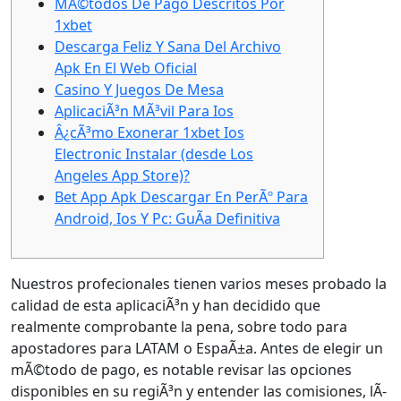
MÃ©todos De Pago Descritos Por
1xbet
Descarga Feliz Y Sana Del Archivo
Apk En El Web Oficial
Casino Y Juegos De Mesa
AplicaciÃ³n MÃ³vil Para Ios
Â¿cÃ³mo Exonerar 1xbet Ios
Electronic Instalar (desde Los
Angeles App Store)?
Bet App Apk Descargar En PerÃº Para
Android, Ios Y Pc: GuÃ­a Definitiva
Nuestros profecionales tienen varios meses probado la
calidad de esta aplicaciÃ³n y han decidido que
realmente comprobante la pena, sobre todo para
apostadores para LATAM o EspaÃ±a. Antes de elegir un
mÃ©todo de pago, es notable revisar las opciones
disponibles en su regiÃ³n y entender las comisiones, lÃ­