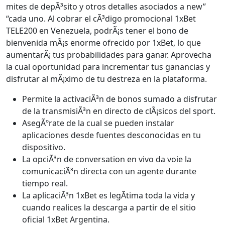
mites de depÃ³sito y otros detalles asociados a new”
“cada uno. Al cobrar el cÃ³digo promocional 1xBet
TELE200 en Venezuela, podrÃ¡s tener el bono de
bienvenida mÃ¡s enorme ofrecido por 1xBet, lo que
aumentarÃ¡ tus probabilidades para ganar. Aprovecha
la cual oportunidad para incrementar tus ganancias y
disfrutar al mÃ¡ximo de tu destreza en la plataforma.
Permite la activaciÃ³n de bonos sumado a disfrutar
de la transmisiÃ³n en directo de clÃ¡sicos del sport.
AsegÃºrate de la cual se pueden instalar
aplicaciones desde fuentes desconocidas en tu
dispositivo.
La opciÃ³n de conversation en vivo da voie la
comunicaciÃ³n directa con un agente durante
tiempo real.
La aplicaciÃ³n 1xBet es legÃ­tima toda la vida y
cuando realices la descarga a partir de el sitio
oficial 1xBet Argentina.