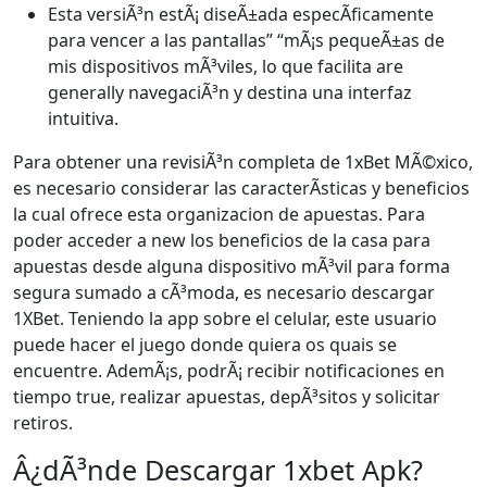
Esta versiÃ³n estÃ¡ diseÃ±ada especÃ­ficamente
para vencer a las pantallas” “mÃ¡s pequeÃ±as de
mis dispositivos mÃ³viles, lo que facilita are
generally navegaciÃ³n y destina una interfaz
intuitiva.
Para obtener una revisiÃ³n completa de 1xBet MÃ©xico,
es necesario considerar las caracterÃ­sticas y beneficios
la cual ofrece esta organizacion de apuestas. Para
poder acceder a new los beneficios de la casa para
apuestas desde alguna dispositivo mÃ³vil para forma
segura sumado a cÃ³moda, es necesario descargar
1XBet. Teniendo la app sobre el celular, este usuario
puede hacer el juego donde quiera os quais se
encuentre. AdemÃ¡s, podrÃ¡ recibir notificaciones en
tiempo true, realizar apuestas, depÃ³sitos y solicitar
retiros.
Â¿dÃ³nde Descargar 1xbet Apk?