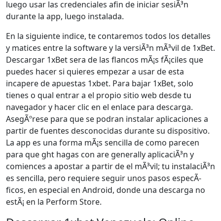
luego usar las credenciales afin de iniciar sesiÃ³n
durante la app, luego instalada.
En la siguiente indice, te contaremos todos los detalles
y matices entre la software y la versiÃ³n mÃ³vil de 1xBet.
Descargar 1xBet sera de las flancos mÃ¡s fÃ¡ciles que
puedes hacer si quieres empezar a usar de esta
incapere de apuestas 1xbet. Para bajar 1xBet, solo
tienes o qual entrar a el propio sitio web desde tu
navegador y hacer clic en el enlace para descarga.
AsegÃºrese para que se podran instalar aplicaciones a
partir de fuentes desconocidas durante su dispositivo.
La app es una forma mÃ¡s sencilla de como parecen
para que ght hagas con are generally aplicaciÃ³n y
comiences a apostar a partir de el mÃ³vil; tu instalaciÃ³n
es sencilla, pero requiere seguir unos pasos especÃ­
ficos, en especial en Android, donde una descarga no
estÃ¡ en la Perform Store.