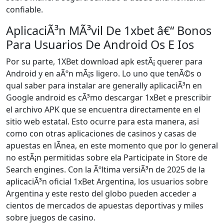
confiable.
AplicaciÃ³n MÃ³vil De 1xbet â€“ Bonos
Para Usuarios De Android Os E Ios
Por su parte, 1XBet download apk estÃ¡ querer para
Android y en aÃºn mÃ¡s ligero. Lo uno que tenÃ©s o
qual saber para instalar are generally aplicaciÃ³n en
Google android es cÃ³mo descargar 1xBet e prescribir
el archivo APK que se encuentra directamente en el
sitio web estatal. Esto ocurre para esta manera, asi
como con otras aplicaciones de casinos y casas de
apuestas en lÃ­nea, en este momento que por lo general
no estÃ¡n permitidas sobre ela Participate in Store de
Search engines. Con la Ãºltima versiÃ³n de 2025 de la
aplicaciÃ³n oficial 1xBet Argentina, los usuarios sobre
Argentina y este resto del globo pueden acceder a
cientos de mercados de apuestas deportivas y miles
sobre juegos de casino.