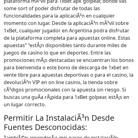
plataforma mÃ³vil para 1xBet apk golpear, donde vas
some sort of poder disfrutar de todas las
funcionalidades para la aplicaciÃ³n en cualquier
momento con lugar. Desde la aplicaciÃ³n mÃ³vil sobre
1xBet, cualquier jugador en Argentina podra disfrutar
de la plataforma completa para apuestas online. Estas
apuestas” “estÃ¡n disponibles tanto durante miles de
juegos de casino lo que en deportes. Entre las
promociones mÃ¡s destacadas se encuentran los bonos
para bienvenida o este bono de descarga de 1xbet en
vente libre para apuestas deportivas o para el casino, la
devoluciÃ³n VIP en on line casino, la tienda sobre
cÃ³digos promocionales con la apuesta sin riesgo. Si
buscas una guÃ­a rÃ¡pida para 1xBet golpear, estÃ¡s en
un lugar correcto.
Permitir La InstalaciÃ³n Desde
Fuentes Desconocidas:
TambiÃ©n aprenderÃ¡s mis pasos de instalaciÃ³n,