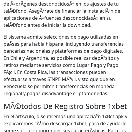
de Â«orÃ­genes desconocidosÂ» en los ajustes de tu
telÃ©fono. AsegÃºrate de financiar la instalaciÃ³n de
aplicaciones de Â«fuentes desconocidasÂ» en su
telÃ©fono antes de iniciar la download.
El sistema admite selecciones de pago utilizadas en
paÃ­ses para habla hispana, incluyendo transferencias
bancarias nacionales y plataformas de pago digitales.
En Chile y Argentina, es posible realizar depÃ³sitos y
retiros mediante servicios como Lugar Pago y Pago
FÃ¡cil. En Costa Rica, las transacciones pueden
efectuarse a traves SINPE MÃ³vil, visto que que en
Venezuela se permiten transferencias en moneda
regional y pagos disadvantage criptomonedas.
MÃ©todos De Registro Sobre 1xbet
En el artÃ­culo, discutiremos una aplicaciÃ³n 1xBet apk y
explicaremos cÃ³mo descargar 1xbet, para de ayudarle
some sort of comprender sus caracterÃ­sticas. Para los