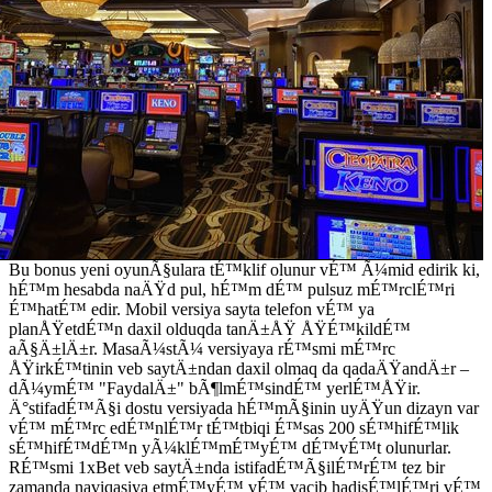
Bu bonus yeni oyunÃ§ulara tÉ™klif olunur vÉ™ Ã¼mid edirik ki,
hÉ™m hesabda naÄŸd pul, hÉ™m dÉ™ pulsuz mÉ™rclÉ™ri
É™hatÉ™ edir. Mobil versiya sayta telefon vÉ™ ya
planÅŸetdÉ™n daxil olduqda tanÄ±ÅŸ ÅŸÉ™kildÉ™
aÃ§Ä±lÄ±r. MasaÃ¼stÃ¼ versiyaya rÉ™smi mÉ™rc
ÅŸirkÉ™tinin veb saytÄ±ndan daxil olmaq da qadaÄŸandÄ±r –
dÃ¼ymÉ™ "FaydalÄ±" bÃ¶lmÉ™sindÉ™ yerlÉ™ÅŸir.
Ä°stifadÉ™Ã§i dostu versiyada hÉ™mÃ§inin uyÄŸun dizayn var
vÉ™ mÉ™rc edÉ™nlÉ™r tÉ™tbiqi É™sas 200 sÉ™hifÉ™lik
sÉ™hifÉ™dÉ™n yÃ¼klÉ™mÉ™yÉ™ dÉ™vÉ™t olunurlar.
RÉ™smi 1xBet veb saytÄ±nda istifadÉ™Ã§ilÉ™rÉ™ tez bir
zamanda naviqasiya etmÉ™yÉ™ vÉ™ vacib hadisÉ™lÉ™ri vÉ™