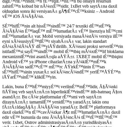
digÉ™rlÉ™rindÉ™n fÉ™rqlÉ™nÉ™n bu onlayn resursun
zahirÉ™n kobud bir nÃ¼sxÉ™sidir. 1xBet veb saytÄ±na daxil
olduqdan sonra iki versiyanÄ± gÃ¶rÉ™cÉ™ksiniz – Android
vÉ™ iOS Ã¼Ã§Ã¼n.
SÉ™hifÉ™nin alt hissÉ™sindÉ™ 24/7 texniki dÉ™stÉ™k
Ã¼Ã§Ã¼n É™laqÉ™ mÉ™lumatlarÄ± vÉ™ lisenziya hÉ™cmi
mÉ™lumatlarÄ± var. Mobil versiyada masaÃ¼stÃ¼ versiya ilÉ™
eyni xÃ¼susiyyÉ™tlÉ™r siyahÄ±sÄ± var, lakin standart
dÃ¼zÃ¼lÃ¼ÅŸ dÉ™yiÅŸdirilib. XÃ¼susi proksi serverlÉ™rin
istifadÉ™si sayÉ™sindÉ™ mobil tÉ™tbiq mÃ¼xtÉ™lif bloklama
mexanizmlÉ™rini asanlÄ±qla aÅŸÄ±r. 1XBET mobil tÉ™tbiqini
Android vÉ™ ya iPhone cihazlarÄ±na yÃ¼klÉ™mÉ™k
Ã¼Ã§Ã¼n sadÉ™cÉ™ mÉ™rc ÅŸirkÉ™tinin É™sas
sÉ™hifÉ™sinin yuxarÄ± sol kÃ¼ncÃ¼ndÉ™ yerlÉ™ÅŸÉ™n
iÅŸarÉ™sinÉ™ kliklÉ™yin.
Lakin, buna É™hÉ™miyyÉ™t verilmÉ™mÉ™lidir, Ã§Ã¼nki
fiÅŸinq veb saytÄ±nÄ±n hiperlinklÉ™rindÉ™ itib-batmaq Ã§ox
asandÄ±r. Bu cÃ¼r platformalar rÉ™smi veb saytÄ±n
dizaynÄ±nÄ± tamamilÉ™ yenidÉ™n yaradÄ±r, lakin onu
fÄ±rÄ±ldaqÃ§Ä± Ã¼Ã§Ã¼n yaradÄ±r. BelÉ™ platformaya
daxil olarkÉ™n tÉ™cavÃ¼zkar Ã¶z mÉ™lumatlarÄ±nÄ± daxil
edir vÉ™ bununla da onu Ã¼Ã§Ã¼ncÃ¼ tÉ™rÉ™flÉ™rÉ™
verir. 1xbet, Ostrov administrasiyasÄ±nÄ±n yurisdiksiyasÄ±