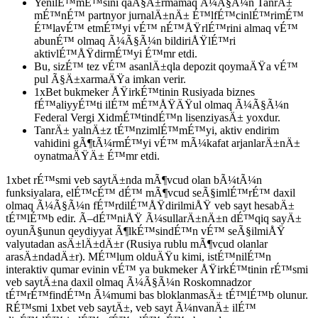
YenilÉ™mÉ™sini qaÃ§Ä±rmamaq Ã¼Ã§Ã¼n TanrÄ±
mÉ™nÉ™ partnyor jurnalÄ±nÄ± É™lfÉ™cinlÉ™rimÉ™
É™lavÉ™ etmÉ™yi vÉ™ nÉ™ÅŸrlÉ™rini almaq vÉ™
abunÉ™ olmaq Ã¼Ã§Ã¼n bildiriÅŸlÉ™ri
aktivlÉ™ÅŸdirmÉ™yi É™mr etdi.
Bu, sizÉ™ tez vÉ™ asanlÄ±qla depozit qoymaÄŸa vÉ™
pul Ã§Ä±xarmaÄŸa imkan verir.
1xBet bukmeker ÅŸirkÉ™tinin Rusiyada biznes
fÉ™aliyyÉ™ti ilÉ™ mÉ™ÅŸÄŸul olmaq Ã¼Ã§Ã¼n
Federal Vergi XidmÉ™tindÉ™n lisenziyasÄ± yoxdur.
TanrÄ± yalnÄ±z tÉ™nzimlÉ™mÉ™yi, aktiv endirim
vahidini gÃ¶tÃ¼rmÉ™yi vÉ™ mÃ¼kafat arjanlarÄ±nÄ±
oynatmaÄŸÄ± É™mr etdi.
1xbet rÉ™smi veb saytÄ±nda mÃ¶vcud olan bÃ¼tÃ¼n
funksiyalara, elÉ™cÉ™ dÉ™ mÃ¶vcud seÃ§imlÉ™rÉ™ daxil
olmaq Ã¼Ã§Ã¼n fÉ™rdilÉ™ÅŸdirilmiÅŸ veb sayt hesabÄ±
tÉ™lÉ™b edir. Ã–dÉ™niÅŸ Ã¼sullarÄ±nÄ±n dÉ™qiq sayÄ±
oyunÃ§unun qeydiyyat Ã¶lkÉ™sindÉ™n vÉ™ seÃ§ilmiÅŸ
valyutadan asÄ±lÄ±dÄ±r (Rusiya rublu mÃ¶vcud olanlar
arasÄ±ndadÄ±r). MÉ™lum olduÄŸu kimi, istÉ™nilÉ™n
interaktiv qumar evinin vÉ™ ya bukmeker ÅŸirkÉ™tinin rÉ™smi
veb saytÄ±na daxil olmaq Ã¼Ã§Ã¼n Roskomnadzor
tÉ™rÉ™findÉ™n Ã¼mumi bas bloklanmasÄ± tÉ™lÉ™b olunur.
RÉ™smi 1xbet veb saytÄ±, veb sayt Ã¼nvanÄ± ilÉ™