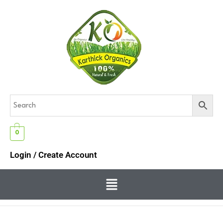
0
Login / Create Account