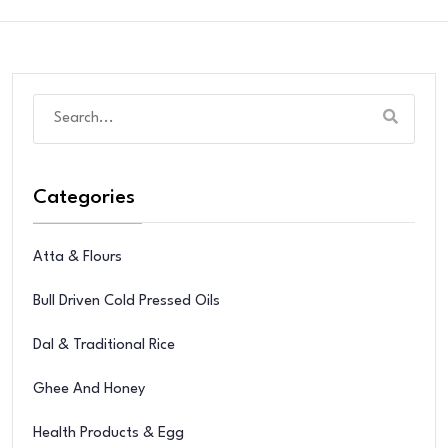
Categories
Atta & Flours
Bull Driven Cold Pressed Oils
Dal & Traditional Rice
Ghee And Honey
Health Products & Egg