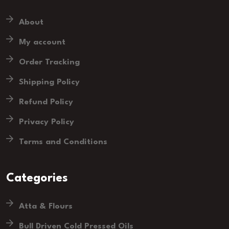
About
My account
Order Tracking
Shipping Policy
Refund Policy
Privacy Policy
Terms and Conditions
Categories
Atta & Flours
Bull Driven Cold Pressed Oils