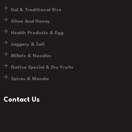
Dal & Traditional Rice
Ghee And Honey
Health Products & Egg
Jaggery & Salt
Millets & Noodles
Native Special & Dry Fruits
Spices & Masala
Contact Us