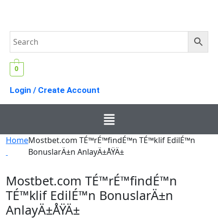
0
Login / Create Account
Home
Mostbet.com TÉ™rÉ™findÉ™n TÉ™klif EdilÉ™n
BonuslarÄ±n AnlayÄ±ÅŸÄ±
Mostbet.com TÉ™rÉ™findÉ™n
TÉ™klif EdilÉ™n BonuslarÄ±n
AnlayÄ±ÅŸÄ±