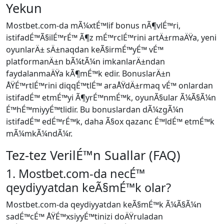
Yekun
Mostbet.com-da mÃ¼xtÉ™lif bonus nÃ¶vlÉ™ri,
istifadÉ™Ã§ilÉ™rÉ™ Ã¶z mÉ™rclÉ™rini artÄ±rmaÄŸa, yeni
oyunlarÄ± sÄ±naqdan keÃ§irmÉ™yÉ™ vÉ™
platformanÄ±n bÃ¼tÃ¼n imkanlarÄ±ndan
faydalanmaÄŸa kÃ¶mÉ™k edir. BonuslarÄ±n
ÅŸÉ™rtlÉ™rini diqqÉ™tlÉ™ araÅŸdÄ±rmaq vÉ™ onlardan
istifadÉ™ etmÉ™yi Ã¶yrÉ™nmÉ™k, oyunÃ§ular Ã¼Ã§Ã¼n
É™hÉ™miyyÉ™tlidir. Bu bonuslardan dÃ¼zgÃ¼n
istifadÉ™ edÉ™rÉ™k, daha Ã§ox qazanc É™ldÉ™ etmÉ™k
mÃ¼mkÃ¼ndÃ¼r.
Tez-tez VerilÉ™n Suallar (FAQ)
1. Mostbet.com-da necÉ™
qeydiyyatdan keÃ§mÉ™k olar?
Mostbet.com-da qeydiyyatdan keÃ§mÉ™k Ã¼Ã§Ã¼n
sadÉ™cÉ™ ÅŸÉ™xsiyyÉ™tinizi doÄŸruladan