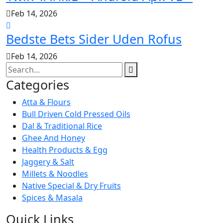
Feb 14, 2026
Bedste Bets Sider Uden Rofus
Feb 14, 2026
Categories
Atta & Flours
Bull Driven Cold Pressed Oils
Dal & Traditional Rice
Ghee And Honey
Health Products & Egg
Jaggery & Salt
Millets & Noodles
Native Special & Dry Fruits
Spices & Masala
Quick Links