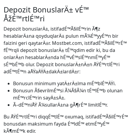
Depozit BonuslarÄ± vÉ™
ÅžÉ™rtlÉ™ri
Depozit bonuslarÄ±, istifadÉ™Ã§ilÉ™rin Ã¶z
hesablarÄ±na qoyduqlarÄ± pulun mÃ¼É™yyÉ™n bir
faizini geri qaytarÄ±r. Mostbet.com, istifadÉ™Ã§ilÉ™rÉ™
fÉ™rqli depozit bonuslarÄ± tÉ™qdim edir ki, bu da
onlarÄ±n hesablarÄ±nda hÉ™vÉ™slÉ™nmÉ™yÉ™
sÉ™bÉ™b olur. Depozit bonuslarÄ±nÄ±n ÅŸÉ™rtlÉ™ri
adÉ™tÉ™n aÅŸaÄŸÄ±dakÄ±lardÄ±r:
Bonusun minimum yatÄ±rÄ±lma mÉ™blÉ™ÄŸi.
Bonusun Ã§evrilmÉ™si Ã¼Ã§Ã¼n tÉ™lÉ™b olunan
mÉ™rclÉ™rin sayÄ±sÄ±.
Ã–dÉ™niÅŸ Ã¼sullarÄ±na gÃ¶rÉ™ limitlÉ™r.
Bu ÅŸÉ™rtlÉ™ri diqqÉ™tlÉ™ oxumaq, istifadÉ™Ã§ilÉ™rÉ™
bonusdan maksimum fayda É™ldÉ™ etmÉ™yÉ™
kÃ¶mÉ™k edir.