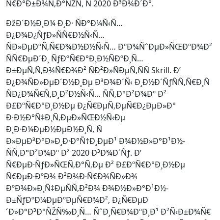
Ñ€Ð°Ð±Ð¾Ñ‚Ð°ÑŽÑ‚ Ñ 2020 Ð³Ð¾Ð´Ð°.
ÐžÐ´Ð½Ð¸Ð¼ Ð¸Ð· ÑÐ°Ð¼Ñ‹Ñ…
Ð¿Ð¾Ð¿ÑƒÐ»ÑÑ€Ð½Ñ‹Ñ…
ÑÐ»ÐµÐºÑ‚Ñ€Ð¾Ð½Ð½Ñ‹Ñ… ÐºÐ¾ÑˆÐµÐ»ÑŒÐºÐ¾Ð²
ÑÑ€ÐµÐ´Ð¸ ÑƒÐºÑ€Ð°Ð¸Ð½ÑÐºÐ¸Ñ…
Ð±ÐµÑ‚Ñ‚Ð¾Ñ€Ð¾Ð² ÑÐ²Ð»ÑÐµÑ‚ÑÑ Skrill. Ð’
Ð¿Ð¾ÑÐ»ÐµÐ´Ð½Ð¸Ðµ Ð³Ð¾Ð´Ñ‹ Ð¸Ð½Ð´ÑƒÑÑ‚Ñ€Ð¸Ñ
ÑÐ¿Ð¾Ñ€Ñ‚Ð¸Ð²Ð½Ñ‹Ñ… ÑÑ‚Ð°Ð²Ð¾Ðº Ð²
Ð£ÐºÑ€Ð°Ð¸Ð½Ðµ Ð¿Ñ€ÐµÑ‚ÐµÑ€Ð¿ÐµÐ»Ð°
Ð·Ð½Ð°Ñ‡Ð¸Ñ‚ÐµÐ»ÑŒÐ½Ñ‹Ðµ
Ð¸Ð·Ð¼ÐµÐ½ÐµÐ½Ð¸Ñ, Ñ
Ð»ÐµÐ³Ð°Ð»Ð¸Ð·Ð°Ñ†Ð¸ÐµÐ¹ Ð¾Ð½Ð»Ð°Ð¹Ð½-
ÑÑ‚Ð°Ð²Ð¾Ðº Ð² 2020 Ð³Ð¾Ð´Ñƒ. Ð’
Ñ€ÐµÐ·ÑƒÐ»ÑŒÑ‚Ð°Ñ‚Ðµ Ð² Ð£ÐºÑ€Ð°Ð¸Ð½Ðµ
Ñ€ÐµÐ·ÐºÐ¾ Ð²Ð¾Ð·Ñ€Ð¾ÑÐ»Ð¾
ÐºÐ¾Ð»Ð¸Ñ‡ÐµÑÑ‚Ð²Ð¾ Ð¾Ð½Ð»Ð°Ð¹Ð½-
Ð±ÑƒÐºÐ¼ÐµÐºÐµÑ€Ð¾Ð², Ð¿Ñ€ÐµÐ
´Ð»Ð°Ð³Ð°ÑŽÑ‰Ð¸Ñ… ÑˆÐ¸Ñ€Ð¾ÐºÐ¸Ð¹ Ð²Ñ‹Ð±Ð¾Ñ€