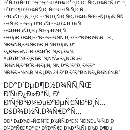
Ð²Ñ‹Ð±Ñ€Ð°Ð½Ð½Ð¾Ð³Ð¾ Ð²Ð¸Ð´Ð° ÑÐ¿Ð¾Ñ€Ñ‚Ð° Ð¸
Ð²Ð°Ð¶Ð½Ð¾ÑÑ‚Ð¸ ÑÐ¾Ð±Ñ‹Ñ‚Ð¸Ñ.
Ð’ÐµÑ€Ð¸Ñ„Ð¸ÐºÐ°Ñ†Ð¸Ñ Ð¸ÑÐ¿Ð¾Ð»ÑŒÐ·ÑƒÐµÑ‚ÑÑ
Ð±ÑƒÐºÐ¼ÐµÐºÐµÑ€Ð¾Ð¼ Ð´Ð»Ñ
Ð¾Ð±ÐµÑÐ¿ÐµÑ‡ÐµÐ½Ð¸Ñ
Ð±ÐµÐ·Ð¾Ð¿Ð°ÑÐ½Ð¾ÑÑ‚Ð¸ Ð´Ð°Ð½Ð½Ñ‹Ñ… Ð¸
ÑÐ¾ÑÑ‚Ð¾ÑÐ½Ð¸Ñ ÑÑ‡ÐµÑ‚Ð°
Ð¿Ð¾Ð»ÑŒÐ·Ð¾Ð²Ð°Ñ‚ÐµÐ»Ñ.
Â«ÐŸÐ°Ñ€Ð¸Ð¼Ð°Ñ‚Ñ‡Â» Ð¿Ñ€ÐµÐ
´Ð¾ÑÑ‚Ð°Ð²Ð»ÑÐµÑ‚ ÑÑ‚Ð°Ð²ÐºÐ¸ Ð½Ð°
ÑÐ¾Ð±Ñ‹Ñ‚Ð¸Ñ Ð¿Ð¾ 24 Ð²Ð¸Ð´Ð°Ð¼ ÑÐ¿Ð¾Ñ€Ñ‚Ð°.
ÐÐ°Ð´ÐµÐ¶Ð½Ð¾ÑÑ‚ÑŒ
Ð’Ñ‹Ð¿Ð»Ð°Ñ‚ Ð’
Ð‘ÑƒÐºÐ¼ÐµÐºÐµÑ€ÑÐºÐ¸Ñ…
ÐšÐ¾Ð½Ñ‚Ð¾Ñ€Ð°Ñ…
ÐÐ° Ð±Ð¾Ð»ÑŒÑˆÐ¸Ð½ÑÑ‚Ð²Ð¾ ÑÐ¾Ð±Ñ‹Ñ‚Ð¸Ð¹
Ð¼Ð°Ñ€Ð¶Ð° Ð² ÐŸÐ°Ñ€Ð¸Ð¼Ð°Ñ‚Ñ‡ Ð½Ð¸Ð¶Ðµ,