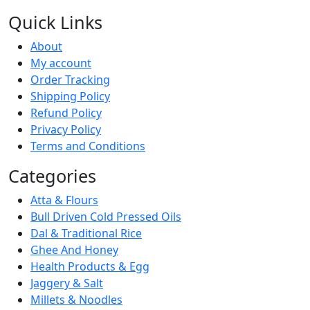
Quick Links
About
My account
Order Tracking
Shipping Policy
Refund Policy
Privacy Policy
Terms and Conditions
Categories
Atta & Flours
Bull Driven Cold Pressed Oils
Dal & Traditional Rice
Ghee And Honey
Health Products & Egg
Jaggery & Salt
Millets & Noodles