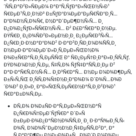
´ÑÑ‚Ð°Ð²Ð»ÑÐµÐ¼ Ð°ÐºÑ‚ÑƒÐ°Ð»ÑŒÐ½Ñ‹Ð¹
Ñ€ÐµÐ¹Ñ‚Ð¸Ð½Ð³ Ð±ÑƒÐºÐ¼ÐµÐºÐµÑ€ÑÐºÐ¸Ñ…
ÐºÐ¾Ð½Ñ‚Ð¾Ñ€, Ð½Ð°Ð´ÐµÐ¶Ð½Ñ‹Ñ… Ð¸
Ð¿Ð¾Ð¿ÑƒÐ»ÑÑ€Ð½Ñ‹Ñ… Ð² Ð£ÐºÑ€Ð°Ð¸Ð½Ðµ.
ÐŸÑ€Ð¸ Ð¿Ð¾ÑÐ²Ð»ÐµÐ½Ð¸Ð¸ Ð¿ÐµÑ€Ð²Ñ‹Ñ…
Ð¿Ñ€Ð¸Ð·Ð½Ð°ÐºÐ¾Ð² Ð·Ð°Ð²Ð¸ÑÐ¸Ð¼Ð¾ÑÑ‚Ð¸
Ð½ÐµÐ·Ð°Ð¼ÐµÐ´Ð»Ð¸Ñ‚ÐµÐ»ÑŒÐ½Ð¾
Ð¾Ð±Ñ€Ð°Ñ‚Ð¸Ñ‚ÐµÑÑŒ Ðº ÑÐ¿ÐµÑ†Ð¸Ð°Ð»Ð¸ÑÑ‚Ñƒ.
ÐŸÐ¾Ð¼Ð½Ð¸Ñ‚Ðµ, Ñ‡Ñ‚Ð¾ ÑƒÑ‡Ð°ÑÑ‚Ð¸Ðµ Ð²
Ð°Ð·Ð°Ñ€Ñ‚Ð½Ñ‹Ñ… Ð¸Ð³Ñ€Ð°Ñ… Ð½Ðµ Ð¼Ð¾Ð¶ÐµÑ‚
Ð±Ñ‹Ñ‚ÑŒ Ð¸ÑÑ‚Ð¾Ñ‡Ð½Ð¸ÐºÐ¾Ð¼ Ð´Ð¾Ñ…Ð¾Ð
´Ð¾Ð² Ð¸Ð»Ð¸ Ð°Ð»ÑŒÑ‚ÐµÑ€Ð½Ð°Ñ‚Ð¸Ð²Ð¾Ð¹
Ñ€Ð°Ð±Ð¾Ñ‚Ðµ.
Ð­Ñ‚Ð¾ Ð¾Ð±ÑÐ·Ð°Ñ‚ÐµÐ»ÑŒÐ½Ð°Ñ
Ð¿Ñ€Ð¾Ñ†ÐµÐ´ÑƒÑ€Ð° Ð´Ð»Ñ
Ð±ÐµÐ·Ð¾Ð¿Ð°ÑÐ½Ð¾ÑÑ‚Ð¸ Ð¸ Ð·Ð°Ñ‰Ð¸Ñ‚Ñ‹
Ð¾Ñ‚ Ð¼Ð¾ÑˆÐµÐ½Ð½Ð¸Ñ‡ÐµÑÑ‚Ð²Ð°, Ð°
Ñ‚Ð°ÐºÐ¶Ðµ Ð½ÐµÐ¾Ð±Ñ…Ð¾Ð´Ð¸Ð¼Ð¾Ðµ