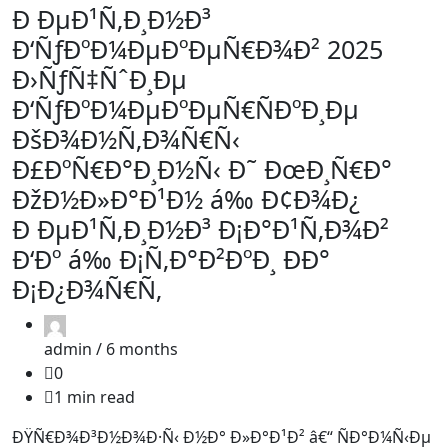
Ð ÐµÐ¹Ñ‚Ð¸Ð½Ð³
Ð‘ÑƒÐºÐ¼ÐµÐºÐµÑ€Ð¾Ð² 2025
Ð›ÑƒÑ‡ÑˆÐ¸Ðµ
Ð‘ÑƒÐºÐ¼ÐµÐºÐµÑ€ÑÐºÐ¸Ðµ
ÐšÐ¾Ð½Ñ‚Ð¾Ñ€Ñ‹
Ð£ÐºÑ€Ð°Ð¸Ð½Ñ‹ Ð˜ ÐœÐ¸Ñ€Ð°
ÐžÐ½Ð»Ð°Ð¹Ð½ á‰ Ð¢Ð¾Ð¿
Ð ÐµÐ¹Ñ‚Ð¸Ð½Ð³ Ð¡Ð°Ð¹Ñ‚Ð¾Ð²
Ð‘Ðº á‰ Ð¡Ñ‚Ð°Ð²ÐºÐ¸ ÐÐ°
Ð¡Ð¿Ð¾Ñ€Ñ‚
admin /
6 months
0
1 min read
ÐŸÑ€Ð¾Ð³Ð½Ð¾Ð·Ñ‹ Ð½Ð° Ð»Ð°Ð¹Ð² â€“ ÑÐ°Ð¼Ñ‹Ðµ