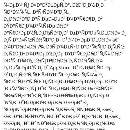
Ñ‡ÐµÐ¼ Ñƒ Ð¤Ð°Ð²Ð±ÐµÑ‚Ð°. ÐžÐ´Ð¸Ð½ Ð¸Ð·
ÑÐ°Ð¼Ñ‹Ñ… Ð²Ñ‹ÑÐ¾ÐºÐ¸Ñ…
Ð¿Ð¾ÐºÐ°Ð·Ð°Ñ‚ÐµÐ»ÐµÐ¹ Ð¼Ð°Ñ€Ð¶Ð¸ Ð²
ÐŸÐ°Ñ€Ð¸Ð¼Ð°Ñ‚Ñ‡Ðµ Ð½Ð°
Ð°Ñ€Ð³ÐµÐ½Ñ‚Ð¸Ð½ÑÐºÐ¸Ð¹ Ð±Ð°ÑÐºÐµÑ‚Ð±Ð¾Ð» Ð¸
Ð¸Ñ‚Ð°Ð»ÑŒÑÐ½ÑÐºÐ¸Ð¹ Ð²Ð¾Ð»ÐµÐ¹Ð±Ð¾Ð» â€“
Ð¾ÐºÐ¾Ð»Ð¾ 7%. Ð§Ñ‚Ð¾Ð±Ñ‹ Ð·Ð°Ð³Ñ€ÑƒÐ·Ð¸Ñ‚ÑŒ
Ð¿Ñ€Ð¸Ð»Ð¾Ð¶ÐµÐ½Ð¸Ðµ ÐŸÐ°Ñ€Ð¸Ð¼Ð°Ñ‚Ñ‡ Ð½Ð°
ÐÐ¹Ñ„Ð¾Ð½, Ð½ÑƒÐ¶Ð½Ð¾ Ð¿Ñ€Ð¾ÑÑ‚Ð¾
Ð¿ÐµÑ€ÐµÐ¹Ñ‚Ð¸ Ð² AppStore, Ð² Ð¿Ð¾Ð¸ÑÐºÐµ
Ð²Ð¿Ð¸ÑÐ°Ñ‚ÑŒ Â«ÐŸÐ°Ñ€Ð¸Ð¼Ð°Ñ‚Ñ‡Â» Ð¸
ÑÐºÐ°Ñ‡Ð°Ñ‚ÑŒ Ð¿Ñ€Ð¸Ð»Ð¾Ð¶ÐµÐ½Ð¸Ðµ. ÐÐ°Ð
´ÐµÑŽÑÑŒ, Ñƒ Ð²Ð°Ñ Ð¿Ð¾Ð»ÑƒÑ‡Ð¸Ð»Ð¾ÑÑŒ
ÑÐ¾ÑÑ‚Ð°Ð²Ð¸Ñ‚ÑŒ Ð¾Ð±Ñ‰ÐµÐµ Ð¿Ñ€ÐµÐ
´ÑÑ‚Ð°Ð²Ð»ÐµÐ½Ð¸Ðµ Ð¾ Ð½ÐµÐ¹ Ð¸
Ñ€ÐµÑˆÐµÐ½Ð¸Ðµ Ð¾ Ñ‚Ð¾Ð¼, ÑÑ‚Ð¾Ð¸Ñ‚ Ð»Ð¸
Ð·Ð°ÐºÐ»ÑŽÑ‡Ð°Ñ‚ÑŒ Ð² Ð½ÐµÐ¹ Ð¿Ð°Ñ€Ð¸ Ð¸Ð»Ð¸
Ð½ÐµÑ‚. Ð¯ Ð² ÑÐ²Ð¾ÐµÐ¼ Ð¿Ð¾ÑÑ‚Ðµ Ð¿Ñ€Ð¾