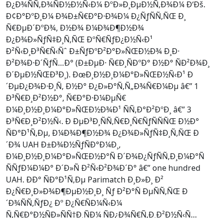
Ð¿Ð¾ÑÑ‚Ð¾ÑÐ½Ð½Ñ‹Ð¼ ÐºÐ»Ð¸ÐµÐ½Ñ‚Ð¾Ð¼ Ð‘Ðš.
Ð¢Ð°ÐºÐ¸Ð¼ Ð¾Ð±Ñ€Ð°Ð·Ð¾Ð¼ Ð¿ÑƒÑÑ‚ÑŒ Ð¸
Ñ€ÐµÐ´ÐºÐ¾, Ð½Ð¾ Ð¼Ð¾Ð¶Ð½Ð¾
Ð¿Ð¾Ð»ÑƒÑ‡Ð¸Ñ‚ÑŒ ÐºÑ€ÑƒÐ¿Ð½Ñ‹Ð¹
Ð²Ñ‹Ð¸Ð³Ñ€Ñ‹Ñˆ Ð±ÑƒÐºÐ²Ð°Ð»ÑŒÐ½Ð¾ Ð¸Ð·
Ð²Ð¾Ð·Ð´ÑƒÑ…Ð° (Ð±ÐµÐ· Ñ€Ð¸ÑÐºÐ° Ð½Ð° ÑÐ²Ð¾Ð¸
Ð´ÐµÐ½ÑŒÐ³Ð¸). ÐœÐ¸Ð½Ð¸Ð¼Ð°Ð»ÑŒÐ½Ñ‹Ð¹ Ð
´ÐµÐ¿Ð¾Ð·Ð¸Ñ‚ Ð½Ð° Ð¿Ð»Ð°Ñ‚Ñ„Ð¾Ñ€Ð¼Ðµ â€” 1
Ð³Ñ€Ð¸Ð²Ð½Ð°, Ñ€Ð°Ð·Ð¼ÐµÑ€
Ð¼Ð¸Ð½Ð¸Ð¼Ð°Ð»ÑŒÐ½Ð¾Ð¹ ÑÑ‚Ð°Ð²ÐºÐ¸ â€” 3
Ð³Ñ€Ð¸Ð²Ð½Ñ‹. Ð ÐµÐ³Ð¸ÑÑ‚Ñ€Ð¸Ñ€ÑƒÑÑÑŒ Ð½Ð°
ÑÐ°Ð¹Ñ‚Ðµ, Ð¼Ð¾Ð¶Ð½Ð¾ Ð¿Ð¾Ð»ÑƒÑ‡Ð¸Ñ‚ÑŒ Ð
´Ð¾ UAH Ð±Ð¾Ð½ÑƒÑÐ°Ð¼Ð¸,
Ð¼Ð¸Ð½Ð¸Ð¼Ð°Ð»ÑŒÐ½Ð°Ñ Ð´Ð¾Ð¿ÑƒÑÑ‚Ð¸Ð¼Ð°Ñ
ÑÑƒÐ¼Ð¼Ð° Ð´Ð»Ñ Ð²Ñ‹Ð²Ð¾Ð´Ð° â€” one hundred
UAH. ÐÐ° ÑÐ°Ð¹Ñ‚Ðµ Parimatch Ð¸Ð»Ð¸ Ð²
Ð¿Ñ€Ð¸Ð»Ð¾Ð¶ÐµÐ½Ð¸Ð¸ Ñƒ Ð²Ð°Ñ ÐµÑÑ‚ÑŒ Ð
´Ð¾ÑÑ‚ÑƒÐ¿ Ðº Ð¿Ñ€ÑÐ¼Ñ‹Ð¼
Ñ‚Ñ€Ð°Ð½ÑÐ»ÑÑ†Ð¸ÑÐ¼ ÑÐ¿Ð¾Ñ€Ñ‚Ð¸Ð²Ð½Ñ‹Ñ…