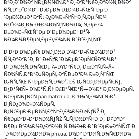
Ð²Ð¸Ð´Ð¾Ð² ÑÐ¿Ð¾Ñ€Ñ‚Ð° Ð¸ Ð²Ð°Ñ€Ð¸Ð°Ð½Ñ‚Ð¾Ð²
ÑÑ‚Ð°Ð²Ð¾Ðº. Ð§ÐµÐ¼ Ð±Ð¾Ð»ÑŒÑˆÐµ Ð
´ÐµÐ½ÐµÐ³ Ð²Ñ‹ Ð¿Ð¾Ð»ÑƒÑ‡Ð¸Ñ‚Ðµ ÑÐ¾
ÑÐ²Ð¾Ð¸Ð¼ Ð±Ð¾Ð½ÑƒÑÐ¾Ð¼, Ñ‚ÐµÐ¼
Ð±Ð¾Ð»ÑŒÑˆÐµ Ð´ÐµÐ½ÐµÐ³ Ð²Ñ‹
ÑÐ¼Ð¾Ð¶ÐµÑ‚Ðµ Ð¿Ð¾ÑÑ‚Ð°Ð²Ð¸Ñ‚ÑŒ.
Ð Ð°Ð·Ð¼ÐµÑ€ Ð¼Ð¸Ð½Ð¸Ð¼Ð°Ð»ÑŒÐ½Ð¾Ð¹
ÑÑ‚Ð°Ð²ÐºÐ¸ Ð² Ð±ÑƒÐºÐ¼ÐµÐºÐµÑ€ÑÐºÐ¾Ð¹
ÐºÐ¾Ð½Ñ‚Ð¾Ñ€Ðµ Â«ÐŸÐ°Ñ€Ð¸-ÐœÐ°Ñ‚Ñ‡Â»
ÑÐ¾ÑÑ‚Ð°Ð²Ð»ÑÐµÑ‚ Ð²ÑÐµÐ³Ð¾ Ð»Ð¸ÑˆÑŒ
Ð¿ÑÑ‚ÑŒ Ñ†ÐµÐ½Ñ‚Ð¾Ð². Ðš Ð¿Ñ€Ð¸Ð¼ÐµÑ€Ñƒ,
Ð¿Ð°Ñ€Ñ– Ð¼Ð°Ñ‚Ñ‡ Ð£ÐºÑ€Ð°Ñ—Ð½Ð° Ð¸Ð¼ÐµÐµÑ‚
Ñ€ÐµÑÑƒÑ€Ñ parimatch.ua, ÐºÐ¾Ñ‚Ð¾Ñ€Ñ‹Ð¹
Ð¸ÑÐ¿Ð¾Ð»Ð½ÑÐµÑ‚
Ð¿Ñ€ÐµÐ·ÐµÐ½Ñ‚Ð°Ñ†Ð¸Ð¾Ð½Ð½ÑƒÑŽ Ð¸
Ñ€ÐµÐºÐ»Ð°Ð¼Ð½ÑƒÑŽ Ñ„ÑƒÐ½ÐºÑ†Ð¸Ð¸. Ð¢Ð°Ðº
Ð¶Ðµ ÐºÐ¾Ð¼Ð¿Ð°Ð½Ð¸Ñ Ð¾Ð±Ð·Ð°Ð²ÐµÐ»Ð°ÑÑŒ Ð
´Ð¾Ð¼ÐµÐ½Ð¾Ð¼ pm.ua, Ð½Ð° ÐºÐ¾Ñ‚Ð¾Ñ€Ð¾Ð¼