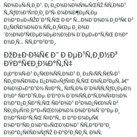
ÑÐ¾Ð±Ñ‹Ñ‚Ð¸Ð¹. Ð¡ Ð¿Ð¾Ð¼Ð¾Ñ‰ÑŒÑŽ ÑÑ‚Ð¾Ð¹
Ñ„ÑƒÐ½ÐºÑ†Ð¸Ð¸ Ð²Ñ‹ Ð¼Ð¾Ð¶ÐµÑ‚Ðµ
Ð½Ð°Ð±Ð»ÑŽÐ´Ð°Ñ‚ÑŒ Ð·Ð° Ñ…Ð¾Ð´Ð¾Ð¼ Ð¸Ð³Ñ€ Ð²
Ð¿Ñ€ÑÐ¼Ð¾Ð¼ ÑÑ„Ð¸Ñ€Ðµ Ð¸ Ð¾Ð
´Ð½Ð¾Ð²Ñ€ÐµÐ¼ÐµÐ½Ð½Ð¾ Ð´ÐµÐ»Ð°Ñ‚ÑŒ Ð½Ð°
Ð½Ð¸Ñ… ÑÑ‚Ð°Ð²ÐºÐ¸.
ÐžÐ±Ð·Ð¾Ñ€ Ð˜ Ð ÐµÐ¹Ñ‚Ð¸Ð½Ð³
ÐŸÐ°Ñ€Ð¸Ð¼Ð°Ñ‚Ñ‡
Ð¡Ð°Ð¼Ñ‹Ð¹ Ð¿Ñ€Ð¾ÑÑ‚Ð¾Ð¹ Ð¸ Ð±Ñ‹ÑÑ‚Ñ€Ñ‹Ð¹
ÑÐ¿Ð¾ÑÐ¾Ð± Ð¿Ð¾Ð»ÑƒÑ‡Ð¸Ñ‚ÑŒ Ð¾Ñ‚Ð²ÐµÑ‚ â€”
Ð¾Ð½Ð»Ð°Ð¹Ð½-Ñ‡Ð°Ñ‚, Ñ‡Ñ‚Ð¾ Ð´Ð¾ÑÑ‚ÑƒÐ¿ÐµÐ½
Ð½Ð° ÑÐ°Ð¹Ñ‚Ðµ. Ð’Ð°Ð¼ Ð´Ð¾ÑÑ‚Ð°Ñ‚Ð¾Ñ‡Ð½Ð¾
Ð½Ð°Ð¿Ð¸ÑÐ°Ñ‚ÑŒ ÑÐ²Ð¾Ð¹ Ð²Ð¾Ð¿Ñ€Ð¾Ñ Ð²
ÑÐ¿ÐµÑ†Ð¸Ð°Ð»ÑŒÐ½Ð¾Ð¼ Ð¾ÐºÐ¾ÑˆÐºÐµ Ð¸
Ð½Ð°Ñ‡Ð°Ñ‚ÑŒ Ñ‡Ð°Ñ‚. Ð Ð°Ð·Ð¼ÐµÑ€
Ð¼Ð°ÐºÑÐ¸Ð¼Ð°Ð»ÑŒÐ½Ð¾Ð¹ ÑÑ‚Ð°Ð²ÐºÐ¸
Ð½Ð°Ð¿Ñ€ÑÐ¼ÑƒÑŽ Ð·Ð°Ð²Ð¸ÑÐ¸Ñ‚ Ð¾Ñ‚