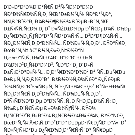
Ð‘Ð»Ð°Ð³Ð¾Ð´Ð°Ñ€Ñ Ð²Ñ‹ÑÐ¾ÐºÐ¾Ð¹
ÑÐºÐ¾Ñ€Ð¾ÑÑ‚Ð¸ Ñ€Ð°Ð±Ð¾Ñ‚Ñ‹ ÑÐ°Ð¹Ñ‚Ð°,
ÑÑ‚Ð°Ð²ÐºÐ¸ Ð¼Ð¾Ð¶Ð½Ð¾ Ð´ÐµÐ»Ð°Ñ‚ÑŒ
Ð±Ñ‹ÑÑ‚Ñ€Ð¾ Ð¸ Ð² Ð»ÑŽÐ±Ð¾Ðµ Ð²Ñ€ÐµÐ¼Ñ, Ð½Ðµ
Ð¿Ñ€Ð¾Ð¿ÑƒÑÐºÐ°Ñ ÑÐ°Ð¼Ñ‹Ñ… Ð²Ð°Ð¶Ð½Ñ‹Ñ…
ÑÐ¿Ð¾Ñ€Ñ‚Ð¸Ð²Ð½Ñ‹Ñ… ÑÐ¾Ð±Ñ‹Ñ‚Ð¸Ð¹. ÐŸÐ°Ñ€Ð¸
ÐœÐ°Ñ‚Ñ‡ â€” Ð¾Ñ‚Ð»Ð¸Ñ‡Ð½Ð°Ñ
Ð¿Ð»Ð°Ñ‚Ñ„Ð¾Ñ€Ð¼Ð° ÐºÐ°Ðº Ð´Ð»Ñ
Ð½Ð¾Ð²Ð¸Ñ‡ÐºÐ¾Ð², Ñ‚Ð°Ðº Ð¸ Ð´Ð»Ñ
Ð±Ñ‹Ð²Ð°Ð»Ñ‹Ñ… Ð¸Ð³Ñ€Ð¾ÐºÐ¾Ð² Ð² ÑÑ„ÐµÑ€Ðµ
Ð±ÐµÑ‚Ñ‚Ð¸Ð½Ð³Ð°. ÐšÐ¾Ð½Ñ‚Ð¾Ñ€Ð° Ð¿Ñ€ÐµÐ
´Ð¾ÑÑ‚Ð°Ð²Ð»ÑÐµÑ‚ ÑˆÐ¸Ñ€Ð¾ÐºÐ¸Ð¹ Ð²Ñ‹Ð±Ð¾Ñ€
ÑÐ¿Ð¾Ñ€Ñ‚Ð¸Ð²Ð½Ñ‹Ñ… ÑÐ¾Ð±Ñ‹Ñ‚Ð¸Ð¹,
Ð²Ñ‹ÑÐ¾ÐºÐ¸Ðµ ÐºÐ¾ÑÑ„Ñ„Ð¸Ñ†Ð¸ÐµÐ½Ñ‚Ñ‹ Ð¸
Ñ‰ÐµÐ´Ñ€Ñ‹Ðµ Ð±Ð¾Ð½ÑƒÑÑ‹. ÐŸÐ¾
Ð¿Ñ€Ð°Ð²Ð¸Ð»Ð°Ð¼ Ð¿Ñ€Ð¾Ð¼Ð¾ Ð¾Ñ‚ ÐŸÐ°Ñ€Ð¸
ÐœÐ°Ñ‚Ñ‡ Â«Ð¡Ñ‚Ð°Ð²ÐºÐ° Ð±ÐµÐ· Ñ€Ð¸ÑÐºÐ°Â», Ð²
ÑÐ»ÑƒÑ‡Ð°Ðµ Ð¿Ñ€Ð¾Ð¸Ð³Ñ€Ñ‹ÑˆÐ° ÑÑ€ÐµÐ